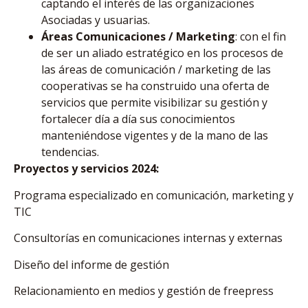
captando el interés de las organizaciones
Asociadas y usuarias.
Áreas Comunicaciones / Marketing
: con el fin
de ser un aliado estratégico en los procesos de
las áreas de comunicación / marketing de las
cooperativas se ha construido una oferta de
servicios que permite visibilizar su gestión y
fortalecer día a día sus conocimientos
manteniéndose vigentes y de la mano de las
tendencias.
Proyectos y servicios 2024:
Programa especializado en comunicación, marketing y
TIC
Consultorías en comunicaciones internas y externas
Diseño del informe de gestión
Relacionamiento en medios y gestión de freepress