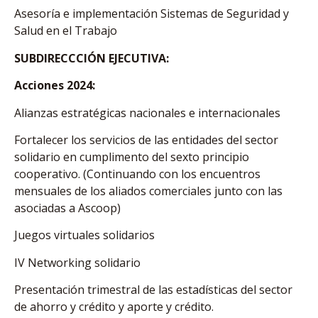
Asesoría e implementación Sistemas de Seguridad y
Salud en el Trabajo
SUBDIRECCCIÓN EJECUTIVA:
Acciones 2024:
Alianzas estratégicas nacionales e internacionales
Fortalecer los servicios de las entidades del sector
solidario en cumplimento del sexto principio
cooperativo. (Continuando con los encuentros
mensuales de los aliados comerciales junto con las
asociadas a Ascoop)
Juegos virtuales solidarios
IV Networking solidario
Presentación trimestral de las estadísticas del sector
de ahorro y crédito y aporte y crédito.