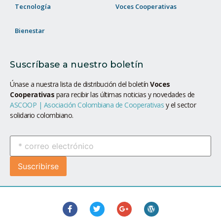
Tecnología
Voces Cooperativas
Bienestar
Suscríbase a nuestro boletín
Únase a nuestra lista de distribución del boletín
Voces
Cooperativas
para recibir las últimas noticias y novedades de
ASCOOP | Asociación Colombiana de Cooperativas
y el sector
solidario colombiano.