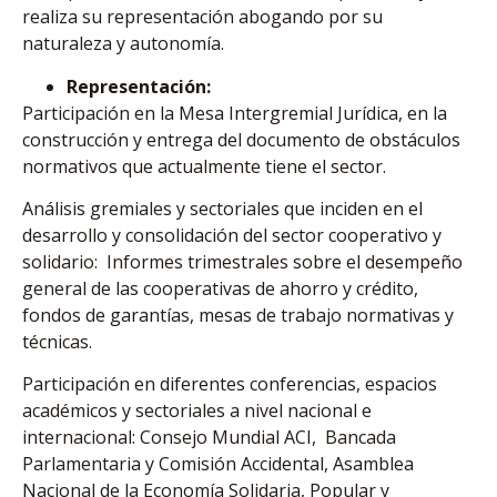
realiza su representación abogando por su
naturaleza y autonomía.
Representación:
Participación en la Mesa Intergremial Jurídica, en la
construcción y entrega del documento de obstáculos
normativos que actualmente tiene el sector.
Análisis gremiales y sectoriales que inciden en el
desarrollo y consolidación del sector cooperativo y
solidario: Informes trimestrales sobre el desempeño
general de las cooperativas de ahorro y crédito,
fondos de garantías, mesas de trabajo normativas y
técnicas.
Participación en diferentes conferencias, espacios
académicos y sectoriales a nivel nacional e
internacional: Consejo Mundial ACI, Bancada
Parlamentaria y Comisión Accidental, Asamblea
Nacional de la Economía Solidaria, Popular y