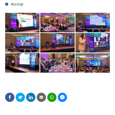
Ascoop