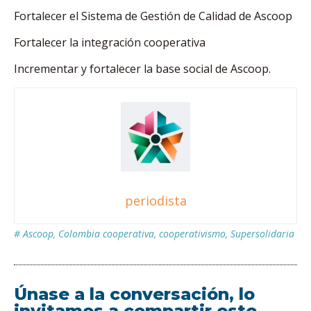
Fortalecer el Sistema de Gestión de Calidad de Ascoop
Fortalecer la integración cooperativa
Incrementar y fortalecer la base social de Ascoop.
periodista
#
Ascoop
,
Colombia cooperativa
,
cooperativismo
,
Supersolidaria
Únase a la conversación, lo
invitamos a compartir este