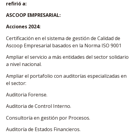
refirió a:
ASCOOP EMPRESARIAL:
Acciones 2024:
Certificación en el sistema de gestión de Calidad de
Ascoop Empresarial basados en la Norma ISO 9001
Ampliar el servicio a más entidades del sector solidario
a nivel nacional.
Ampliar el portafolio con auditorías especializadas en
el sector:
Auditoria Forense.
Auditoria de Control Interno.
Consultoría en gestión por Procesos.
Auditoría de Estados Financieros.