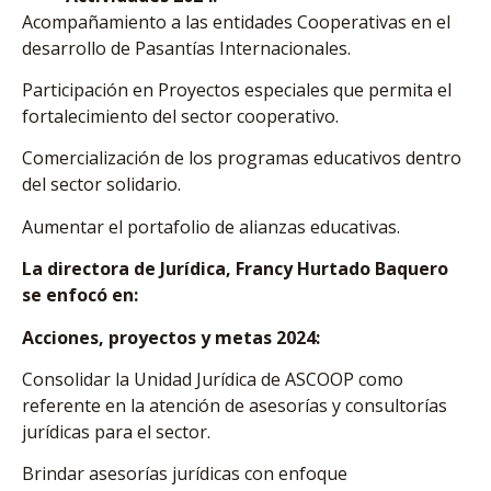
Acompañamiento a las entidades Cooperativas en el
desarrollo de Pasantías Internacionales.
Participación en Proyectos especiales que permita el
fortalecimiento del sector cooperativo.
Comercialización de los programas educativos dentro
del sector solidario.
Aumentar el portafolio de alianzas educativas.
La directora de Jurídica, Francy Hurtado Baquero
se enfocó en:
Acciones, proyectos y metas 2024:
Consolidar la Unidad Jurídica de ASCOOP como
referente en la atención de asesorías y consultorías
jurídicas para el sector.
Brindar asesorías jurídicas con enfoque