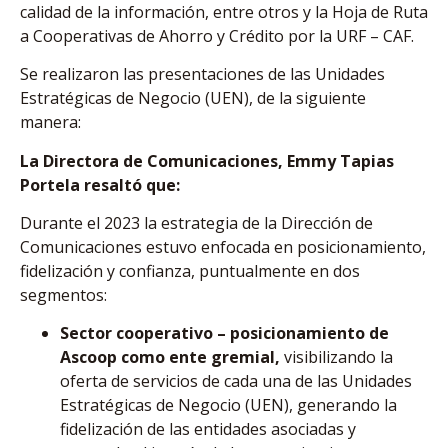
calidad de la información, entre otros y la Hoja de Ruta
a Cooperativas de Ahorro y Crédito por la URF – CAF.
Se realizaron las presentaciones de las Unidades
Estratégicas de Negocio (UEN), de la siguiente
manera:
La Directora de Comunicaciones, Emmy Tapias
Portela resaltó que:
Durante el 2023 la estrategia de la Dirección de
Comunicaciones estuvo enfocada en posicionamiento,
fidelización y confianza, puntualmente en dos
segmentos:
Sector cooperativo – posicionamiento de
Ascoop como ente gremial,
visibilizando la
oferta de servicios de cada una de las Unidades
Estratégicas de Negocio (UEN), generando la
fidelización de las entidades asociadas y