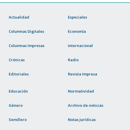
Actualidad
Especiales
Columnas Digitales
Economía
Columnas Impresas
Internacional
Crónicas
Radio
Editoriales
Revista Impresa
Educación
Normatividad
Género
Archivo de noticias
Semillero
Notas Jurídicas