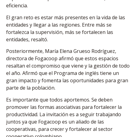
eficiencia.
El gran reto es estar más presentes en la vida de las
entidades y llegar a las regiones. Entre más se
fortalezca la supervisión, más se fortalecen las
entidades, resaltó.
Posteriormente, María Elena Grueso Rodríguez,
directora de Fogacoop afirmó que estos espacios
resaltan el compromiso que viene y la gestión de todo
el año. Afirmó que el Programa de inglés tiene un
gran impacto y fomenta las oportunidades para gran
parte de la población.
Es importante que todos aportemos. Se deben
promover las formas asociativas para fortalecer la
productividad. La invitación es a seguir trabajando
juntos ya que Fogacoop es un aliado de las
cooperativas, para crecer y fortalecer al sector
cooperativo colombiano.