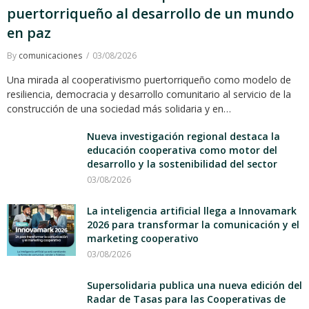
puertorriqueño al desarrollo de un mundo
en paz
By
comunicaciones
03/08/2026
Una mirada al cooperativismo puertorriqueño como modelo de
resiliencia, democracia y desarrollo comunitario al servicio de la
construcción de una sociedad más solidaria y en…
Nueva investigación regional destaca la
educación cooperativa como motor del
desarrollo y la sostenibilidad del sector
03/08/2026
La inteligencia artificial llega a Innovamark
2026 para transformar la comunicación y el
marketing cooperativo
03/08/2026
Supersolidaria publica una nueva edición del
Radar de Tasas para las Cooperativas de