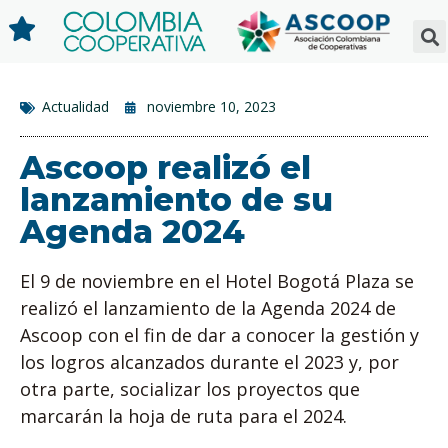
Actualidad
noviembre 10, 2023
Ascoop realizó el
lanzamiento de su
Agenda 2024
El 9 de noviembre en el Hotel Bogotá Plaza se
realizó el lanzamiento de la Agenda 2024 de
Ascoop con el fin de dar a conocer la gestión y
los logros alcanzados durante el 2023 y, por
otra parte, socializar los proyectos que
marcarán la hoja de ruta para el 2024.