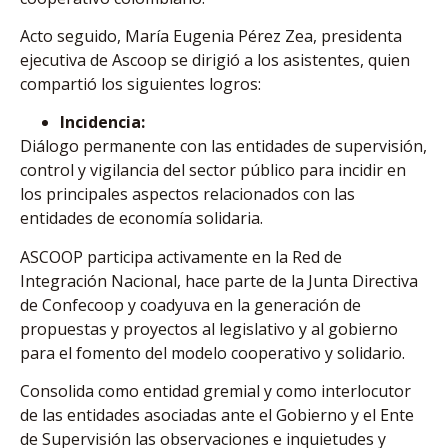
Acto seguido, María Eugenia Pérez Zea, presidenta
ejecutiva de Ascoop se dirigió a los asistentes, quien
compartió los siguientes logros:
Incidencia:
Diálogo permanente con las entidades de supervisión,
control y vigilancia del sector público para incidir en
los principales aspectos relacionados con las
entidades de economía solidaria.
ASCOOP participa activamente en la Red de
Integración Nacional, hace parte de la Junta Directiva
de Confecoop y coadyuva en la generación de
propuestas y proyectos al legislativo y al gobierno
para el fomento del modelo cooperativo y solidario.
Consolida como entidad gremial y como interlocutor
de las entidades asociadas ante el Gobierno y el Ente
de Supervisión las observaciones e inquietudes y