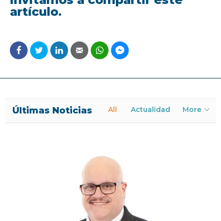
artículo.
Últimas Noticias
All
Actualidad
More