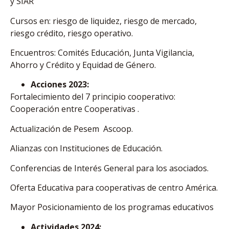
y SIAR
Cursos en: riesgo de liquidez, riesgo de mercado,
riesgo crédito, riesgo operativo.
Encuentros: Comités Educación, Junta Vigilancia,
Ahorro y Crédito y Equidad de Género.
Acciones 2023:
Fortalecimiento del 7 principio cooperativo:
Cooperación entre Cooperativas .
Actualización de Pesem Ascoop.
Alianzas con Instituciones de Educación.
Conferencias de Interés General para los asociados.
Oferta Educativa para cooperativas de centro América.
Mayor Posicionamiento de los programas educativos
Actividades 2024: