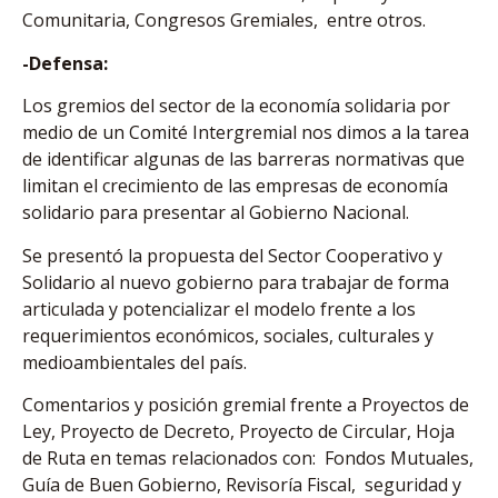
Comunitaria, Congresos Gremiales, entre otros.
-Defensa:
Los gremios del sector de la economía solidaria por
medio de un Comité Intergremial nos dimos a la tarea
de identificar algunas de las barreras normativas que
limitan el crecimiento de las empresas de economía
solidario para presentar al Gobierno Nacional.
Se presentó la propuesta del Sector Cooperativo y
Solidario al nuevo gobierno para trabajar de forma
articulada y potencializar el modelo frente a los
requerimientos económicos, sociales, culturales y
medioambientales del país.
Comentarios y posición gremial frente a Proyectos de
Ley, Proyecto de Decreto, Proyecto de Circular, Hoja
de Ruta en temas relacionados con: Fondos Mutuales,
Guía de Buen Gobierno, Revisoría Fiscal, seguridad y