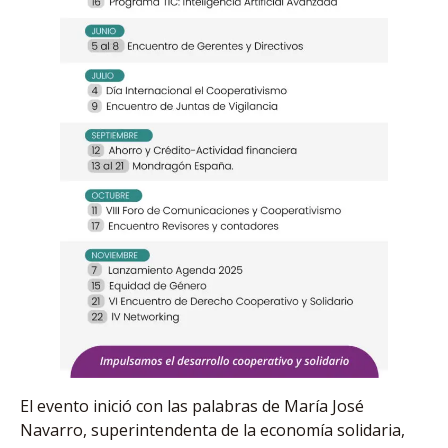
El evento inició con las palabras de María José
Navarro, superintendenta de la economía solidaria,