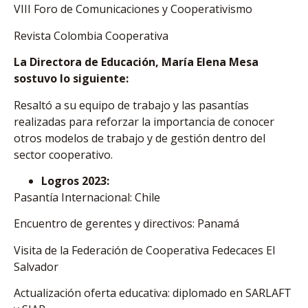
VIII Foro de Comunicaciones y Cooperativismo
Revista Colombia Cooperativa
La Directora de Educación, María Elena Mesa
sostuvo lo siguiente:
Resaltó a su equipo de trabajo y las pasantías
realizadas para reforzar la importancia de conocer
otros modelos de trabajo y de gestión dentro del
sector cooperativo.
Logros 2023:
Pasantía Internacional: Chile
Encuentro de gerentes y directivos: Panamá
Visita de la Federación de Cooperativa Fedecaces El
Salvador
Actualización oferta educativa: diplomado en SARLAFT