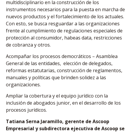
multidisciplinario en la construcción de los
instrumentos necesarios para la puesta en marcha de
nuevos productos y el fortalecimiento de los actuales.
Con esto, se busca resguardar a las organizaciones
frente al cumplimiento de regulaciones especiales de
protección al consumidor, habeas data, restricciones
de cobranza y otros.
Acompañar los procesos democráticos – Asamblea
General de las entidades, elección de delegados,
reformas estatutarias, construcción de reglamentos,
manuales y políticas que brinden solidez a las
organizaciones.
Ampliar la cobertura y el equipo jurídico con la
inclusión de abogados junior, en el desarrollo de los
procesos jurídicos.
Tatiana Serna Jaramillo, gerente de Ascoop
Empresarial y subdirectora ejecutiva de Ascoop se