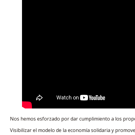
Nos hemos esforzado por dar cumplimiento a los prop
Visibilizar el modelo de la economía solidaria y promove