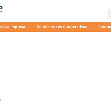
vista Impresa
Boletín Voces Cooperativas
Econo
a