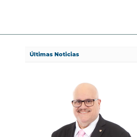
Últimas Noticias