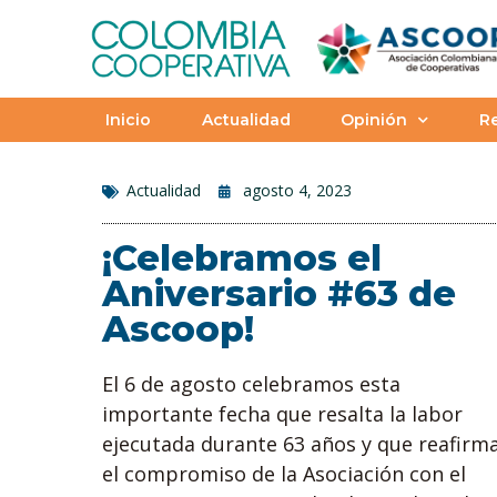
Inicio
Actualidad
Opinión
Re
Actualidad
agosto 4, 2023
¡Celebramos el
Aniversario #63 de
Ascoop!
El 6 de agosto celebramos esta
importante fecha que resalta la labor
ejecutada durante 63 años y que reafirm
el compromiso de la Asociación con el