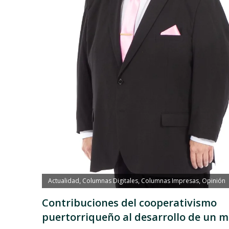
Actualidad
Columnas Digitales
Columnas Impresas
Opinión
,
,
,
Contribuciones del cooperativismo
puertorriqueño al desarrollo de un 