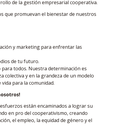
arrollo de la gestión empresarial cooperativa.
s que promuevan el bienestar de nuestros
ación y marketing para enfrentar las
dios de tu futuro.
o para todos. Nuestra determinación es
a colectiva y en la grandeza de un modelo
 vida para la comunidad.
nosotros!
 esfuerzos están encaminados a lograr su
ando en pro del cooperativismo, creando
ión, el empleo, la equidad de género y el