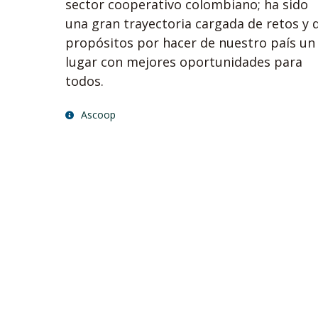
sector cooperativo colombiano; ha sido
una gran trayectoria cargada de retos y 
propósitos por hacer de nuestro país un
lugar con mejores oportunidades para
todos.
Ascoop