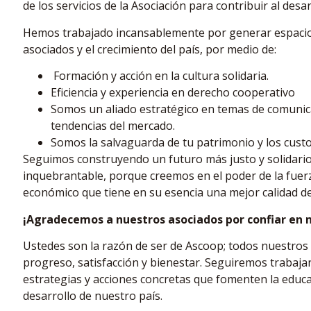
de los servicios de la Asociación para contribuir al des
Hemos trabajado incansablemente por generar espacio
asociados y el crecimiento del país, por medio de:
Formación y acción en la cultura solidaria.
Eficiencia y experiencia en derecho cooperativo
Somos un aliado estratégico en temas de comunic
tendencias del mercado.
Somos la salvaguarda de tu patrimonio y los custo
Seguimos construyendo un futuro más justo y solidari
inquebrantable, porque creemos en el poder de la fuerz
económico que tiene en su esencia una mejor calidad de
¡Agradecemos a nuestros asociados por confiar en 
Ustedes son la razón de ser de Ascoop; todos nuestros
progreso, satisfacción y bienestar. Seguiremos trabaj
estrategias y acciones concretas que fomenten la educac
desarrollo de nuestro país.