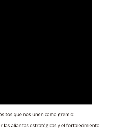
ósitos que nos unen como gremio:
r las alianzas estratégicas y el fortalecimiento