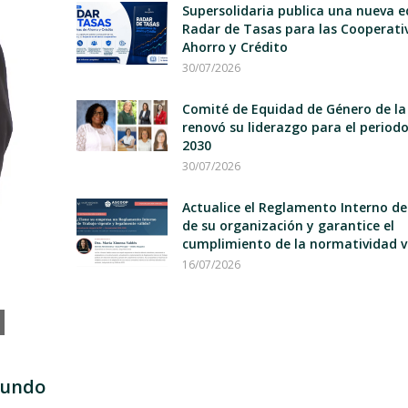
Supersolidaria publica una nueva e
Radar de Tasas para las Cooperati
Ahorro y Crédito
30/07/2026
Comité de Equidad de Género de la
renovó su liderazgo para el period
2030
30/07/2026
Actualice el Reglamento Interno d
de su organización y garantice el
cumplimiento de la normatividad v
16/07/2026
mundo