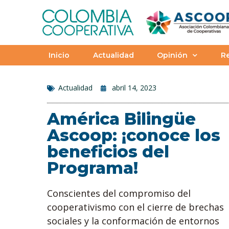
Inicio
Actualidad
Opinión
Re
Actualidad
abril 14, 2023
América Bilingüe
Ascoop: ¡conoce los
beneficios del
Programa!
Conscientes del compromiso del
cooperativismo con el cierre de brechas
sociales y la conformación de entornos