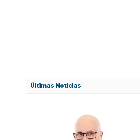
Últimas Noticias