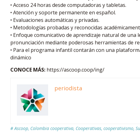
• Acceso 24 horas desde computadoras y tabletas.
• Atención y soporte permanente en español.
• Evaluaciones automáticas y privadas.
• Metodologías probadas y reconocidas académicament
• Enfoque comunicativo de aprendizaje natural de una
pronunciación mediante poderosas herramientas de re
• Para el programa infantil contarán con una plataforma
dinámico
CONOCE MÁS:
https://ascoop.coop/ing/
periodista
#
Ascoop
,
Colombia cooperativa
,
Cooperativas
,
cooperativismo
,
Su