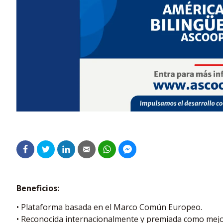
Beneficios:
• Plataforma basada en el Marco Común Europeo.
• Reconocida internacionalmente y premiada como mejo