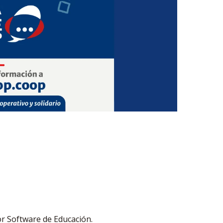
r Software de Educación.