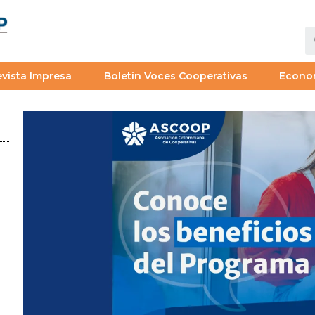
vista Impresa
Boletín Voces Cooperativas
Econo