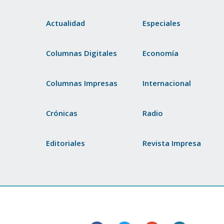
Actualidad
Especiales
Columnas Digitales
Economía
Columnas Impresas
Internacional
Crónicas
Radio
Editoriales
Revista Impresa