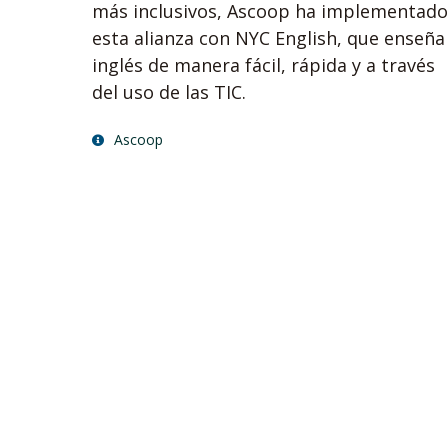
más inclusivos, Ascoop ha implementado
esta alianza con NYC English, que enseña
inglés de manera fácil, rápida y a través
del uso de las TIC.
Ascoop