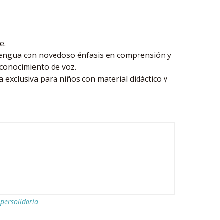
e.
 lengua con novedoso énfasis en comprensión y
conocimiento de voz.
 exclusiva para niños con material didáctico y
persolidaria