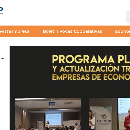
vista Impresa
Boletín Voces Cooperativas
Econo