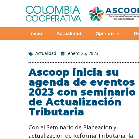
Inicio
Actualidad
Opinión
Re
Actualidad
enero 26, 2023
Ascoop inicia su
agenda de eventos
2023 con seminario
de Actualización
Tributaria
Con el Seminario de Planeación y
actualización de Reforma Tributaria, la