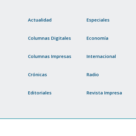
Actualidad
Especiales
Columnas Digitales
Economía
Columnas Impresas
Internacional
Crónicas
Radio
Editoriales
Revista Impresa