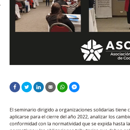
–
El seminario dirigido a organizaciones solidarias tien
aplicarse para el cierre del año 2022, analizar los cam
conformidad con la normatividad que se expida hasta la