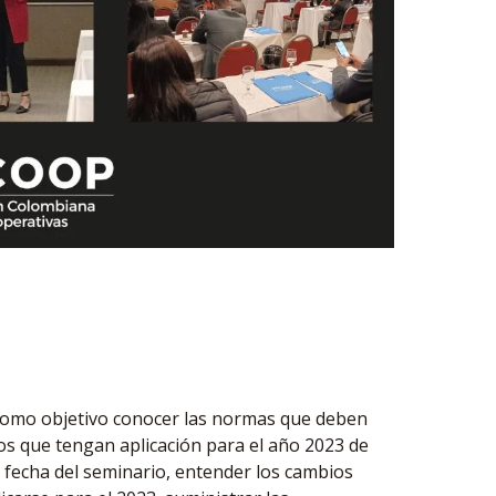
e como objetivo conocer las normas que deben
bios que tengan aplicación para el año 2023 de
 fecha del seminario, entender los cambios