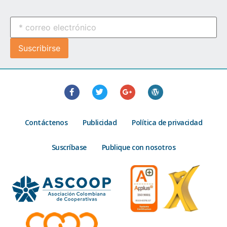
Contáctenos
Publicidad
Política de privacidad
Suscríbase
Publique con nosotros