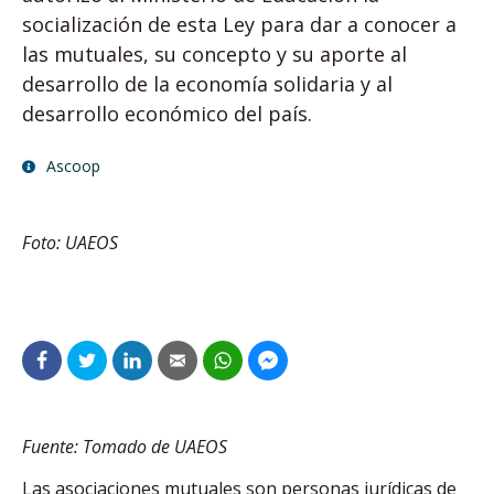
socialización de esta Ley para dar a conocer a
las mutuales, su concepto y su aporte al
desarrollo de la economía solidaria y al
desarrollo económico del país.
Ascoop
Foto: UAEOS
Fuente: Tomado de UAEOS
Las asociaciones mutuales son personas jurídicas de