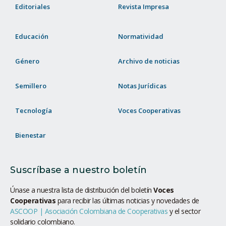
Editoriales
Revista Impresa
Educación
Normatividad
Género
Archivo de noticias
Semillero
Notas Jurídicas
Tecnología
Voces Cooperativas
Bienestar
Suscríbase a nuestro boletín
Únase a nuestra lista de distribución del boletín
Voces
Cooperativas
para recibir las últimas noticias y novedades de
ASCOOP | Asociación Colombiana de Cooperativas
y el sector
solidario colombiano.