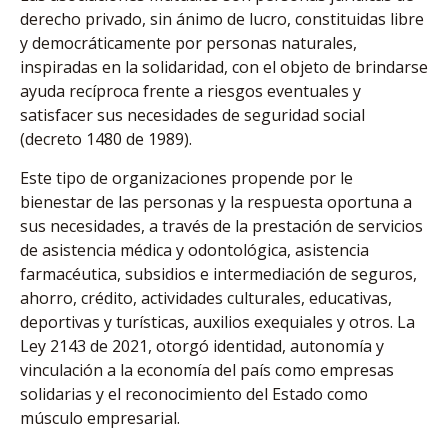
derecho privado, sin ánimo de lucro, constituidas libre
y democráticamente por personas naturales,
inspiradas en la solidaridad, con el objeto de brindarse
ayuda recíproca frente a riesgos eventuales y
satisfacer sus necesidades de seguridad social
(decreto 1480 de 1989).
Este tipo de organizaciones propende por le
bienestar de las personas y la respuesta oportuna a
sus necesidades, a través de la prestación de servicios
de asistencia médica y odontológica, asistencia
farmacéutica, subsidios e intermediación de seguros,
ahorro, crédito, actividades culturales, educativas,
deportivas y turísticas, auxilios exequiales y otros. La
Ley 2143 de 2021, otorgó identidad, autonomía y
vinculación a la economía del país como empresas
solidarias y el reconocimiento del Estado como
músculo empresarial.