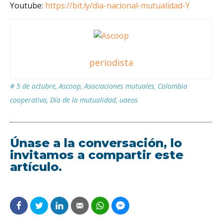
Youtube:
https://bit.ly/dia-nacional-mutualidad-Y
periodista
#
5 de octubre
,
Ascoop
,
Asociaciones mutuales
,
Colombia
cooperativa
,
Día de la mutualidad
,
uaeos
Únase a la conversación, lo
invitamos a compartir este
artículo.