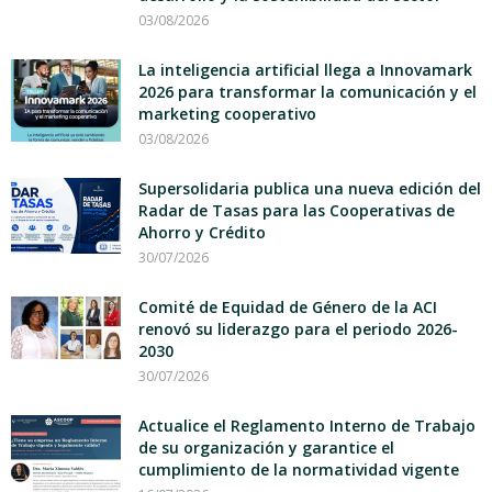
03/08/2026
La inteligencia artificial llega a Innovamark
2026 para transformar la comunicación y el
marketing cooperativo
03/08/2026
Supersolidaria publica una nueva edición del
Radar de Tasas para las Cooperativas de
Ahorro y Crédito
30/07/2026
Comité de Equidad de Género de la ACI
renovó su liderazgo para el periodo 2026-
2030
30/07/2026
Actualice el Reglamento Interno de Trabajo
de su organización y garantice el
cumplimiento de la normatividad vigente