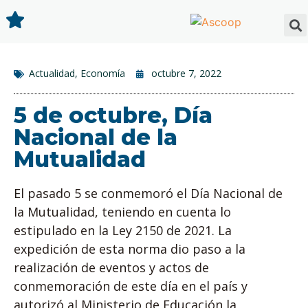
Actualidad
,
Economía
octubre 7, 2022
5 de octubre, Día
Nacional de la
Mutualidad
El pasado 5 se conmemoró el Día Nacional de
la Mutualidad, teniendo en cuenta lo
estipulado en la Ley 2150 de 2021. La
expedición de esta norma dio paso a la
realización de eventos y actos de
conmemoración de este día en el país y
autorizó al Ministerio de Educación la