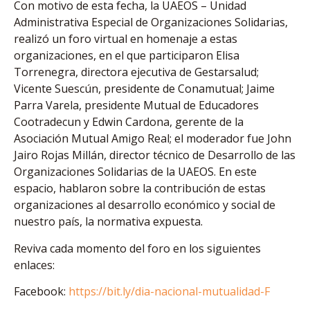
Con motivo de esta fecha, la UAEOS – Unidad
Administrativa Especial de Organizaciones Solidarias,
realizó un foro virtual en homenaje a estas
organizaciones, en el que participaron Elisa
Torrenegra, directora ejecutiva de Gestarsalud;
Vicente Suescún, presidente de Conamutual; Jaime
Parra Varela, presidente Mutual de Educadores
Cootradecun y Edwin Cardona, gerente de la
Asociación Mutual Amigo Real; el moderador fue John
Jairo Rojas Millán, director técnico de Desarrollo de las
Organizaciones Solidarias de la UAEOS. En este
espacio, hablaron sobre la contribución de estas
organizaciones al desarrollo económico y social de
nuestro país, la normativa expuesta.
Reviva cada momento del foro en los siguientes
enlaces:
Facebook:
https://bit.ly/dia-nacional-mutualidad-F