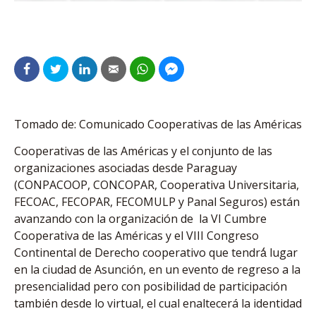
Tomado de: Comunicado Cooperativas de las Américas
Cooperativas de las Américas y el conjunto de las
organizaciones asociadas desde Paraguay
(CONPACOOP, CONCOPAR, Cooperativa Universitaria,
FECOAC, FECOPAR, FECOMULP y Panal Seguros) están
avanzando con la organización de la VI Cumbre
Cooperativa de las Américas y el VIII Congreso
Continental de Derecho cooperativo que tendrá́ lugar
en la ciudad de Asunción, en un evento de regreso a la
presencialidad pero con posibilidad de participación
también desde lo virtual, el cual enaltecerá la identidad