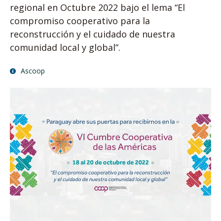
regional en Octubre 2022 bajo el lema “El
compromiso cooperativo para la
reconstrucción y el cuidado de nuestra
comunidad local y global”.
Ascoop