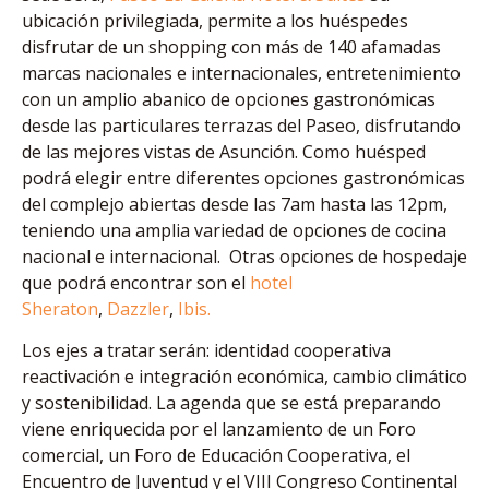
ubicación privilegiada, permite a los huéspedes
disfrutar de un shopping con más de 140 afamadas
marcas nacionales e internacionales, entretenimiento
con un amplio abanico de opciones gastronómicas
desde las particulares terrazas del Paseo, disfrutando
de las mejores vistas de Asunción. Como huésped
podrá elegir entre diferentes opciones gastronómicas
del complejo abiertas desde las 7am hasta las 12pm,
teniendo una amplia variedad de opciones de cocina
nacional e internacional. Otras opciones de hospedaje
que podrá encontrar son el
hotel
Sheraton
,
Dazzler
,
Ibis.
Los ejes a tratar serán: identidad cooperativa
reactivación e integración económica, cambio climático
y sostenibilidad. La agenda que se está́ preparando
viene enriquecida por el lanzamiento de un Foro
comercial, un Foro de Educación Cooperativa, el
Encuentro de Juventud y el VIII Congreso Continental