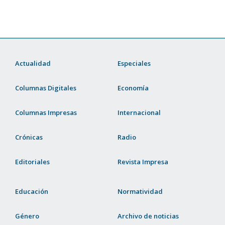
Actualidad
Especiales
Columnas Digitales
Economía
Columnas Impresas
Internacional
Crónicas
Radio
Editoriales
Revista Impresa
Educación
Normatividad
Género
Archivo de noticias