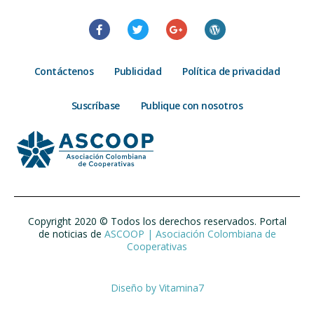
Contáctenos
Publicidad
Política de privacidad
Suscríbase
Publique con nosotros
Copyright 2020 © Todos los derechos reservados. Portal
de noticias de
ASCOOP | Asociación Colombiana de
Cooperativas
Diseño by
Vitamina7