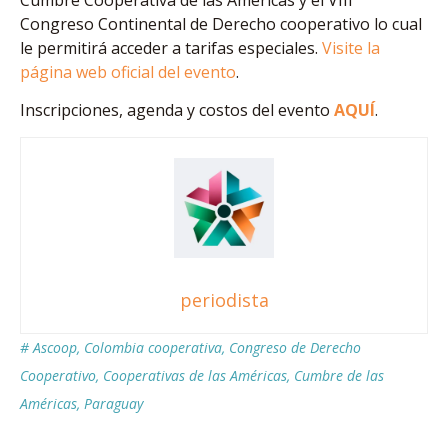
Congreso Continental de Derecho cooperativo lo cual
le permitirá acceder a tarifas especiales.
Visite la
página web oficial del evento
.
Inscripciones, agenda y costos del evento
AQUÍ
.
periodista
#
Ascoop
,
Colombia cooperativa
,
Congreso de Derecho
Cooperativo
,
Cooperativas de las Américas
,
Cumbre de las
Américas
,
Paraguay