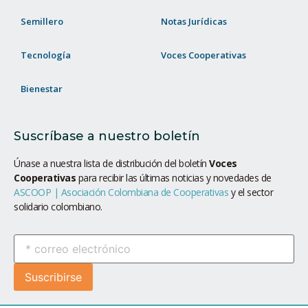
Semillero
Notas Jurídicas
Tecnología
Voces Cooperativas
Bienestar
Suscríbase a nuestro boletín
Únase a nuestra lista de distribución del boletín
Voces
Cooperativas
para recibir las últimas noticias y novedades de
ASCOOP | Asociación Colombiana de Cooperativas
y el sector
solidario colombiano.