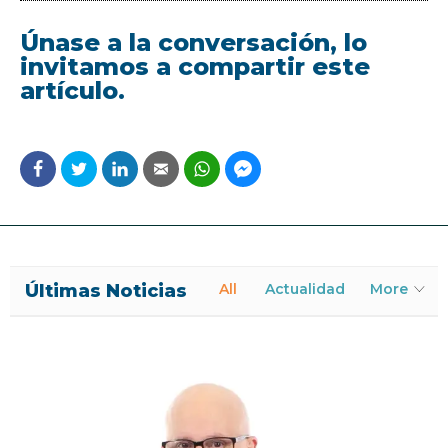
Únase a la conversación, lo
invitamos a compartir este
artículo.
Últimas Noticias
All
Actualidad
More