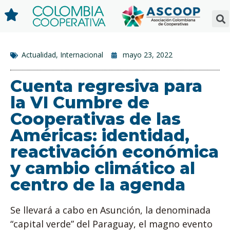
Actualidad
,
Internacional
mayo 23, 2022
Cuenta regresiva para
la VI Cumbre de
Cooperativas de las
Américas: identidad,
reactivación económica
y cambio climático al
centro de la agenda
Se llevará a cabo en Asunción, la denominada
“capital verde” del Paraguay, el magno evento