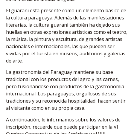
El guaraní está presente como un elemento básico de
la cultura paraguaya. Además de las manifestaciones
literarias, la cultura guaraní también ha dejado sus
huellas en otras expresiones artísticas como el teatro,
la música, la pintura y escultura, de grandes artistas
nacionales e internacionales, las que pueden ser
vividas por el turista en museos, auditorios y galerías
de arte.
La gastronomía del Paraguay mantiene su base
tradicional con los productos del agro y las carnes,
pero fusionándose con productos de la gastronomía
internacional. Los paraguayos, orgullosos de sus
tradiciones y su reconocida hospitalidad, hacen sentir
al visitante como en su propia casa.
A continuación, le informamos sobre los valores de
inscripción, recuerde que puede participar en la VI
Cumbre Cooperativa de las Américas y el VIII