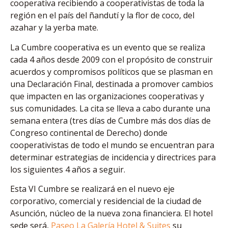
cooperativa recibiendo a cooperativistas de toda la
región en el país del ñandutí y la flor de coco, del
azahar y la yerba mate.
La Cumbre cooperativa es un evento que se realiza
cada 4 años desde 2009 con el propósito de construir
acuerdos y compromisos políticos que se plasman en
una Declaración Final, destinada a promover cambios
que impacten en las organizaciones cooperativas y
sus comunidades. La cita se lleva a cabo durante una
semana entera (tres días de Cumbre más dos días de
Congreso continental de Derecho) donde
cooperativistas de todo el mundo se encuentran para
determinar estrategias de incidencia y directrices para
los siguientes 4 años a seguir.
Esta VI Cumbre se realizará en el nuevo eje
corporativo, comercial y residencial de la ciudad de
Asunción, núcleo de la nueva zona financiera. El hotel
sede será,
Paseo La Galería Hotel & Suites
su