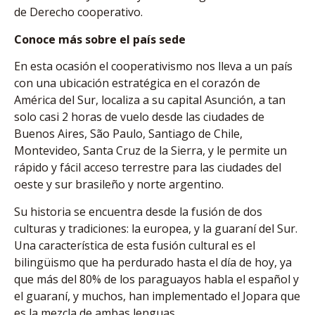
de Derecho cooperativo.
Conoce más sobre el país sede
En esta ocasión el cooperativismo nos lleva a un país
con una ubicación estratégica en el corazón de
América del Sur, localiza a su capital Asunción, a tan
solo casi 2 horas de vuelo desde las ciudades de
Buenos Aires, São Paulo, Santiago de Chile,
Montevideo, Santa Cruz de la Sierra, y le permite un
rápido y fácil acceso terrestre para las ciudades del
oeste y sur brasileño y norte argentino.
Su historia se encuentra desde la fusión de dos
culturas y tradiciones: la europea, y la guaraní del Sur.
Una característica de esta fusión cultural es el
bilingüismo que ha perdurado hasta el día de hoy, ya
que más del 80% de los paraguayos habla el español y
el guaraní, y muchos, han implementado el Jopara que
es la mezcla de ambas lenguas.