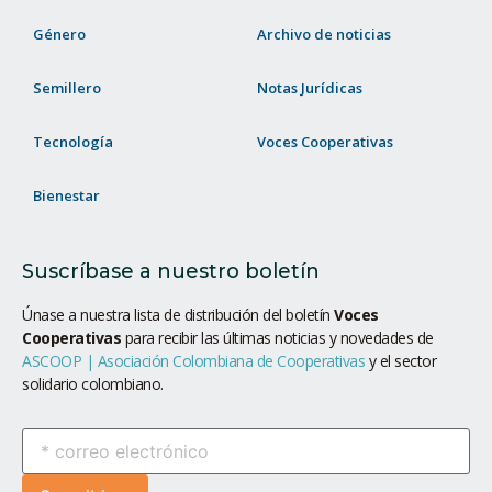
Género
Archivo de noticias
Semillero
Notas Jurídicas
Tecnología
Voces Cooperativas
Bienestar
Suscríbase a nuestro boletín
Únase a nuestra lista de distribución del boletín
Voces
Cooperativas
para recibir las últimas noticias y novedades de
ASCOOP | Asociación Colombiana de Cooperativas
y el sector
solidario colombiano.