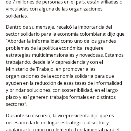
de 7 millones de personas en el país, están afiliadas o
vinculadas con alguna de las organizaciones
solidarias.
Dentro de su mensaje, recalcó la importancia del
sector solidario para la economía colombiana; dijo que
“Abordar la informalidad como uno de los grandes
problemas de la política económica, requiere
estrategias multidimensionales y novedosas. Estamos
trabajando, desde la Vicepresidencia y con el
Ministerio de Trabajo, en promover a las
organizaciones de la economía solidaria para que
ayuden en la reducción de esas tasas de informalidad
y brindar soluciones, con sostenibilidad, en el largo
plazo y así generen trabajos formales en distintos
sectores”.
Durante su discurso, la vicepresidenta dijo que es
necesario darle un lugar estratégico al sector y
apalancarlo como un elemento fundamental para el