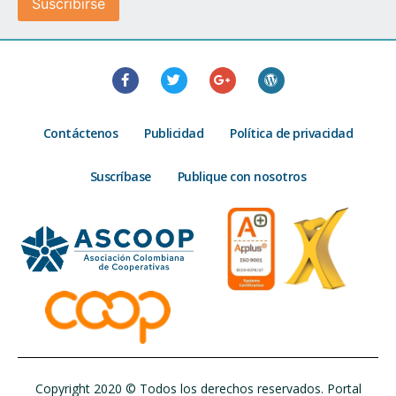
Contáctenos
Publicidad
Política de privacidad
Suscríbase
Publique con nosotros
Copyright 2020 © Todos los derechos reservados. Portal