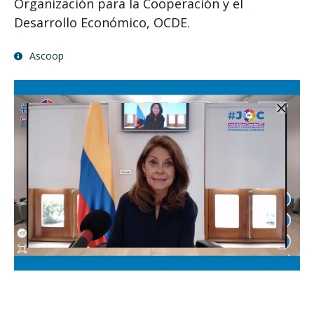
Organización para la Cooperación y el
Desarrollo Económico, OCDE.
Ascoop