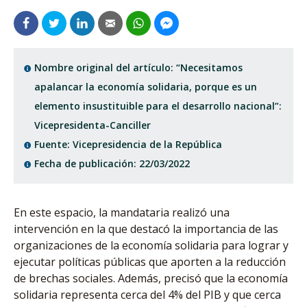
Nombre original del artículo: “Necesitamos
apalancar la economía solidaria, porque es un
elemento insustituible para el desarrollo nacional”:
Vicepresidenta-Canciller
Fuente: Vicepresidencia de la República
Fecha de publicación: 22/03/2022
En este espacio, la mandataria realizó una
intervención en la que destacó la importancia de las
organizaciones de la economía solidaria para lograr y
ejecutar políticas públicas que aporten a la reducción
de brechas sociales. Además, precisó que la economía
solidaria representa cerca del 4% del PIB y que cerca