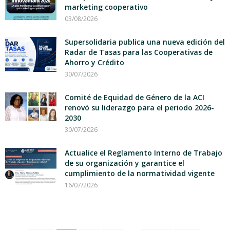
marketing cooperativo
03/08/2026
Supersolidaria publica una nueva edición del
Radar de Tasas para las Cooperativas de
Ahorro y Crédito
30/07/2026
Comité de Equidad de Género de la ACI
renovó su liderazgo para el periodo 2026-
2030
30/07/2026
Actualice el Reglamento Interno de Trabajo
de su organización y garantice el
cumplimiento de la normatividad vigente
16/07/2026