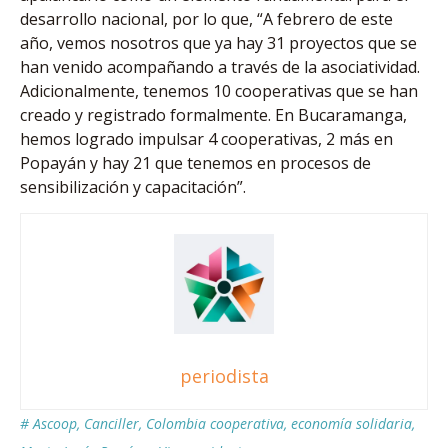
desarrollo nacional, por lo que, “A febrero de este
año, vemos nosotros que ya hay 31 proyectos que se
han venido acompañando a través de la asociatividad.
Adicionalmente, tenemos 10 cooperativas que se han
creado y registrado formalmente. En Bucaramanga,
hemos logrado impulsar 4 cooperativas, 2 más en
Popayán y hay 21 que tenemos en procesos de
sensibilización y capacitación”.
periodista
#
Ascoop
,
Canciller
,
Colombia cooperativa
,
economía solidaria
,