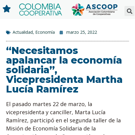
Actualidad
,
Economía
marzo 25, 2022
“Necesitamos
apalancar la economía
solidaria”,
Vicepresidenta Martha
Lucía Ramírez
El pasado martes 22 de marzo, la
vicepresidenta y canciller, Marta Lucía
Ramírez, participó en el segunda taller de la
Misión de Economía Solidaria de la