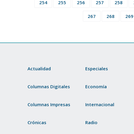
254
255
256
257
258
267
268
269
Actualidad
Especiales
Columnas Digitales
Economía
Columnas Impresas
Internacional
Crónicas
Radio