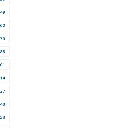
49
62
75
88
01
14
27
40
53