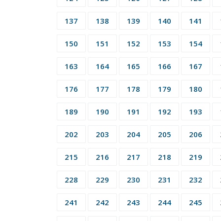
137
138
139
140
141
150
151
152
153
154
163
164
165
166
167
176
177
178
179
180
189
190
191
192
193
202
203
204
205
206
215
216
217
218
219
228
229
230
231
232
241
242
243
244
245