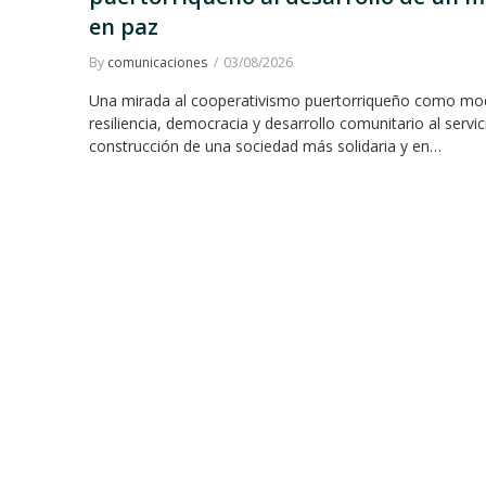
en paz
By
comunicaciones
03/08/2026
Una mirada al cooperativismo puertorriqueño como mo
resiliencia, democracia y desarrollo comunitario al servic
construcción de una sociedad más solidaria y en…