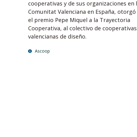
cooperativas y de sus organizaciones en 
Comunitat Valenciana en España, otorgó
el premio Pepe Miquel a la Trayectoria
Cooperativa, al colectivo de cooperativas
valencianas de diseño.
Ascoop