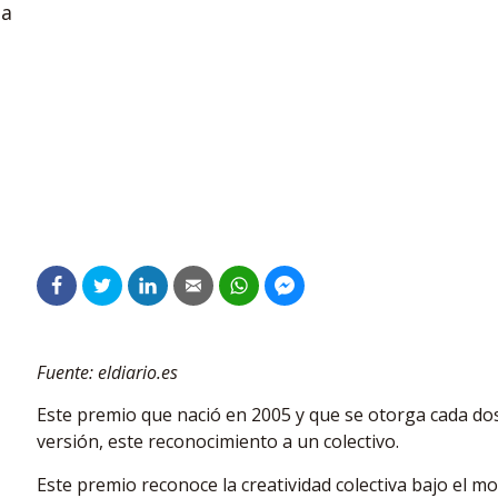
la
Fuente: eldiario.es
Este premio que nació en 2005 y que se otorga cada do
versión, este reconocimiento a un colectivo.
Este premio reconoce la creatividad colectiva bajo el m