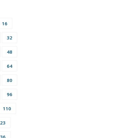
16
32
48
64
80
96
110
23
36