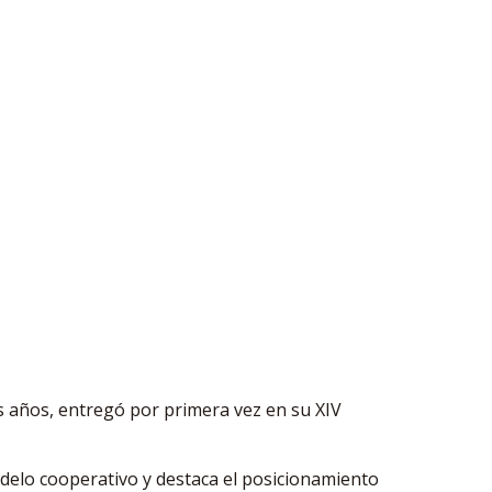
s años, entregó por primera vez en su XIV
odelo cooperativo y destaca el posicionamiento