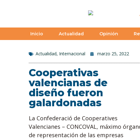
Inicio
Actualidad
Opinión
Re
Actualidad
,
Internacional
marzo 25, 2022
Cooperativas
valencianas de
diseño fueron
galardonadas
La Confederació de Cooperatives
Valencianes – CONCOVAL, máximo órgan
de representación de las empresas