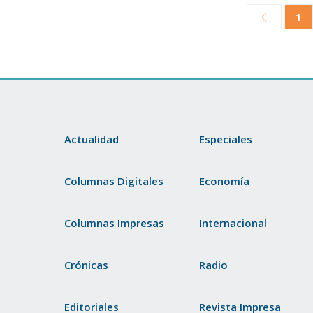
1
Actualidad
Especiales
Columnas Digitales
Economía
Columnas Impresas
Internacional
Crónicas
Radio
Editoriales
Revista Impresa