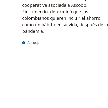
cooperativa asociada a Ascoop,
Fincomercio, determinó que los
colombianos quieren incluir el ahorro
como un hábito en su vida, después de la
pandemia.
Ascoop