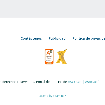
Contáctenos
Publicidad
Política de privacid
 derechos reservados. Portal de noticias de
ASCOOP | Asociación C
Diseño by
Vitamina7