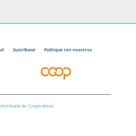
ad
Suscríbase
Publique con nosotros
olombiana de Cooperativas