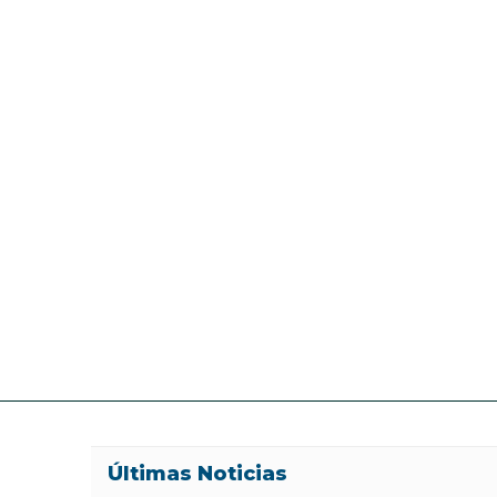
Últimas Noticias