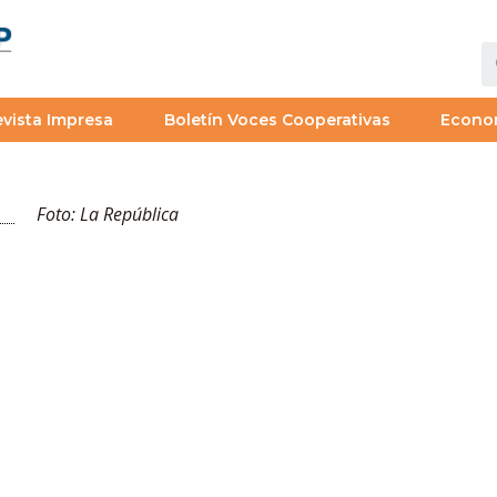
vista Impresa
Boletín Voces Cooperativas
Econo
Foto: La República