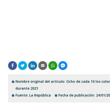
Nombre original del artículo: Ocho de cada 10 los co
durante 2021
Fuente: La República
Fecha de publicación: 24/01/2