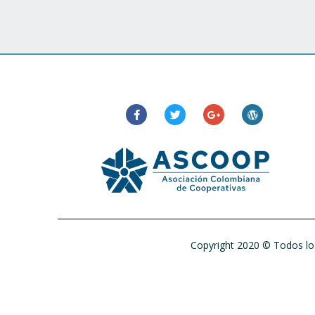
Copyright 2020 © Todos los