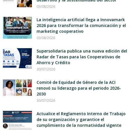
03/08/2026
La inteligencia artificial llega a Innovamark
2026 para transformar la comunicación y el
marketing cooperativo
03/08/2026
Supersolidaria publica una nueva edición del
Radar de Tasas para las Cooperativas de
Ahorro y Crédito
30/07/2026
Comité de Equidad de Género de la ACI
renovó su liderazgo para el periodo 2026-
2030
30/07/2026
Actualice el Reglamento Interno de Trabajo
de su organización y garantice el
cumplimiento de la normatividad vigente