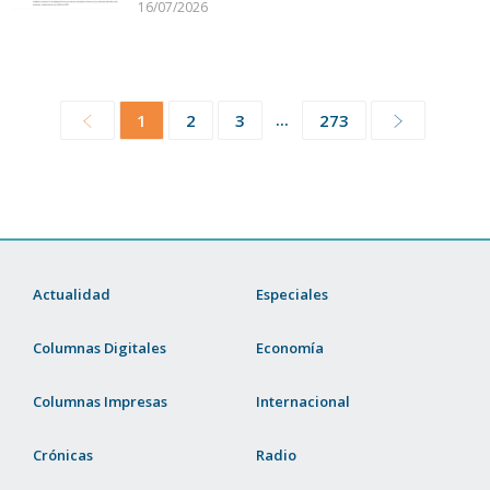
16/07/2026
...
1
2
3
273
Actualidad
Especiales
Columnas Digitales
Economía
Columnas Impresas
Internacional
Crónicas
Radio