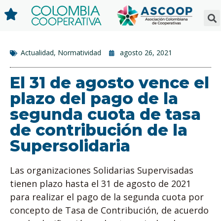
Actualidad
,
Normatividad
agosto 26, 2021
El 31 de agosto vence el
plazo del pago de la
segunda cuota de tasa
de contribución de la
Supersolidaria
Las organizaciones Solidarias Supervisadas
tienen plazo hasta el 31 de agosto de 2021
para realizar el pago de la segunda cuota por
concepto de Tasa de Contribución, de acuerdo