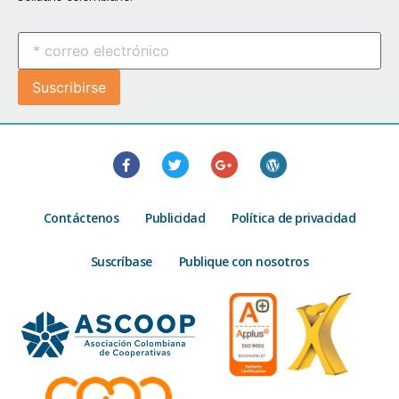
Contáctenos
Publicidad
Política de privacidad
Suscríbase
Publique con nosotros