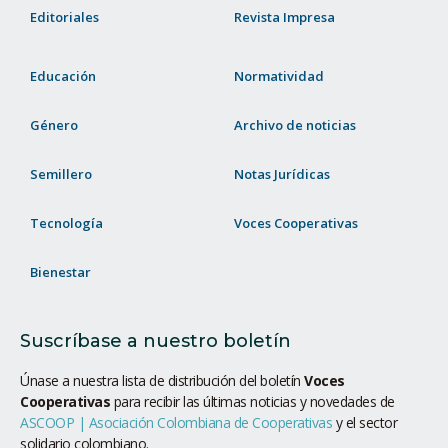
Editoriales
Revista Impresa
Educación
Normatividad
Género
Archivo de noticias
Semillero
Notas Jurídicas
Tecnología
Voces Cooperativas
Bienestar
Suscríbase a nuestro boletín
Únase a nuestra lista de distribución del boletín
Voces
Cooperativas
para recibir las últimas noticias y novedades de
ASCOOP | Asociación Colombiana de Cooperativas
y el sector
solidario colombiano.