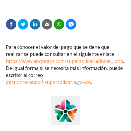
Para conocer el valor del pago que se tiene que
realizar se puede consultar en el siguiente enlace
https://www.abcpagos.com/supersolidaria/index_.php
.
De igual forma si se necesita más información, puede
escribir al correo
gestionrecaudo@supersolidaria.gov.co
.