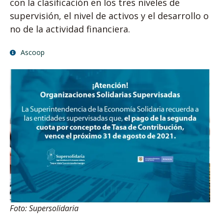
con la clasificación en los tres niveles de
supervisión, el nivel de activos y el desarrollo o
no de la actividad financiera.
Ascoop
Foto: Supersolidaria