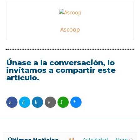
Ascoop
Únase a la conversación, lo
invitamos a compartir este
artículo.
All
Actualidad
More