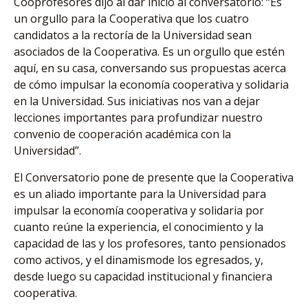
Cooprofesores dijo al dar inicio al conversatorio: “Es
un orgullo para la Cooperativa que los cuatro
candidatos a la rectoría de la Universidad sean
asociados de la Cooperativa. Es un orgullo que estén
aquí, en su casa, conversando sus propuestas acerca
de cómo impulsar la economía cooperativa y solidaria
en la Universidad. Sus iniciativas nos van a dejar
lecciones importantes para profundizar nuestro
convenio de cooperación académica con la
Universidad”.
El Conversatorio pone de presente que la Cooperativa
es un aliado importante para la Universidad para
impulsar la economía cooperativa y solidaria por
cuanto reúne la experiencia, el conocimiento y la
capacidad de las y los profesores, tanto pensionados
como activos, y el dinamismode los egresados, y,
desde luego su capacidad institucional y financiera
cooperativa.