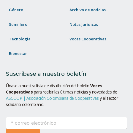
Género
Archivo de noticias
Semillero
Notas Jurídicas
Tecnología
Voces Cooperativas
Bienestar
Suscríbase a nuestro boletín
Únase a nuestra lista de distribución del boletín
Voces
Cooperativas
para recibir las últimas noticias y novedades de
ASCOOP | Asociación Colombiana de Cooperativas
y el sector
solidario colombiano.