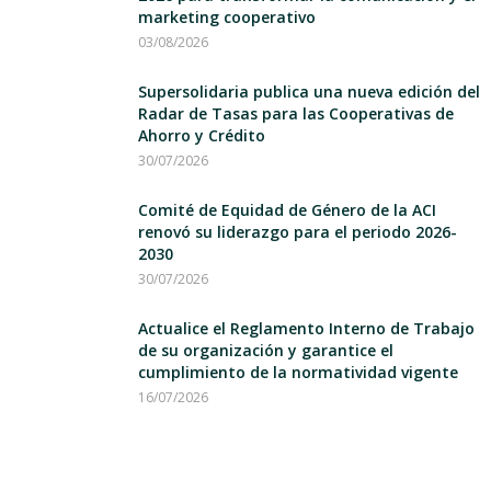
marketing cooperativo
03/08/2026
Supersolidaria publica una nueva edición del
Radar de Tasas para las Cooperativas de
Ahorro y Crédito
30/07/2026
Comité de Equidad de Género de la ACI
renovó su liderazgo para el periodo 2026-
2030
30/07/2026
Actualice el Reglamento Interno de Trabajo
de su organización y garantice el
cumplimiento de la normatividad vigente
16/07/2026