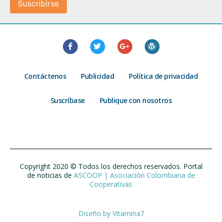
Contáctenos
Publicidad
Política de privacidad
Suscríbase
Publique con nosotros
Copyright 2020 © Todos los derechos reservados. Portal
de noticias de
ASCOOP | Asociación Colombiana de
Cooperativas
Diseño by
Vitamina7