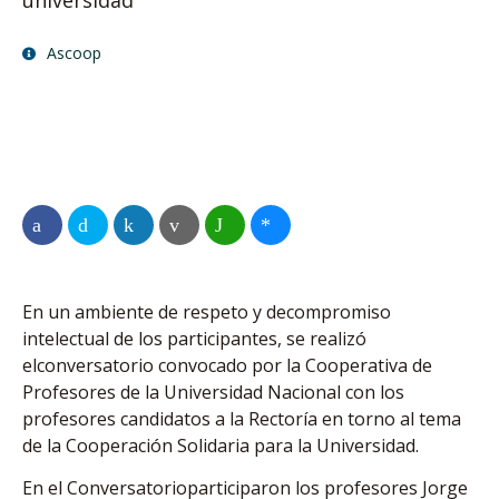
universidad
Ascoop
En un ambiente de respeto y decompromiso
intelectual de los participantes, se realizó
elconversatorio convocado por la Cooperativa de
Profesores de la Universidad Nacional con los
profesores candidatos a la Rectoría en torno al tema
de la Cooperación Solidaria para la Universidad.
En el Conversatorioparticiparon los profesores Jorge