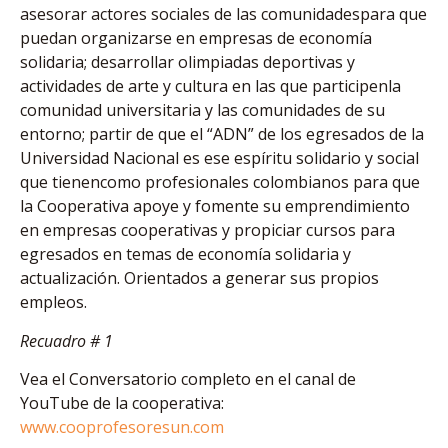
asesorar actores sociales de las comunidadespara que
puedan organizarse en empresas de economía
solidaria; desarrollar olimpiadas deportivas y
actividades de arte y cultura en las que participenla
comunidad universitaria y las comunidades de su
entorno; partir de que el “ADN” de los egresados de la
Universidad Nacional es ese espíritu solidario y social
que tienencomo profesionales colombianos para que
la Cooperativa apoye y fomente su emprendimiento
en empresas cooperativas y propiciar cursos para
egresados en temas de economía solidaria y
actualización. Orientados a generar sus propios
empleos.
Recuadro # 1
Vea el Conversatorio completo en el canal de
YouTube de la cooperativa:
www.cooprofesoresun.com