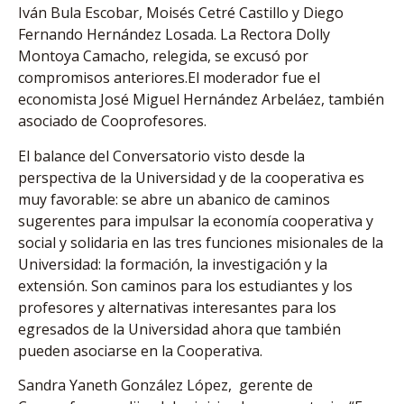
Iván Bula Escobar, Moisés Cetré Castillo y Diego
Fernando Hernández Losada. La Rectora Dolly
Montoya Camacho, relegida, se excusó por
compromisos anteriores.El moderador fue el
economista José Miguel Hernández Arbeláez, también
asociado de Cooprofesores.
El balance del Conversatorio visto desde la
perspectiva de la Universidad y de la cooperativa es
muy favorable: se abre un abanico de caminos
sugerentes para impulsar la economía cooperativa y
social y solidaria en las tres funciones misionales de la
Universidad: la formación, la investigación y la
extensión. Son caminos para los estudiantes y los
profesores y alternativas interesantes para los
egresados de la Universidad ahora que también
pueden asociarse en la Cooperativa.
Sandra Yaneth González López, gerente de