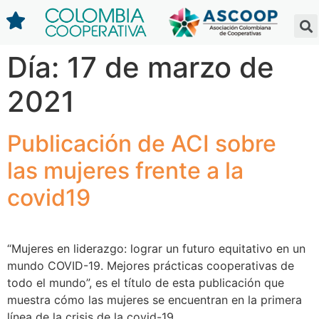
Día:
17 de marzo de
2021
Publicación de ACI sobre
las mujeres frente a la
covid19
“Mujeres en liderazgo: lograr un futuro equitativo en un
mundo COVID-19. Mejores prácticas cooperativas de
todo el mundo”, es el título de esta publicación que
muestra cómo las mujeres se encuentran en la primera
línea de la crisis de la covid-19.