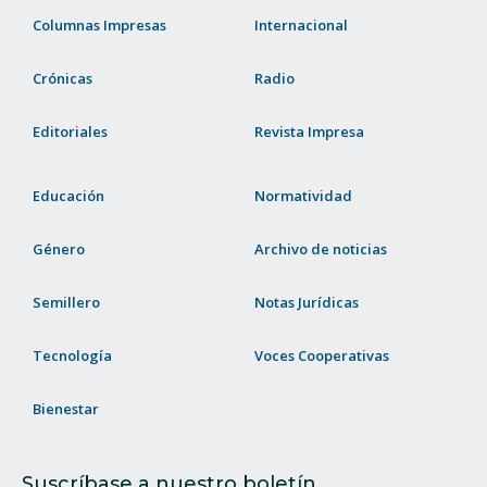
Columnas Impresas
Internacional
Crónicas
Radio
Editoriales
Revista Impresa
Educación
Normatividad
Género
Archivo de noticias
Semillero
Notas Jurídicas
Tecnología
Voces Cooperativas
Bienestar
Suscríbase a nuestro boletín