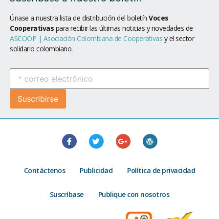
Únase a nuestra lista de distribución del boletín
Voces
Cooperativas
para recibir las últimas noticias y novedades de
ASCOOP | Asociación Colombiana de Cooperativas
y el sector
solidario colombiano.
Contáctenos
Publicidad
Política de privacidad
Suscríbase
Publique con nosotros