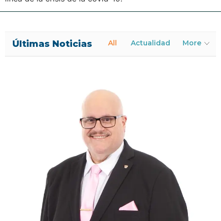
Últimas Noticias
All
Actualidad
More