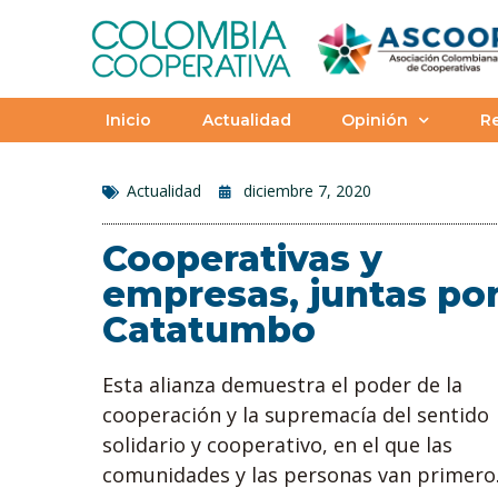
Inicio
Actualidad
Opinión
Re
Actualidad
diciembre 7, 2020
Cooperativas y
empresas, juntas po
Catatumbo
Esta alianza demuestra el poder de la
cooperación y la supremacía del sentido
solidario y cooperativo, en el que las
comunidades y las personas van primero