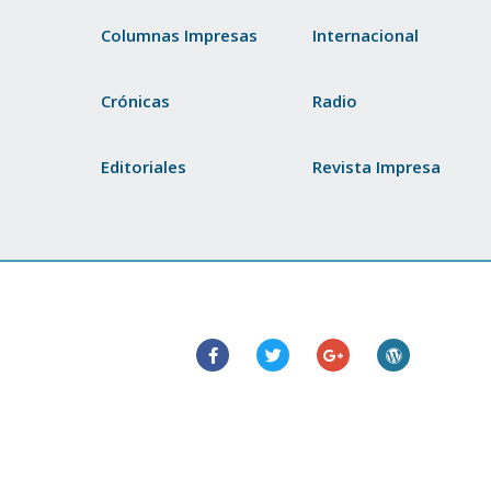
Columnas Impresas
Internacional
Crónicas
Radio
Editoriales
Revista Impresa