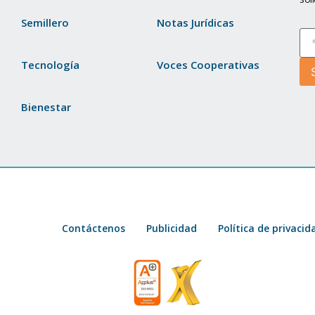
Semillero
Notas Jurídicas
Tecnología
Voces Cooperativas
Bienestar
Contáctenos
Publicidad
Política de privacid