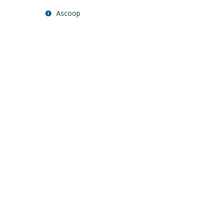
Ascoop