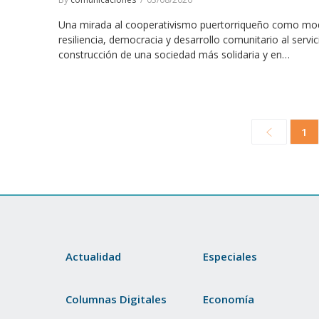
Una mirada al cooperativismo puertorriqueño como mo
resiliencia, democracia y desarrollo comunitario al servic
construcción de una sociedad más solidaria y en…
1
Actualidad
Especiales
Columnas Digitales
Economía