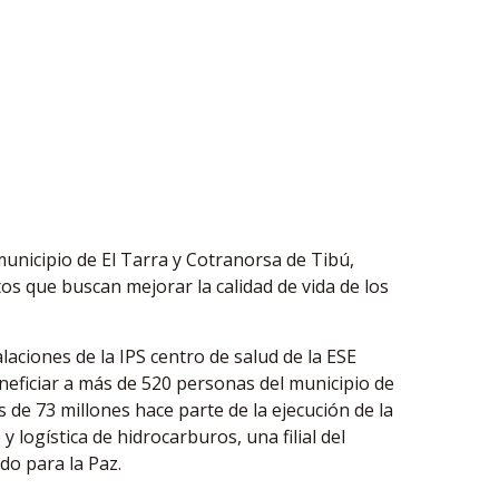
unicipio de El Tarra y Cotranorsa de Tibú,
os que buscan mejorar la calidad de vida de los
laciones de la IPS centro de salud de la ESE
neficiar a más de 520 personas del municipio de
 de 73 millones hace parte de la ejecución de la
 logística de hidrocarburos, una filial del
do para la Paz.