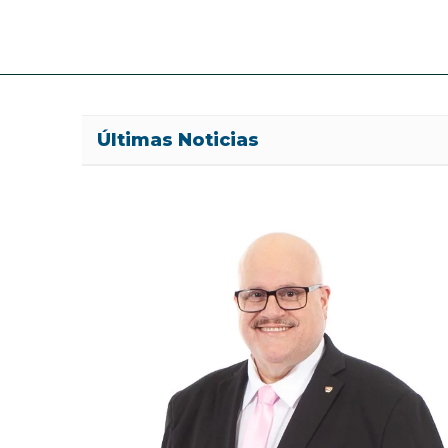
Últimas Noticias