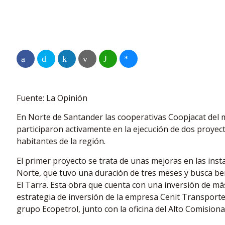
Fuente: La Opinión
En Norte de Santander las cooperativas Coopjacat del m
participaron activamente en la ejecución de dos proyect
habitantes de la región.
El primer proyecto se trata de unas mejoras en las insta
Norte, que tuvo una duración de tres meses y busca be
El Tarra. Esta obra que cuenta con una inversión de más
estrategia de inversión de la empresa Cenit Transporte y
grupo Ecopetrol, junto con la oficina del Alto Comisiona