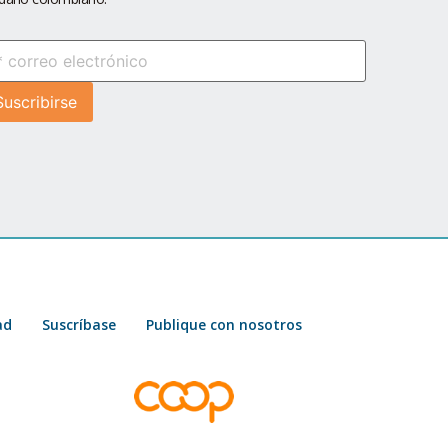
ad
Suscríbase
Publique con nosotros