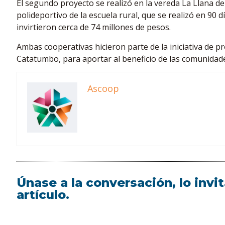
El segundo proyecto se realizó en la vereda La Llana de
polideportivo de la escuela rural, que se realizó en 90 d
invirtieron cerca de 74 millones de pesos.
Ambas cooperativas hicieron parte de la iniciativa de pr
Catatumbo, para aportar al beneficio de las comunidade
Ascoop
Únase a la conversación, lo inv
artículo.