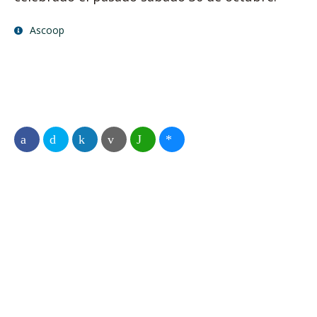
Ascoop