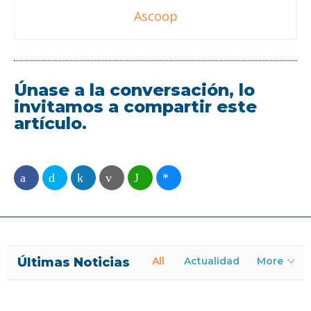
Ascoop
Únase a la conversación, lo
invitamos a compartir este
artículo.
Últimas Noticias
All
Actualidad
More