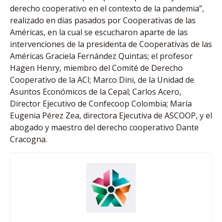
derecho cooperativo en el contexto de la pandemia”,
realizado en días pasados por Cooperativas de las
Américas, en la cual se escucharon aparte de las
intervenciones de la presidenta de Cooperativas de las
Américas Graciela Fernández Quintas; el profesor
Hagen Henry, miembro del Comité de Derecho
Cooperativo de la ACI; Marco Dini, de la Unidad de
Asuntos Económicos de la Cepal; Carlos Acero,
Director Ejecutivo de Confecoop Colombia; María
Eugenia Pérez Zea, directora Ejecutiva de ASCOOP, y el
abogado y maestro del derecho cooperativo Dante
Cracogna.