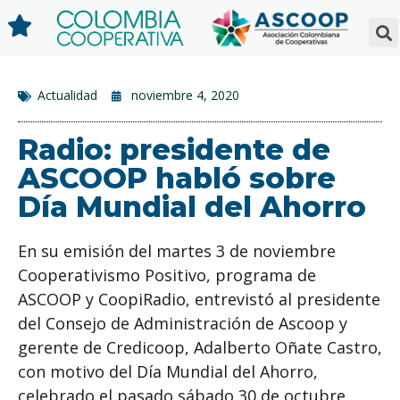
Actualidad
noviembre 4, 2020
Radio: presidente de
ASCOOP habló sobre
Día Mundial del Ahorro
En su emisión del martes 3 de noviembre
Cooperativismo Positivo, programa de
ASCOOP y CoopiRadio, entrevistó al presidente
del Consejo de Administración de Ascoop y
gerente de Credicoop, Adalberto Oñate Castro,
con motivo del Día Mundial del Ahorro,
celebrado el pasado sábado 30 de octubre.