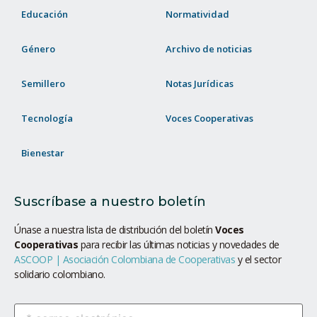
Educación
Normatividad
Género
Archivo de noticias
Semillero
Notas Jurídicas
Tecnología
Voces Cooperativas
Bienestar
Suscríbase a nuestro boletín
Únase a nuestra lista de distribución del boletín
Voces
Cooperativas
para recibir las últimas noticias y novedades de
ASCOOP | Asociación Colombiana de Cooperativas
y el sector
solidario colombiano.