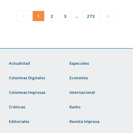
...
1
2
3
273
Actualidad
Especiales
Columnas Digitales
Economía
Columnas Impresas
Internacional
Crónicas
Radio
Editoriales
Revista Impresa