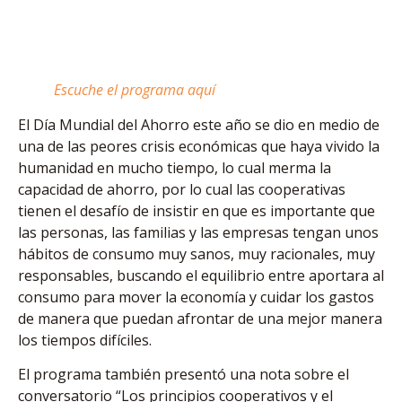
Escuche el programa aquí
El Día Mundial del Ahorro este año se dio en medio de
una de las peores crisis económicas que haya vivido la
humanidad en mucho tiempo, lo cual merma la
capacidad de ahorro, por lo cual las cooperativas
tienen el desafío de insistir en que es importante que
las personas, las familias y las empresas tengan unos
hábitos de consumo muy sanos, muy racionales, muy
responsables, buscando el equilibrio entre aportara al
consumo para mover la economía y cuidar los gastos
de manera que puedan afrontar de una mejor manera
los tiempos difíciles.
El programa también presentó una nota sobre el
conversatorio “Los principios cooperativos y el