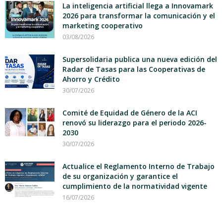
La inteligencia artificial llega a Innovamark
2026 para transformar la comunicación y el
marketing cooperativo
03/08/2026
Supersolidaria publica una nueva edición del
Radar de Tasas para las Cooperativas de
Ahorro y Crédito
30/07/2026
Comité de Equidad de Género de la ACI
renovó su liderazgo para el periodo 2026-
2030
30/07/2026
Actualice el Reglamento Interno de Trabajo
de su organización y garantice el
cumplimiento de la normatividad vigente
16/07/2026