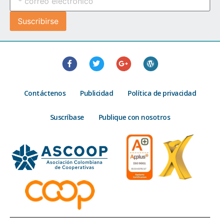
Contáctenos
Publicidad
Política de privacidad
Suscríbase
Publique con nosotros