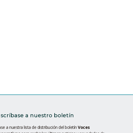
scríbase a nuestro boletín
se a nuestra lista de distribución del boletín
Voces