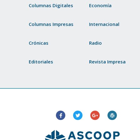
Columnas Digitales
Economía
Columnas Impresas
Internacional
Crónicas
Radio
Editoriales
Revista Impresa