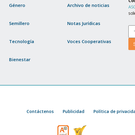
Co
Género
Archivo de noticias
ASC
sol
Semillero
Notas Jurídicas
Tecnología
Voces Cooperativas
Bienestar
Contáctenos
Publicidad
Política de privacid