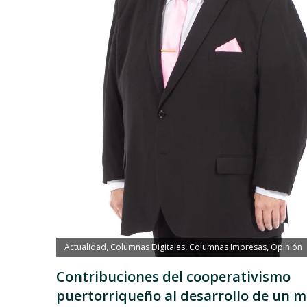
Actualidad
Columnas Digitales
Columnas Impresas
Opinión
,
,
,
Contribuciones del cooperativismo
puertorriqueño al desarrollo de un 