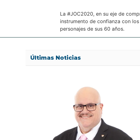
La #JOC2020, en su eje de compro
instrumento de confianza con los
personajes de sus 60 años.
Últimas Noticias