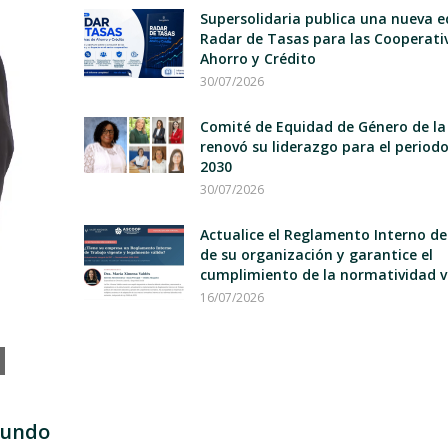
Supersolidaria publica una nueva e
Radar de Tasas para las Cooperati
Ahorro y Crédito
30/07/2026
Comité de Equidad de Género de la
renovó su liderazgo para el period
2030
30/07/2026
Actualice el Reglamento Interno d
de su organización y garantice el
cumplimiento de la normatividad v
16/07/2026
mundo