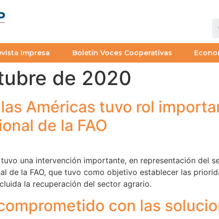
vista Impresa
Boletín Voces Cooperativas
Econo
tubre de 2020
las Américas tuvo rol importa
onal de la FAO
tuvo una intervención importante, en representación del se
al de la FAO, que tuvo como objetivo establecer las priorid
cluida la recuperación del sector agrario.
comprometido con las soluci