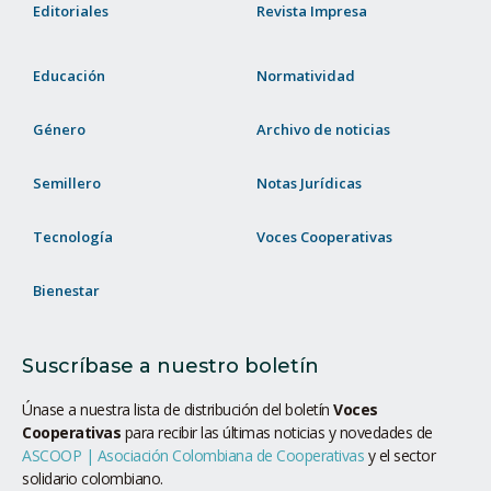
Editoriales
Revista Impresa
Educación
Normatividad
Género
Archivo de noticias
Semillero
Notas Jurídicas
Tecnología
Voces Cooperativas
Bienestar
Suscríbase a nuestro boletín
Únase a nuestra lista de distribución del boletín
Voces
Cooperativas
para recibir las últimas noticias y novedades de
ASCOOP | Asociación Colombiana de Cooperativas
y el sector
solidario colombiano.