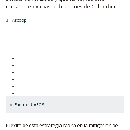
impacto en varias poblaciones de Colombia.
Ascoop
Fuente: UAEOS
El éxito de esta estrategia radica en la mitigación de