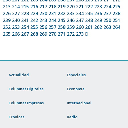
213
214
215
216
217
218
219
220
221
222
223
224
225
226
227
228
229
230
231
232
233
234
235
236
237
238
239
240
241
242
243
244
245
246
247
248
249
250
251
252
253
254
255
256
257
258
259
260
261
262
263
264
265
266
267
268
269
270
271
272
273
Actualidad
Especiales
Columnas Digitales
Economía
Columnas Impresas
Internacional
Crónicas
Radio