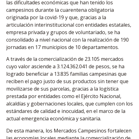
las dificultades económicas que han tenido los
campesinos durante la cuarentena obligatoria
originada por la covid-19 y que, gracias a la
articulación interinstitucional con entidades estatales,
empresa privada y grupos de voluntariado, se ha
consolidado a nivel nacional con la realización de 190
jornadas en 17 municipios de 10 departamentos.
A través de la comercialización de 23.105 mercados
cuyo valor asciende a 3.124.362.041 de pesos, se ha
logrado beneficiar a 13.835 familias campesinas que
reciben el pago justo de sus productos sin tener que
movilizarse de sus parcelas, gracias a la logística
prestada por entidades como el Ejército Nacional,
alcaldías y gobernaciones locales, que cumplen con los
estándares de calidad e inocuidad, en el marco de la
actual emergencia económica y sanitaria.
De esta manera, los Mercados Campesinos fortalecen
las economías locales mediante la comercialización de