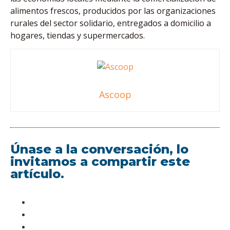
alimentos frescos, producidos por las organizaciones
rurales del sector solidario, entregados a domicilio a
hogares, tiendas y supermercados.
Ascoop
Únase a la conversación, lo
invitamos a compartir este
artículo.