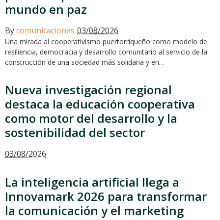
mundo en paz
By
comunicaciones
03/08/2026
Una mirada al cooperativismo puertorriqueño como modelo de
resiliencia, democracia y desarrollo comunitario al servicio de la
construcción de una sociedad más solidaria y en…
Nueva investigación regional
destaca la educación cooperativa
como motor del desarrollo y la
sostenibilidad del sector
03/08/2026
La inteligencia artificial llega a
Innovamark 2026 para transformar
la comunicación y el marketing