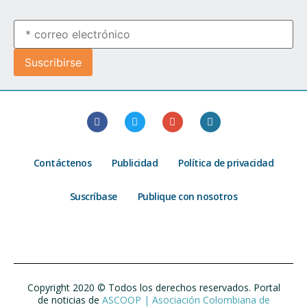
Contáctenos
Publicidad
Política de privacidad
Suscríbase
Publique con nosotros
Copyright 2020 © Todos los derechos reservados. Portal
de noticias de
ASCOOP | Asociación Colombiana de