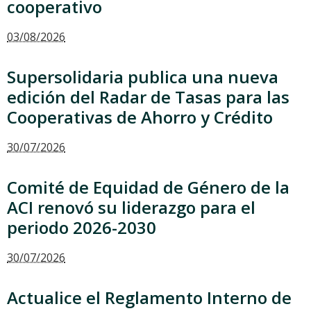
cooperativo
03/08/2026
Supersolidaria publica una nueva
edición del Radar de Tasas para las
Cooperativas de Ahorro y Crédito
30/07/2026
Comité de Equidad de Género de la
ACI renovó su liderazgo para el
periodo 2026-2030
30/07/2026
Actualice el Reglamento Interno de