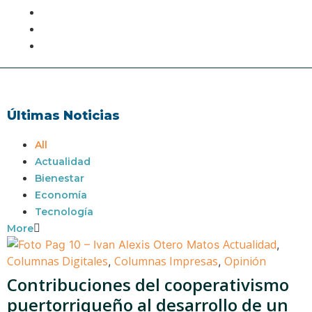
Últimas Noticias
All
Actualidad
Bienestar
Economía
Tecnología
More
Actualidad
,
Columnas Digitales
Columnas Impresas
Opinión
,
,
Contribuciones del cooperativismo
puertorriqueño al desarrollo de un