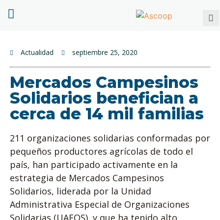
Actualidad
septiembre 25, 2020
Mercados Campesinos
Solidarios benefician a
cerca de 14 mil familias
211 organizaciones solidarias conformadas por
pequeños productores agrícolas de todo el
país, han participado activamente en la
estrategia de Mercados Campesinos
Solidarios, liderada por la Unidad
Administrativa Especial de Organizaciones
Solidarias (UAEOS), y que ha tenido alto