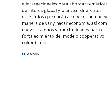
e internacionales para abordar temática
de interés global y plantear diferentes
escenarios que darán a conocer una nue
manera de ver y hacer economía, así co
nuevos campos y oportunidades para el
fortalecimiento del modelo cooperativo
colombiano.
Ascoop