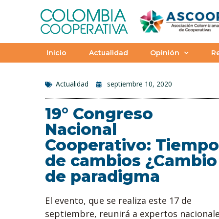
Inicio
Actualidad
Opinión
Re
Actualidad
septiembre 10, 2020
19° Congreso
Nacional
Cooperativo: Tiempo
de cambios ¿Cambio
de paradigma
El evento, que se realiza este 17 de
septiembre, reunirá a expertos nacional