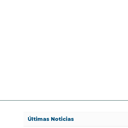
Últimas Noticias