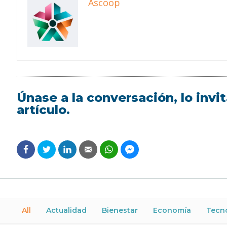
Ascoop
Únase a la conversación, lo inv
artículo.
All
Actualidad
Bienestar
Economía
Tecn