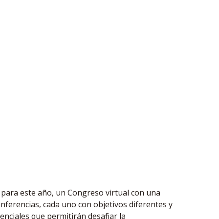
para este año, un Congreso virtual con una
ferencias, cada uno con objetivos diferentes y
nciales que permitirán desafiar la