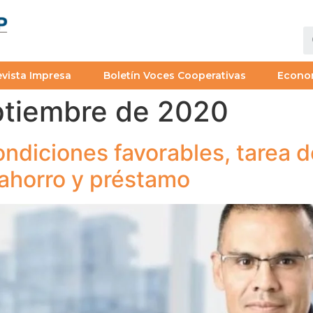
vista Impresa
Boletín Voces Cooperativas
Econo
ptiembre de 2020
diciones favorables, tarea d
ahorro y préstamo