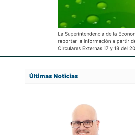
La Superintendencia de la Economí
reportar la información a partir 
Circulares Externas 17 y 18 del 2
Últimas Noticias