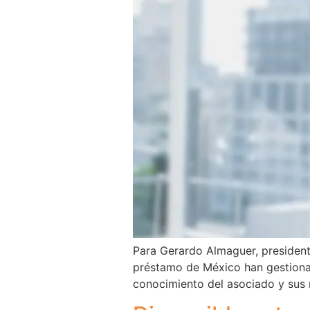
Para Gerardo Almaguer, presidente
préstamo de México han gestionad
conocimiento del asociado y sus 