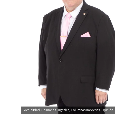
Actualidad
Columnas Digitales
Columnas Impresas
Opinión
,
,
,