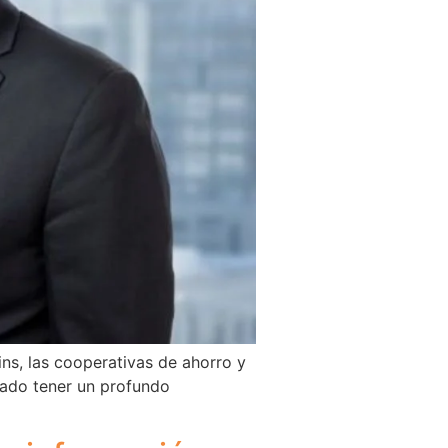
ins, las cooperativas de ahorro y
rado tener un profundo