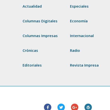
Actualidad
Especiales
Columnas Digitales
Economía
Columnas Impresas
Internacional
Crónicas
Radio
Editoriales
Revista Impresa