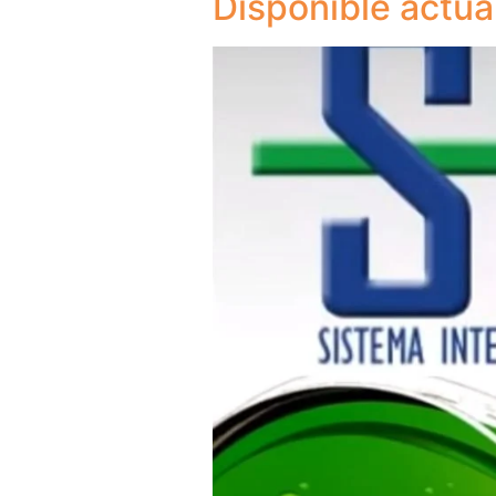
Disponible actua