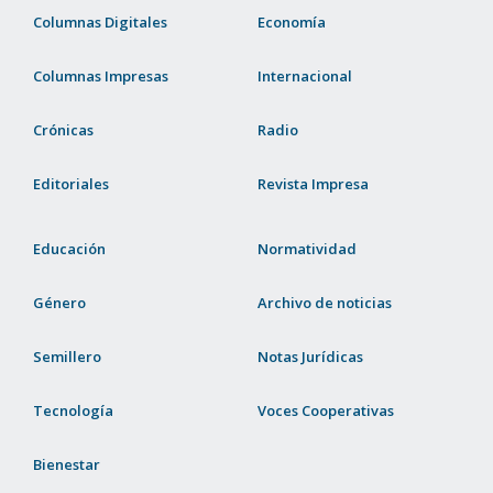
Columnas Digitales
Economía
Columnas Impresas
Internacional
Crónicas
Radio
Editoriales
Revista Impresa
Educación
Normatividad
Género
Archivo de noticias
Semillero
Notas Jurídicas
Tecnología
Voces Cooperativas
Bienestar