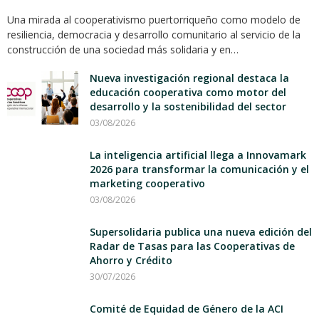
Una mirada al cooperativismo puertorriqueño como modelo de
resiliencia, democracia y desarrollo comunitario al servicio de la
construcción de una sociedad más solidaria y en…
Nueva investigación regional destaca la
educación cooperativa como motor del
desarrollo y la sostenibilidad del sector
03/08/2026
La inteligencia artificial llega a Innovamark
2026 para transformar la comunicación y el
marketing cooperativo
03/08/2026
Supersolidaria publica una nueva edición del
Radar de Tasas para las Cooperativas de
Ahorro y Crédito
30/07/2026
Comité de Equidad de Género de la ACI