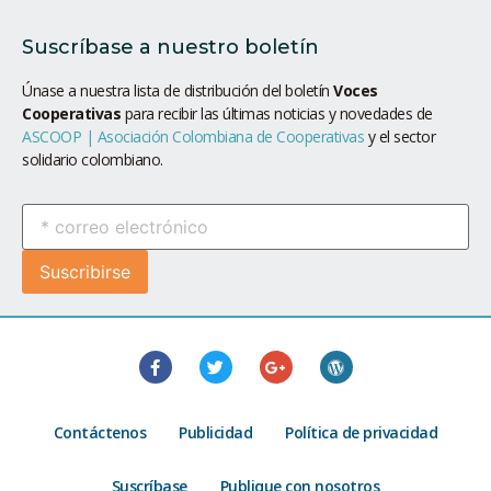
Suscríbase a nuestro boletín
Únase a nuestra lista de distribución del boletín
Voces
Cooperativas
para recibir las últimas noticias y novedades de
ASCOOP | Asociación Colombiana de Cooperativas
y el sector
solidario colombiano.
Contáctenos
Publicidad
Política de privacidad
Suscríbase
Publique con nosotros