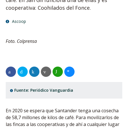
café. En San Gil funciona una de ellas y es
cooperativa: Coohilados del Fonce.
Ascoop
Foto. Colprensa
Fuente: Periódico Vanguardia
En 2020 se espera que Santander tenga una cosecha
de 58,7 millones de kilos de café. Para movilizarlos de
las fincas a las cooperativas y de ahí a cualquier lugar