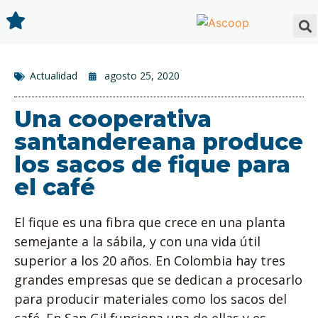
Actualidad
agosto 25, 2020
Una cooperativa
santandereana produce
los sacos de fique para
el café
El fique es una fibra que crece en una planta
semejante a la sábila, y con una vida útil
superior a los 20 años. En Colombia hay tres
grandes empresas que se dedican a procesarlo
para producir materiales como los sacos del