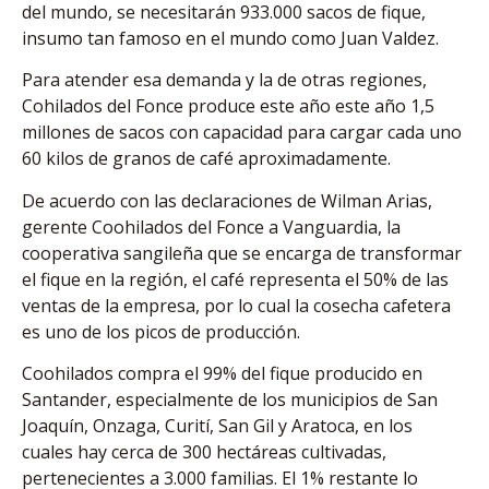
del mundo, se necesitarán 933.000 sacos de fique,
insumo tan famoso en el mundo como Juan Valdez.
Para atender esa demanda y la de otras regiones,
Cohilados del Fonce produce este año este año 1,5
millones de sacos con capacidad para cargar cada uno
60 kilos de granos de café aproximadamente.
De acuerdo con las declaraciones de Wilman Arias,
gerente Coohilados del Fonce a Vanguardia, la
cooperativa sangileña que se encarga de transformar
el fique en la región, el café representa el 50% de las
ventas de la empresa, por lo cual la cosecha cafetera
es uno de los picos de producción.
Coohilados compra el 99% del fique producido en
Santander, especialmente de los municipios de San
Joaquín, Onzaga, Curití, San Gil y Aratoca, en los
cuales hay cerca de 300 hectáreas cultivadas,
pertenecientes a 3.000 familias. El 1% restante lo