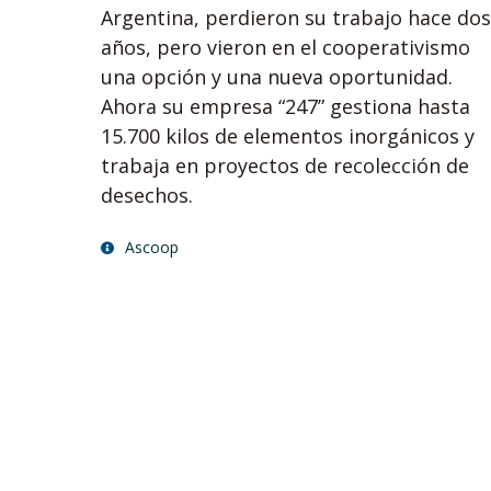
Argentina, perdieron su trabajo hace dos
años, pero vieron en el cooperativismo
una opción y una nueva oportunidad.
Ahora su empresa “247” gestiona hasta
15.700 kilos de elementos inorgánicos y
trabaja en proyectos de recolección de
desechos.
Ascoop