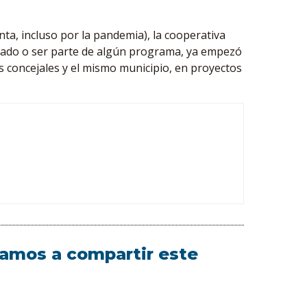
nta, incluso por la pandemia), la cooperativa
tado o ser parte de algún programa, ya empezó
s concejales y el mismo municipio, en proyectos
itamos a compartir este