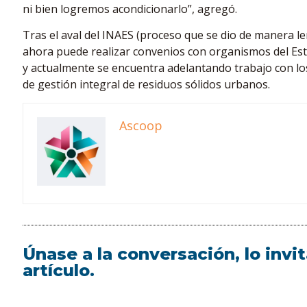
ni bien logremos acondicionarlo”, agregó.
Tras el aval del INAES (proceso que se dio de manera le
ahora puede realizar convenios con organismos del Es
y actualmente se encuentra adelantando trabajo con lo
de gestión integral de residuos sólidos urbanos.
Ascoop
Únase a la conversación, lo inv
artículo.