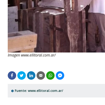
Imagen www.ellitoral.com.ar/
Fuente: www.ellitoral.com.ar/