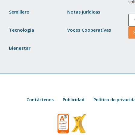
sol
Semillero
Notas Jurídicas
Tecnología
Voces Cooperativas
Bienestar
Contáctenos
Publicidad
Política de privacid