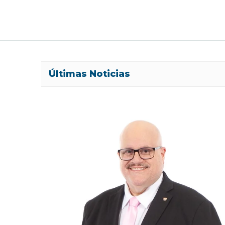
Últimas Noticias