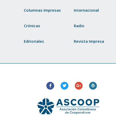
Columnas Impresas
Internacional
Crónicas
Radio
Editoriales
Revista Impresa