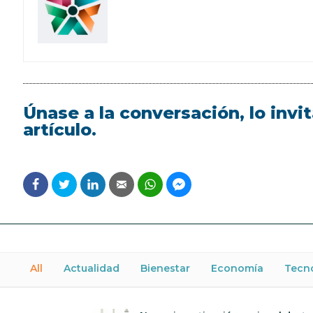
Únase a la conversación, lo inv
artículo.
All
Actualidad
Bienestar
Economía
Tecn