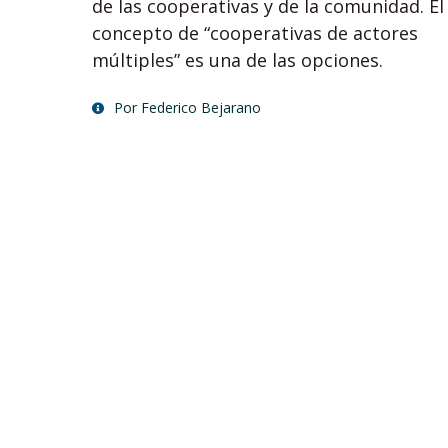
de las cooperativas y de la comunidad. El
concepto de “cooperativas de actores
múltiples” es una de las opciones.
Por Federico Bejarano