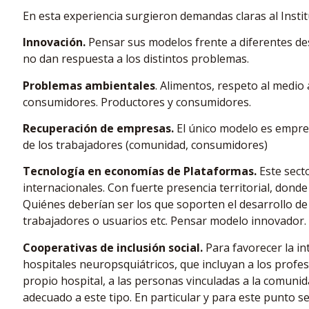
En esta experiencia surgieron demandas claras al Instit
Innovación.
Pensar sus modelos frente a diferentes de
no dan respuesta a los distintos problemas.
Problemas ambientales
. Alimentos, respeto al medio
consumidores. Productores y consumidores.
Recuperación de empresas.
El único modelo es empres
de los trabajadores (comunidad, consumidores)
Tecnología en economías de Plataformas.
Este sect
internacionales. Con fuerte presencia territorial, donde
Quiénes deberían ser los que soporten el desarrollo de 
trabajadores o usuarios etc. Pensar modelo innovador.
Cooperativas de inclusión social.
Para favorecer la in
hospitales neuropsquiátricos, que incluyan a los profesi
propio hospital, a las personas vinculadas a la comu
adecuado a este tipo. En particular y para este punto 