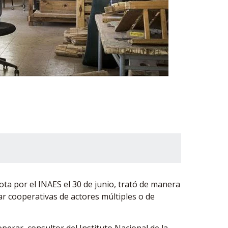
a por el INAES el 30 de junio, trató de manera
mar cooperativas de actores múltiples o de