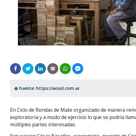
Fuente: https://ansol.com.ar
En Ciclo de Rondas de Mate organizado de manera remot
exploratoria y a modo de ejercicio lo que se podría lla
múltiples partes interesadas.