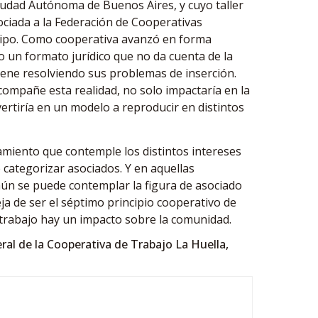
iudad Autónoma de Buenos Aires, y cuyo taller
ociada a la Federación de Cooperativas
 tipo. Como cooperativa avanzó en forma
o un formato jurídico que no da cuenta de la
viene resolviendo sus problemas de inserción.
ompañe esta realidad, no solo impactaría en la
ertiría en un modelo a reproducir en distintos
namiento que contemple los distintos intereses
e categorizar asociados. Y en aquellas
ún se puede contemplar la figura de asociado
ja de ser el séptimo principio cooperativo de
 trabajo hay un impacto sobre la comunidad.
ral de la Cooperativa de Trabajo La Huella,