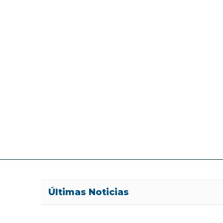
Últimas Noticias