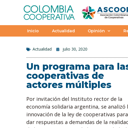
Inicio
Actualidad
Opinión
Re
Actualidad
julio 30, 2020
Un programa para la
cooperativas de
actores múltiples
Por invitación del Instituto rector de la
economía solidaria argentina, se analizó 
innovación de la ley de cooperativas para
dar respuestas a demandas de la realida