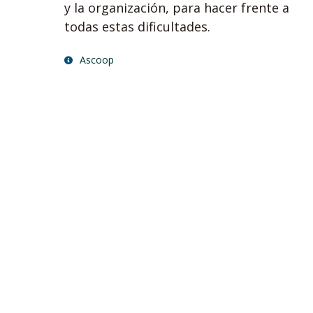
y la organización, para hacer frente a
todas estas dificultades.
Ascoop