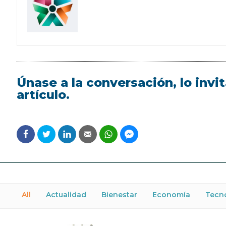
Únase a la conversación, lo inv
artículo.
All
Actualidad
Bienestar
Economía
Tecn