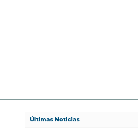
Últimas Noticias