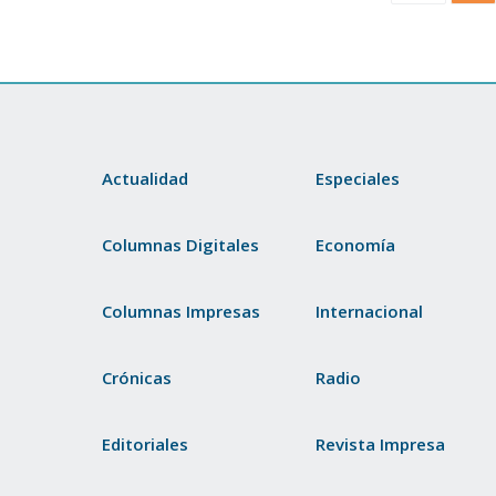
Actualidad
Especiales
Columnas Digitales
Economía
Columnas Impresas
Internacional
Crónicas
Radio
Editoriales
Revista Impresa