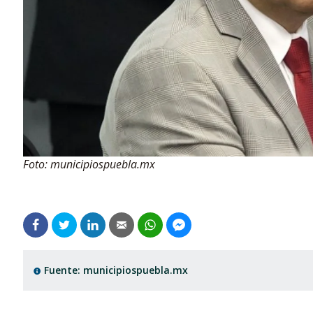
Foto: municipiospuebla.mx
Fuente: municipiospuebla.mx