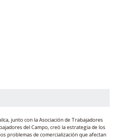
ilca, junto con la Asociación de Trabajadores
abajadores del Campo, creó la estrategia de los
los problemas de comercialización que afectan