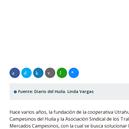
Fuente: Diario del Huila. Linda Vargas
Hace varios años, la fundación de la cooperativa Utrahu
Campesinos del Huila y la Asociación Sindical de los Tr
Mercados Campesinos, con la cual se busca solucionar 