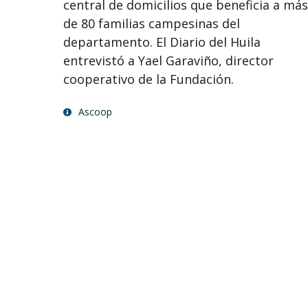
central de domicilios que beneficia a más
de 80 familias campesinas del
departamento. El Diario del Huila
entrevistó a Yael Garaviño, director
cooperativo de la Fundación.
Ascoop