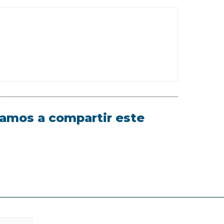
itamos a compartir este