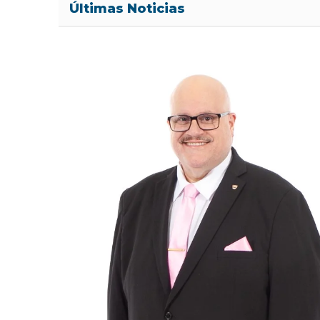
Últimas Noticias