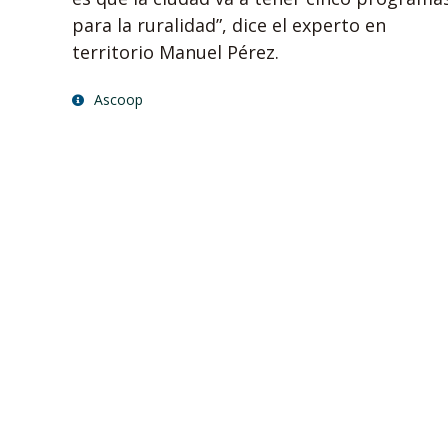
para la ruralidad”, dice el experto en
territorio Manuel Pérez.
Ascoop