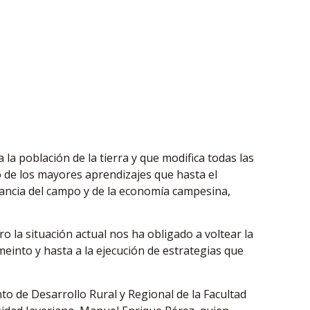
a población de la tierra y que modifica todas las
o de los mayores aprendizajes que hasta el
ancia del campo y de la economía campesina,
 la situación actual nos ha obligado a voltear la
einto y hasta a la ejecución de estrategias que
to de Desarrollo Rural y Regional de la Facultad