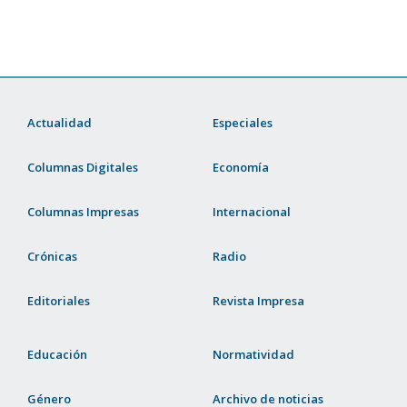
Actualidad
Especiales
Columnas Digitales
Economía
Columnas Impresas
Internacional
Crónicas
Radio
Editoriales
Revista Impresa
Educación
Normatividad
Género
Archivo de noticias