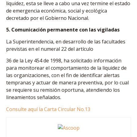
liquidez, esta se lleve a cabo una vez termine el estado
de emergencia económica, social y ecológica
decretado por el Gobierno Nacional.
5. Comunicación permanente con las vigiladas
La Superintendencia, en desarrollo de las facultades
previstas en el numeral 22 del artículo
36 de la Ley 454 de 1998, ha solicitado información
para monitorear el comportamiento de la liquidez de
las organizaciones, con el fin de identificar alertas
tempranas y actuar de manera preventiva, por lo cual
se requiere su remisión oportuna, atendiendo los
lineamientos señalados.
Consulte aquí la Carta Circular No.13