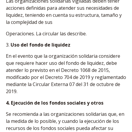
Las organizaciones solidarias vigiladas deben tener
acciones definidas para atender sus necesidades de
liquidez, teniendo en cuenta su estructura, tamaño y
la complejidad de sus
Operaciones. La circular las describe.
3.
Uso del fondo de liquidez
En el evento que la organización solidaria considere
que requiere hacer uso del fondo de liquidez, debe
atender lo previsto en el Decreto 1068 de 2015,
modificado por el Decreto 704 de 2019 y reglamentado
mediante la Circular Externa 07 del 31 de octubre de
2019.
4. Ejecución de los fondos sociales y otros
Se recomienda a las organizaciones solidarias que, en
la medida de lo posible, y cuando la ejecución de los
recursos de los fondos sociales pueda afectar su