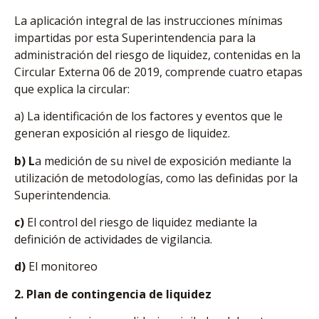
La aplicación integral de las instrucciones mínimas
impartidas por esta Superintendencia para la
administración del riesgo de liquidez, contenidas en la
Circular Externa 06 de 2019, comprende cuatro etapas
que explica la circular:
a) La identificación de los factores y eventos que le
generan exposición al riesgo de liquidez.
b) L
a medición de su nivel de exposición mediante la
utilización de metodologías, como las definidas por la
Superintendencia.
c)
El control del riesgo de liquidez mediante la
definición de actividades de vigilancia.
d)
El monitoreo
2. Plan de contingencia de liquidez