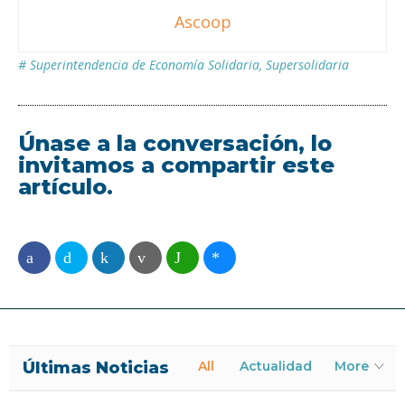
Ascoop
#
Superintendencia de Economía Solidaria
,
Supersolidaria
Únase a la conversación, lo
invitamos a compartir este
artículo.
Últimas Noticias
All
Actualidad
More