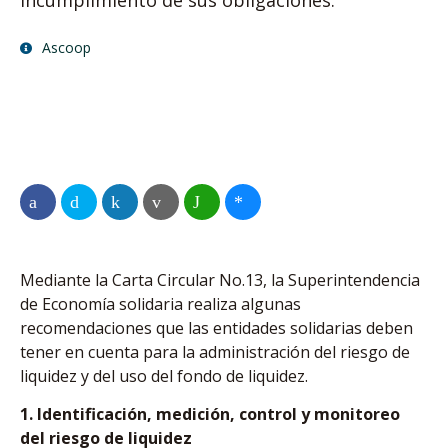
incumplimiento de sus obligaciones.
Ascoop
Mediante la Carta Circular No.13, la Superintendencia
de Economía solidaria realiza algunas
recomendaciones que las entidades solidarias deben
tener en cuenta para la administración del riesgo de
liquidez y del uso del fondo de liquidez.
1. Identificación, medición, control y monitoreo
del riesgo de liquidez