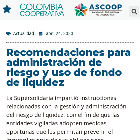
Actualidad
abril 24, 2020
Recomendaciones para
administración de
riesgo y uso de fondo
de liquidez
La Supersolidaria impartió instrucciones
relacionadas con la gestión y administración
del riesgo de liquidez, con el fin de que las
entidades vigiladas adopten medidas
oportunas que les permitan prevenir el