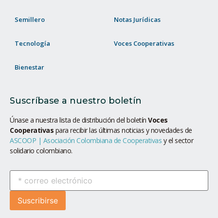
Semillero
Notas Jurídicas
Tecnología
Voces Cooperativas
Bienestar
Suscríbase a nuestro boletín
Únase a nuestra lista de distribución del boletín
Voces
Cooperativas
para recibir las últimas noticias y novedades de
ASCOOP | Asociación Colombiana de Cooperativas
y el sector
solidario colombiano.