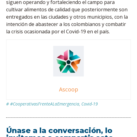
siguen operando y fortaleciendo el campo para
cultivar alimentos de calidad que posteriormente son
entregados en las ciudades y otros municipios, con la
intención de abastecer a los colombianos y combatir
la crisis ocasionada por el Covid-19 en el país.
Ascoop
#
#CooperativasFrenteALaEmergencia
,
Covid-19
Únase a la conversación, lo