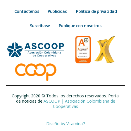
Contáctenos
Publicidad
Política de privacidad
Suscríbase
Publique con nosotros
Copyright 2020 © Todos los derechos reservados. Portal
de noticias de
ASCOOP | Asociación Colombiana de
Cooperativas
Diseño by
Vitamina7