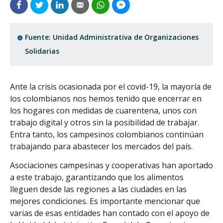
Fuente: Unidad Administrativa de Organizaciones
Solidarias
Ante la crisis ocasionada por el covid-19, la mayoría de
los colombianos nos hemos tenido que encerrar en
los hogares con medidas de cuarentena, unos con
trabajo digital y otros sin la posibilidad de trabajar.
Entra tanto, los campesinos colombianos continúan
trabajando para abastecer los mercados del país.
Asociaciones campesinas y cooperativas han aportado
a este trabajo, garantizando que los alimentos
lleguen desde las regiones a las ciudades en las
mejores condiciones. Es importante mencionar que
varias de esas entidades han contado con el apoyo de