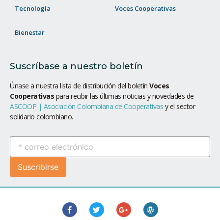
Tecnología
Voces Cooperativas
Bienestar
Suscríbase a nuestro boletín
Únase a nuestra lista de distribución del boletín
Voces
Cooperativas
para recibir las últimas noticias y novedades de
ASCOOP | Asociación Colombiana de Cooperativas
y el sector
solidario colombiano.