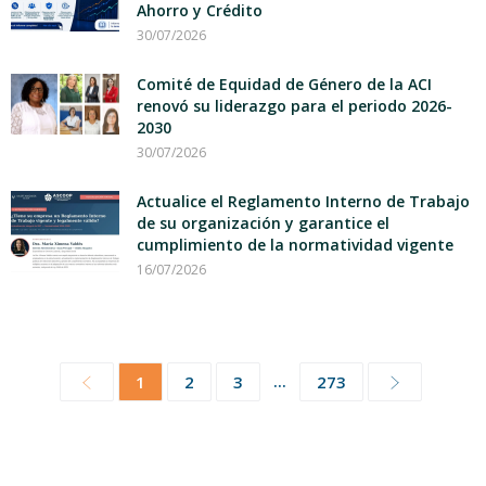
Ahorro y Crédito
30/07/2026
Comité de Equidad de Género de la ACI
renovó su liderazgo para el periodo 2026-
2030
30/07/2026
Actualice el Reglamento Interno de Trabajo
de su organización y garantice el
cumplimiento de la normatividad vigente
16/07/2026
...
1
2
3
273