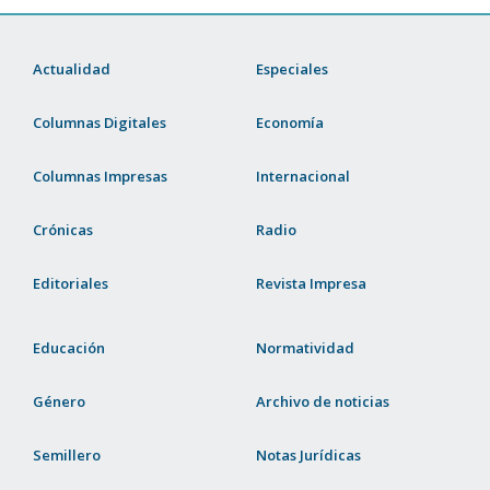
Actualidad
Especiales
Columnas Digitales
Economía
Columnas Impresas
Internacional
Crónicas
Radio
Editoriales
Revista Impresa
Educación
Normatividad
Género
Archivo de noticias
Semillero
Notas Jurídicas