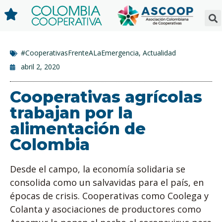
#CooperativasFrenteALaEmergencia
,
Actualidad
abril 2, 2020
Cooperativas agrícolas
trabajan por la
alimentación de
Colombia
Desde el campo, la economía solidaria se
consolida como un salvavidas para el país, en
épocas de crisis. Cooperativas como Coolega y
Colanta y asociaciones de productores como