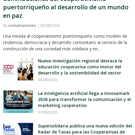
puertorriqueño al desarrollo de un mundo
en paz
By
comunicaciones
03/08/2026
Una mirada al cooperativismo puertorriqueño como modelo de
resiliencia, democracia y desarrollo comunitario al servicio de la
construcción de una sociedad más solidaria y en…
Nueva investigación regional destaca la
educación cooperativa como motor del
desarrollo y la sostenibilidad del sector
03/08/2026
La inteligencia artificial llega a Innovamark
2026 para transformar la comunicación y el
marketing cooperativo
03/08/2026
Supersolidaria publica una nueva edición del
Radar de Tasas para las Cooperativas de