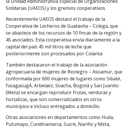
la Unidad Administrativa Especial de Organizaciones
Solidarias (UAEOS) y los gremios cooperativos.
Recientemente UAEOS destacó el trabajo de la
Cooperativa de Lecheros de Guatavita – Colega, que
se abastece de los recursos de 10 fincas de la región y
45 asociados. Esta cooperativa envía diariamente a la
capital del país 45 mil litros de leche que
posteriormente son procesados por Colanta.
También destacaron el trabajo de la asociación
agropecuaria de mujeres de Rionegro – Asoamur, que
conformada por 600 mujeres de lugares como Sibaté,
fusagasugÁ, Arbelaez, Soacha, Bogotá y San Juanito
(Meta) se encargan reproducir frutas, verduras y
hortalizas, que son comercializados en otros
municipios e incluso entregados a domicilio.
Otras asociaciones en departamentos como Huila,
Putumayo, Cundinamarca, Sucre, Nariño y Meta,