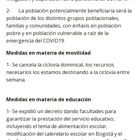
2- La población potencialmente beneficiaria será la
población de los distintos grupos poblacionales,
familias y comunidades, con énfasis en población
pobre y en población vulnerable a raíz de la
emergencia del COVID19.
Medidas en materia de movilidad
1- Se cancela la ciclovía dominical, los recursos
necesarios los estamos destinando a la ciclovía entre
semana.
Medidas en materia de educación
1- Se expidió un decreto dando facultades para
garantizar la prestación del servicio educativo,
incluyendo el tema de alimentación escolar,
modificación del calendario escolar en Bogotá y el