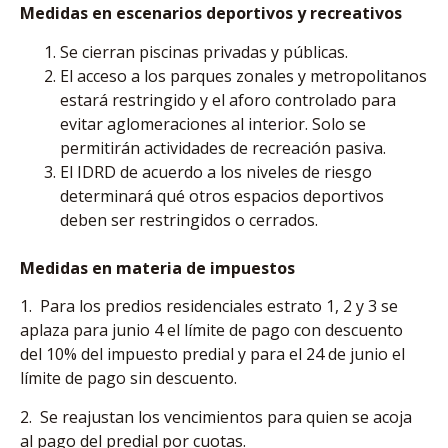
Medidas en escenarios deportivos y recreativos
Se cierran piscinas privadas y públicas.
El acceso a los parques zonales y metropolitanos
estará restringido y el aforo controlado para
evitar aglomeraciones al interior. Solo se
permitirán actividades de recreación pasiva.
El IDRD de acuerdo a los niveles de riesgo
determinará qué otros espacios deportivos
deben ser restringidos o cerrados.
Medidas en materia de impuestos
1. Para los predios residenciales estrato 1, 2 y 3 se
aplaza para junio 4 el límite de pago con descuento
del 10% del impuesto predial y para el 24 de junio el
límite de pago sin descuento.
2. Se reajustan los vencimientos para quien se acoja
al pago del predial por cuotas.