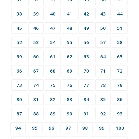
38
39
40
41
42
43
44
45
46
47
48
49
50
51
52
53
54
55
56
57
58
59
60
61
62
63
64
65
66
67
68
69
70
71
72
73
74
75
76
77
78
79
80
81
82
83
84
85
86
87
88
89
90
91
92
93
94
95
96
97
98
99
100