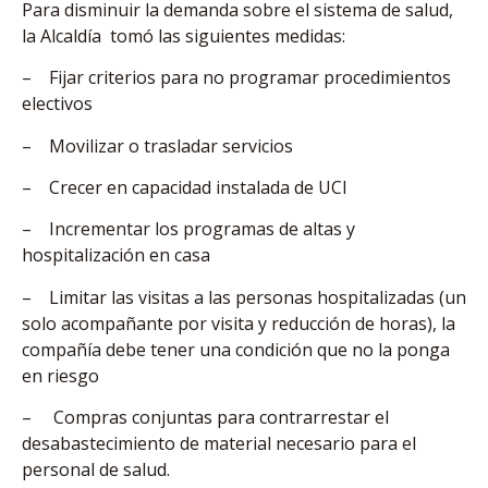
Para disminuir la demanda sobre el sistema de salud,
la Alcaldía tomó las siguientes medidas:
– Fijar criterios para no programar procedimientos
electivos
– Movilizar o trasladar servicios
– Crecer en capacidad instalada de UCI
– Incrementar los programas de altas y
hospitalización en casa
– Limitar las visitas a las personas hospitalizadas (un
solo acompañante por visita y reducción de horas), la
compañía debe tener una condición que no la ponga
en riesgo
– Compras conjuntas para contrarrestar el
desabastecimiento de material necesario para el
personal de salud.