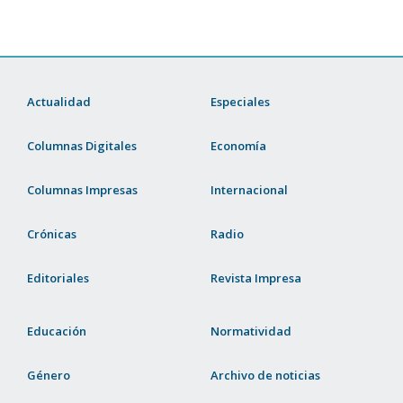
Actualidad
Especiales
Columnas Digitales
Economía
Columnas Impresas
Internacional
Crónicas
Radio
Editoriales
Revista Impresa
Educación
Normatividad
Género
Archivo de noticias