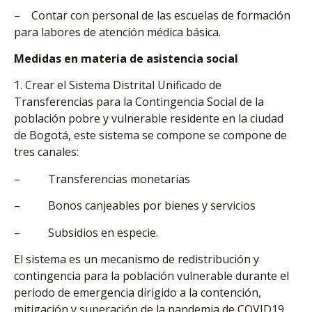
– Contar con personal de las escuelas de formación
para labores de atención médica básica.
Medidas en materia de asistencia social
1. Crear el Sistema Distrital Unificado de
Transferencias para la Contingencia Social de la
población pobre y vulnerable residente en la ciudad
de Bogotá, este sistema se compone se compone de
tres canales:
– Transferencias monetarias
– Bonos canjeables por bienes y servicios
– Subsidios en especie.
El sistema es un mecanismo de redistribución y
contingencia para la población vulnerable durante el
periodo de emergencia dirigido a la contención,
mitigación y superación de la pandemia de COVID19.