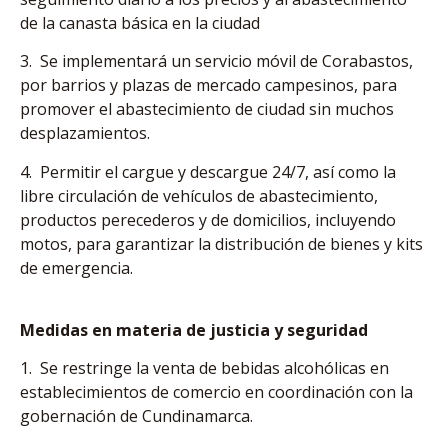
de la canasta básica en la ciudad
3. Se implementará un servicio móvil de Corabastos,
por barrios y plazas de mercado campesinos, para
promover el abastecimiento de ciudad sin muchos
desplazamientos.
4. Permitir el cargue y descargue 24/7, así como la
libre circulación de vehículos de abastecimiento,
productos perecederos y de domicilios, incluyendo
motos, para garantizar la distribución de bienes y kits
de emergencia.
Medidas en materia de justicia y seguridad
1. Se restringe la venta de bebidas alcohólicas en
establecimientos de comercio en coordinación con la
gobernación de Cundinamarca.