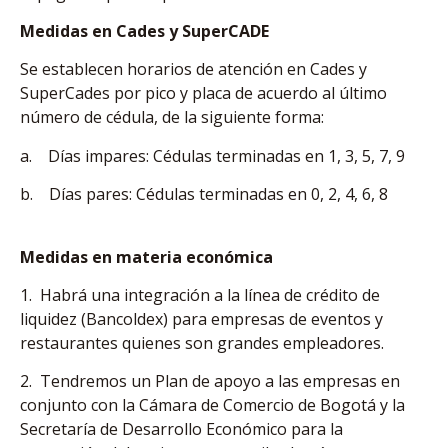
Medidas en Cades y SuperCADE
Se establecen horarios de atención en Cades y
SuperCades por pico y placa de acuerdo al último
número de cédula, de la siguiente forma:
a. Días impares: Cédulas terminadas en 1, 3, 5, 7, 9
b. Días pares: Cédulas terminadas en 0, 2, 4, 6, 8
Medidas en materia económica
1. Habrá una integración a la línea de crédito de
liquidez (Bancoldex) para empresas de eventos y
restaurantes quienes son grandes empleadores.
2. Tendremos un Plan de apoyo a las empresas en
conjunto con la Cámara de Comercio de Bogotá y la
Secretaría de Desarrollo Económico para la