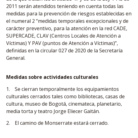
2011 serán atendidos teniendo en cuenta todas las
medidas para la prevención de riesgos establecidas en
el numeral 2 “medidas temporales excepcionales y de
carácter preventivo, para la atención en la red CADE,
SUPERCADE, CLAV (Centros Locales de Atención a
Víctimas) Y PAV (puntos de Atención a Víctimas)”,
definidas en la circular 027 de 2020 de la Secretaría
General.
Medidas sobre actividades culturales
1. Se cierran temporalmente los equipamientos
culturales cerrados tales como bibliotecas, casas de
cultura, museo de Bogotá, cinemateca, planetario,
media torta y teatro Jorge Eliecer Gaitán.
2. El camino de Monserrate estará cerrado.