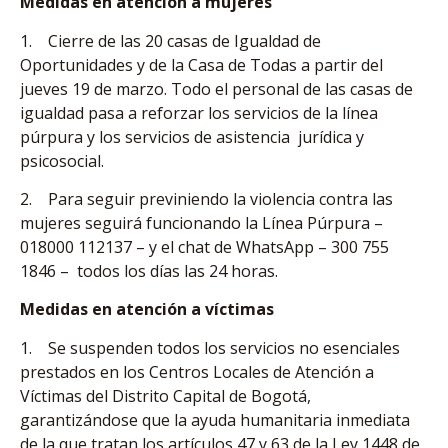
Medidas en atención a mujeres
1. Cierre de las 20 casas de Igualdad de
Oportunidades y de la Casa de Todas a partir del
jueves 19 de marzo. Todo el personal de las casas de
igualdad pasa a reforzar los servicios de la línea
púrpura y los servicios de asistencia jurídica y
psicosocial.
2. Para seguir previniendo la violencia contra las
mujeres seguirá funcionando la Línea Púrpura –
018000 112137 – y el chat de WhatsApp – 300 755
1846 – todos los días las 24 horas.
Medidas en atención a víctimas
1. Se suspenden todos los servicios no esenciales
prestados en los Centros Locales de Atención a
Víctimas del Distrito Capital de Bogotá,
garantizándose que la ayuda humanitaria inmediata
de la que tratan los artículos 47 y 63 de la Ley 1448 de