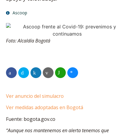
Ascoop
Foto: Alcaldía Bogotá
Ver anuncio del simulacro
Ver medidas adoptadas en Bogotá
Fuente: bogota.gov.co
“Aunque nos mantenemos en alerta tenemos que