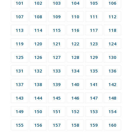
101
102
103
104
105
106
107
108
109
110
111
112
113
114
115
116
117
118
119
120
121
122
123
124
125
126
127
128
129
130
131
132
133
134
135
136
137
138
139
140
141
142
143
144
145
146
147
148
149
150
151
152
153
154
155
156
157
158
159
160