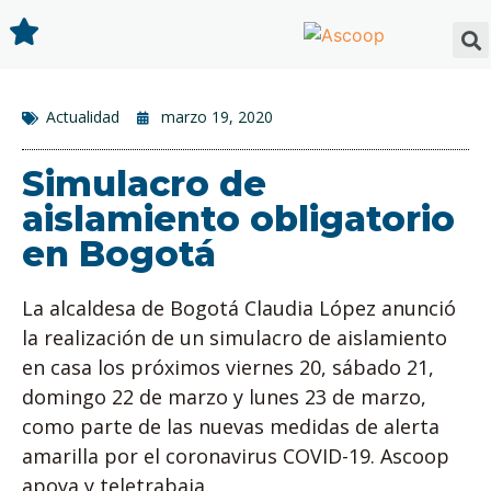
Actualidad
marzo 19, 2020
Simulacro de
aislamiento obligatorio
en Bogotá
La alcaldesa de Bogotá Claudia López anunció
la realización de un simulacro de aislamiento
en casa los próximos viernes 20, sábado 21,
domingo 22 de marzo y lunes 23 de marzo,
como parte de las nuevas medidas de alerta
amarilla por el coronavirus COVID-19. Ascoop
apoya y teletrabaja.