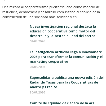
Una mirada al cooperativismo puertorriqueño como modelo de
resiliencia, democracia y desarrollo comunitario al servicio de la
construcción de una sociedad más solidaria y en…
Nueva investigación regional destaca la
educación cooperativa como motor del
desarrollo y la sostenibilidad del sector
03/08/2026
La inteligencia artificial llega a Innovamark
2026 para transformar la comunicación y el
marketing cooperativo
03/08/2026
Supersolidaria publica una nueva edición del
Radar de Tasas para las Cooperativas de
Ahorro y Crédito
30/07/2026
Comité de Equidad de Género de la ACI