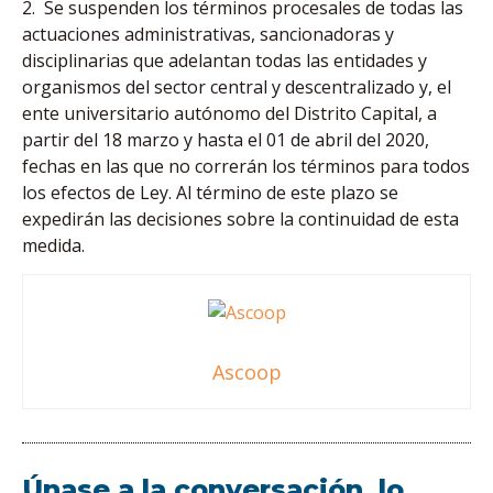
2. Se suspenden los términos procesales de todas las
actuaciones administrativas, sancionadoras y
disciplinarias que adelantan todas las entidades y
organismos del sector central y descentralizado y, el
ente universitario autónomo del Distrito Capital, a
partir del 18 marzo y hasta el 01 de abril del 2020,
fechas en las que no correrán los términos para todos
los efectos de Ley. Al término de este plazo se
expedirán las decisiones sobre la continuidad de esta
medida.
Ascoop
Únase a la conversación, lo