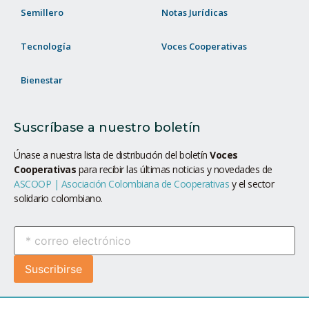
Semillero
Notas Jurídicas
Tecnología
Voces Cooperativas
Bienestar
Suscríbase a nuestro boletín
Únase a nuestra lista de distribución del boletín
Voces
Cooperativas
para recibir las últimas noticias y novedades de
ASCOOP | Asociación Colombiana de Cooperativas
y el sector
solidario colombiano.