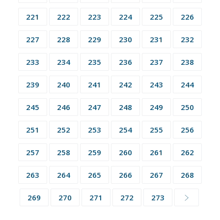
221
222
223
224
225
226
227
228
229
230
231
232
233
234
235
236
237
238
239
240
241
242
243
244
245
246
247
248
249
250
251
252
253
254
255
256
257
258
259
260
261
262
263
264
265
266
267
268
269
270
271
272
273