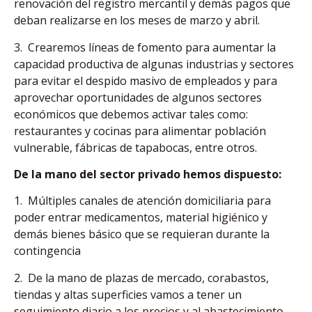
renovación del registro mercantil y demás pagos que
deban realizarse en los meses de marzo y abril.
3. Crearemos líneas de fomento para aumentar la
capacidad productiva de algunas industrias y sectores
para evitar el despido masivo de empleados y para
aprovechar oportunidades de algunos sectores
económicos que debemos activar tales como:
restaurantes y cocinas para alimentar población
vulnerable, fábricas de tapabocas, entre otros.
De la mano del sector privado hemos dispuesto:
1. Múltiples canales de atención domiciliaria para
poder entrar medicamentos, material higiénico y
demás bienes básico que se requieran durante la
contingencia
2. De la mano de plazas de mercado, corabastos,
tiendas y altas superficies vamos a tener un
seguimiento diario a los precios y al abastecimiento