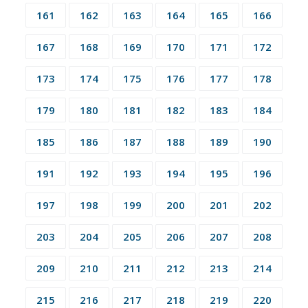
161
162
163
164
165
166
167
168
169
170
171
172
173
174
175
176
177
178
179
180
181
182
183
184
185
186
187
188
189
190
191
192
193
194
195
196
197
198
199
200
201
202
203
204
205
206
207
208
209
210
211
212
213
214
215
216
217
218
219
220