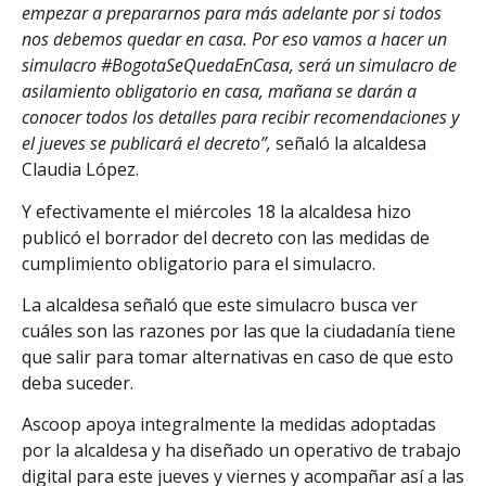
empezar a prepararnos para más adelante por si todos
nos debemos quedar en casa. Por eso vamos a hacer un
simulacro #BogotaSeQuedaEnCasa, será un simulacro de
asilamiento obligatorio en casa, mañana se darán a
conocer todos los detalles para recibir recomendaciones y
el jueves se publicará el decreto”,
señaló la alcaldesa
Claudia López.
Y efectivamente el miércoles 18 la alcaldesa hizo
publicó el borrador del decreto con las medidas de
cumplimiento obligatorio para el simulacro.
La alcaldesa señaló que este simulacro busca ver
cuáles son las razones por las que la ciudadanía tiene
que salir para tomar alternativas en caso de que esto
deba suceder.
Ascoop apoya integralmente la medidas adoptadas
por la alcaldesa y ha diseñado un operativo de trabajo
digital para este jueves y viernes y acompañar así a las