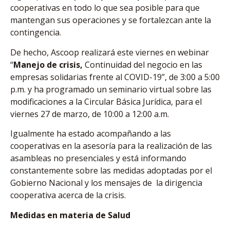
cooperativas en todo lo que sea posible para que
mantengan sus operaciones y se fortalezcan ante la
contingencia.
De hecho, Ascoop realizará este viernes en webinar
“
Manejo de crisis,
Continuidad del negocio en las
empresas solidarias frente al COVID-19”, de 3:00 a 5:00
p.m. y ha programado un seminario virtual sobre las
modificaciones a la Circular Básica Jurídica, para el
viernes 27 de marzo, de 10:00 a 12:00 a.m.
Igualmente ha estado acompañando a las
cooperativas en la asesoría para la realización de las
asambleas no presenciales y está informando
constantemente sobre las medidas adoptadas por el
Gobierno Nacional y los mensajes de la dirigencia
cooperativa acerca de la crisis.
Medidas en materia de Salud