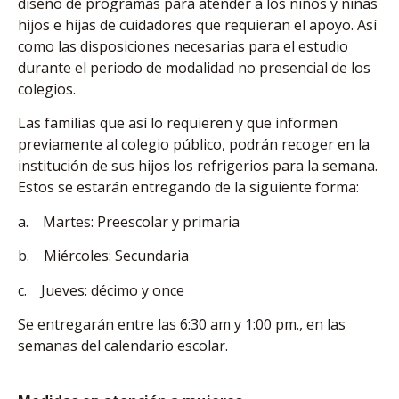
diseño de programas para atender a los niños y niñas
hijos e hijas de cuidadores que requieran el apoyo. Así
como las disposiciones necesarias para el estudio
durante el periodo de modalidad no presencial de los
colegios.
Las familias que así lo requieren y que informen
previamente al colegio público, podrán recoger en la
institución de sus hijos los refrigerios para la semana.
Estos se estarán entregando de la siguiente forma:
a. Martes: Preescolar y primaria
b. Miércoles: Secundaria
c. Jueves: décimo y once
Se entregarán entre las 6:30 am y 1:00 pm., en las
semanas del calendario escolar.