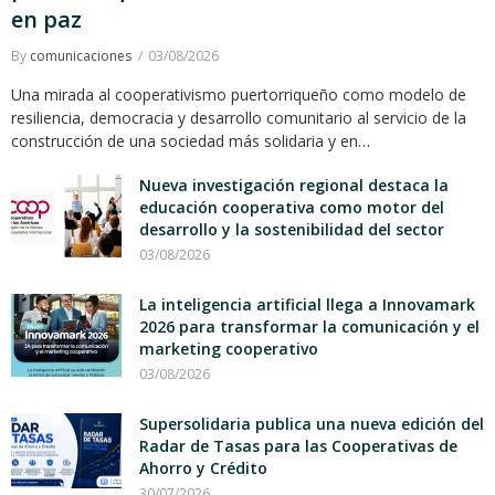
en paz
By
comunicaciones
03/08/2026
Una mirada al cooperativismo puertorriqueño como modelo de
resiliencia, democracia y desarrollo comunitario al servicio de la
construcción de una sociedad más solidaria y en…
Nueva investigación regional destaca la
educación cooperativa como motor del
desarrollo y la sostenibilidad del sector
03/08/2026
La inteligencia artificial llega a Innovamark
2026 para transformar la comunicación y el
marketing cooperativo
03/08/2026
Supersolidaria publica una nueva edición del
Radar de Tasas para las Cooperativas de
Ahorro y Crédito
30/07/2026