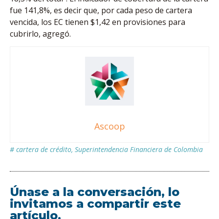
fue 141,8%, es decir que, por cada peso de cartera
vencida, los EC tienen $1,42 en provisiones para
cubrirlo, agregó.
Ascoop
#
cartera de crédito
,
Superintendencia Financiera de Colombia
Únase a la conversación, lo
invitamos a compartir este
artículo.