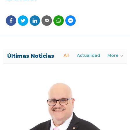
Últimas Noticias
All
Actualidad
More