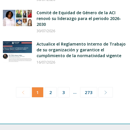
Comité de Equidad de Género de la ACI
renovó su liderazgo para el periodo 2026-
2030
30/07/2026
Actualice el Reglamento Interno de Trabajo
de su organización y garantice el
cumplimiento de la normatividad vigente
16/07/2026
...
1
2
3
273