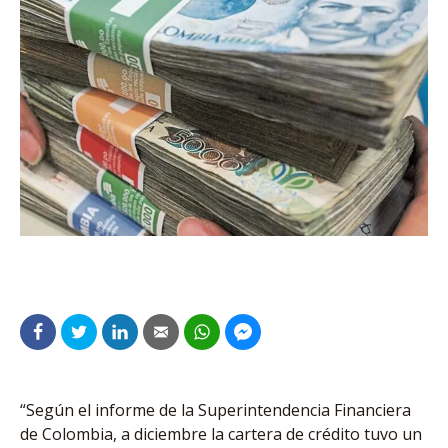
“Según el informe de la Superintendencia Financiera
de Colombia, a diciembre la cartera de crédito tuvo un