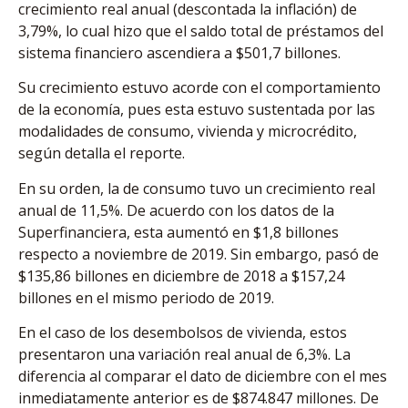
crecimiento real anual (descontada la inflación) de
3,79%, lo cual hizo que el saldo total de préstamos del
sistema financiero ascendiera a $501,7 billones.
Su crecimiento estuvo acorde con el comportamiento
de la economía, pues esta estuvo sustentada por las
modalidades de consumo, vivienda y microcrédito,
según detalla el reporte.
En su orden, la de consumo tuvo un crecimiento real
anual de 11,5%. De acuerdo con los datos de la
Superfinanciera, esta aumentó en $1,8 billones
respecto a noviembre de 2019. Sin embargo, pasó de
$135,86 billones en diciembre de 2018 a $157,24
billones en el mismo periodo de 2019.
En el caso de los desembolsos de vivienda, estos
presentaron una variación real anual de 6,3%. La
diferencia al comparar el dato de diciembre con el mes
inmediatamente anterior es de $874.847 millones. De