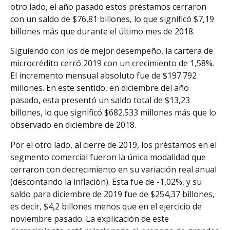
otro lado, el año pasado estos préstamos cerraron
con un saldo de $76,81 billones, lo que significó $7,19
billones más que durante el último mes de 2018.
Siguiendo con los de mejor desempeño, la cartera de
microcrédito cerró 2019 con un crecimiento de 1,58%.
El incremento mensual absoluto fue de $197.792
millones. En este sentido, en diciembre del año
pasado, esta presentó un saldo total de $13,23
billones, lo que significó $682.533 millones más que lo
observado en diciembre de 2018.
Por el otro lado, al cierre de 2019, los préstamos en el
segmento comercial fueron la única modalidad que
cerraron con decrecimiento en su variación real anual
(descontando la inflación). Esta fue de -1,02%, y su
saldo para diciembre de 2019 fue de $254,37 billones,
es decir, $4,2 billones menos que en el ejercicio de
noviembre pasado. La explicación de este