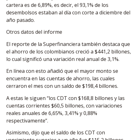
cartera es de 6,89%, es decir, el 93,1% de los
desembolsos estaban al día con corte a diciembre del
año pasado.
Otros datos del informe
El reporte de la Superfinanciera también destaca que
el ahorro de los colombianos creció a $441,2 billones,
lo cual significó una variación real anual de 3,1%.
En línea con esto añadió que el mayor monto se
encuentra en las cuentas de ahorro, las cuales
cerraron el mes con un saldo de $198,4 billones.
A estas le siguen “los CDT con $168,8 billones y las
cuentas corrientes $60,5 billones, con variaciones
reales anuales de 6,65%, 3,41% y 0,88%
respectivamente”.
Asimismo, dijo que el saldo de los CDT con