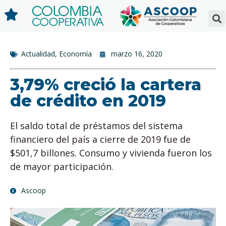
Actualidad
,
Economía
marzo 16, 2020
3,79% creció la cartera
de crédito en 2019
El saldo total de préstamos del sistema
financiero del país a cierre de 2019 fue de
$501,7 billones. Consumo y vivienda fueron los
de mayor participación.
Ascoop