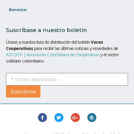
Bienestar
Suscríbase a nuestro boletín
Únase a nuestra lista de distribución del boletín
Voces
Cooperativas
para recibir las últimas noticias y novedades de
ASCOOP | Asociación Colombiana de Cooperativas
y el sector
solidario colombiano.