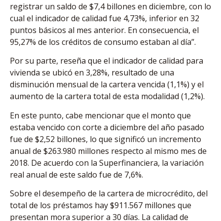
registrar un saldo de $7,4 billones en diciembre, con lo
cual el indicador de calidad fue 4,73%, inferior en 32
puntos básicos al mes anterior. En consecuencia, el
95,27% de los créditos de consumo estaban al día”.
Por su parte, reseña que el indicador de calidad para
vivienda se ubicó en 3,28%, resultado de una
disminución mensual de la cartera vencida (1,1%) y el
aumento de la cartera total de esta modalidad (1,2%).
En este punto, cabe mencionar que el monto que
estaba vencido con corte a diciembre del año pasado
fue de $2,52 billones, lo que significó un incremento
anual de $263.980 millones respecto al mismo mes de
2018. De acuerdo con la Superfinanciera, la variación
real anual de este saldo fue de 7,6%.
Sobre el desempeño de la cartera de microcrédito, del
total de los préstamos hay $911.567 millones que
presentan mora superior a 30 días. La calidad de