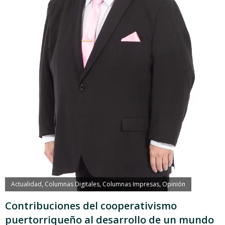
Actualidad
Columnas Digitales
Columnas Impresas
Opinión
,
,
,
Contribuciones del cooperativismo
puertorriqueño al desarrollo de un mundo