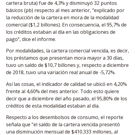
cartera bruta) fue de 4,3% y disminuyó 32 puntos
básicos (pb) respecto al mes anterior, “explicado por
la reducción de la cartera en mora de la modalidad
comercial ($1,2 billones). En consecuencia, el 95,7% de
los créditos estaban al día en las obligaciones de
pago”, dice el informe.
Por modalidades, la cartera comercial vencida, es decir,
los préstamos que presentan mora mayor a 30 días,
tuvo un saldo de $10,7 billones y, respecto a diciembre
de 2018, tuvo una variación real anual de -5,72%.
Así las cosas, el indicador de calidad se ubicó en 4,20%
frente al 4,60% del mes anterior. Todo esto quiere
decir que a diciembre del año pasado, el 95,80% de los
créditos de esta modalidad estaban al día.
Respecto a los desembolsos de consumo, el reporte
señala que “el saldo de la cartera vencida presentó
una disminución mensual de $410.333 millones, al