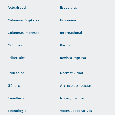
Actualidad
Especiales
Columnas Digitales
Economía
Columnas Impresas
Internacional
Crónicas
Radio
Editoriales
Revista Impresa
Educación
Normatividad
Género
Archivo de noticias
Semillero
Notas Jurídicas
Tecnología
Voces Cooperativas