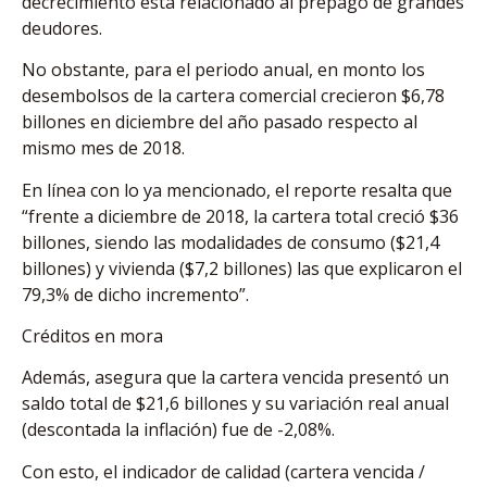
decrecimiento está relacionado al prepago de grandes
deudores.
No obstante, para el periodo anual, en monto los
desembolsos de la cartera comercial crecieron $6,78
billones en diciembre del año pasado respecto al
mismo mes de 2018.
En línea con lo ya mencionado, el reporte resalta que
“frente a diciembre de 2018, la cartera total creció $36
billones, siendo las modalidades de consumo ($21,4
billones) y vivienda ($7,2 billones) las que explicaron el
79,3% de dicho incremento”.
Créditos en mora
Además, asegura que la cartera vencida presentó un
saldo total de $21,6 billones y su variación real anual
(descontada la inflación) fue de -2,08%.
Con esto, el indicador de calidad (cartera vencida /