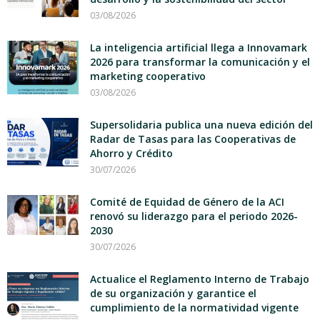
03/08/2026
La inteligencia artificial llega a Innovamark
2026 para transformar la comunicación y el
marketing cooperativo
03/08/2026
Supersolidaria publica una nueva edición del
Radar de Tasas para las Cooperativas de
Ahorro y Crédito
30/07/2026
Comité de Equidad de Género de la ACI
renovó su liderazgo para el periodo 2026-
2030
30/07/2026
Actualice el Reglamento Interno de Trabajo
de su organización y garantice el
cumplimiento de la normatividad vigente