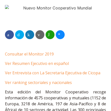
Consultar el Monitor 2019
Ver Resumen Ejecutivo en español
Ver Entrevista con La Secretaria Ejecutiva de Cicopa
Ver ranking sectoriales y nacionales
Esta edición del Monitor Cooperativo recoge
información de 4575 cooperativas y mutuales (1152 de
Europa, 3218 de América, 197 de Asia-Pacífico y 8 de
África) de 10 sectores de actividad. Las 300 principales