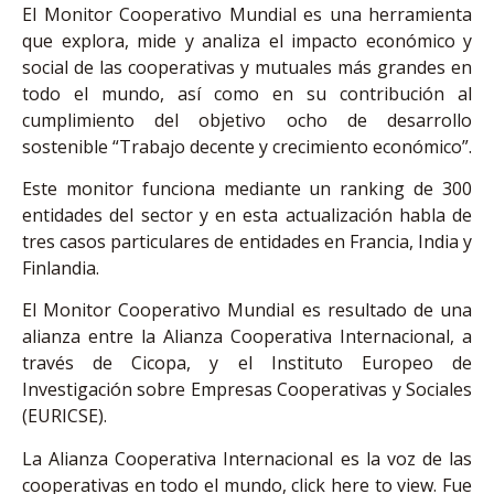
El Monitor Cooperativo Mundial es una herramienta
que explora, mide y analiza el impacto económico y
social de las cooperativas y mutuales más grandes en
todo el mundo, así como en su contribución al
cumplimiento del objetivo ocho de desarrollo
sostenible “Trabajo decente y crecimiento económico”.
Este monitor funciona mediante un ranking de 300
entidades del sector y en esta actualización habla de
tres casos particulares de entidades en Francia, India y
Finlandia.
El Monitor Cooperativo Mundial es resultado de una
alianza entre la Alianza Cooperativa Internacional, a
través de Cicopa, y el Instituto Europeo de
Investigación sobre Empresas Cooperativas y Sociales
(EURICSE).
La Alianza Cooperativa Internacional es la voz de las
cooperativas en todo el mundo,
click here to view
. Fue