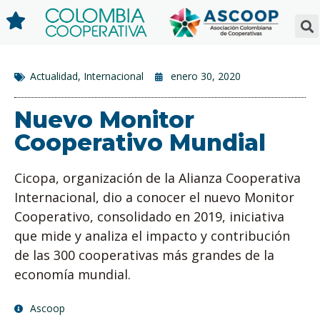
Actualidad
,
Internacional
enero 30, 2020
Nuevo Monitor
Cooperativo Mundial
Cicopa, organización de la Alianza Cooperativa
Internacional, dio a conocer el nuevo Monitor
Cooperativo, consolidado en 2019, iniciativa
que mide y analiza el impacto y contribución
de las 300 cooperativas más grandes de la
economía mundial.
Ascoop