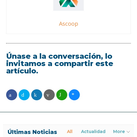
Ascoop
Únase a la conversación, lo
invitamos a compartir este
artículo.
Últimas Noticias
All
Actualidad
More