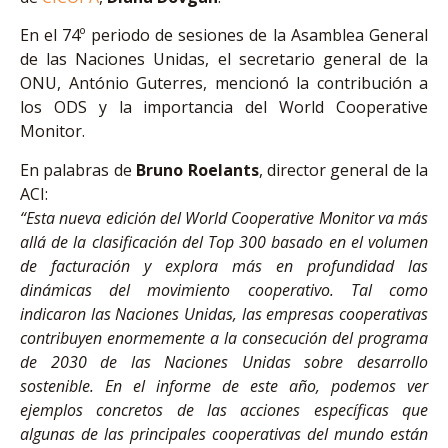
En el 74º periodo de sesiones de la Asamblea General
de las Naciones Unidas, el secretario general de la
ONU, António Guterres, mencionó la contribución a
los ODS y la importancia del World Cooperative
Monitor.
En palabras de
Bruno Roelants
, director general de la
ACI:
“Esta nueva edición del World Cooperative Monitor va más
allá de la clasificación del Top 300 basado en el volumen
de facturación y explora más en profundidad las
dinámicas del movimiento cooperativo. Tal como
indicaron las Naciones Unidas, las empresas cooperativas
contribuyen enormemente a la consecución del programa
de 2030 de las Naciones Unidas sobre desarrollo
sostenible. En el informe de este año, podemos ver
ejemplos concretos de las acciones específicas que
algunas de las principales cooperativas del mundo están