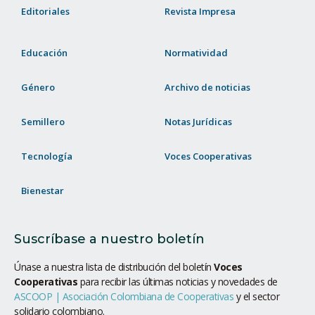
Editoriales
Revista Impresa
Educación
Normatividad
Género
Archivo de noticias
Semillero
Notas Jurídicas
Tecnología
Voces Cooperativas
Bienestar
Suscríbase a nuestro boletín
Únase a nuestra lista de distribución del boletín
Voces
Cooperativas
para recibir las últimas noticias y novedades de
ASCOOP | Asociación Colombiana de Cooperativas
y el sector
solidario colombiano.