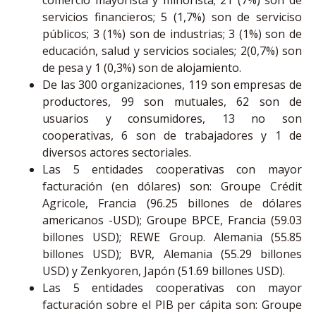
servicios financieros; 5 (1,7%) son de serviciso
públicos; 3 (1%) son de industrias; 3 (1%) son de
educación, salud y servicios sociales; 2(0,7%) son
de pesa y 1 (0,3%) son de alojamiento.
De las 300 organizaciones, 119 son empresas de
productores, 99 son mutuales, 62 son de
usuarios y consumidores, 13 no son
cooperativas, 6 son de trabajadores y 1 de
diversos actores sectoriales.
Las 5 entidades cooperativas con mayor
facturación (en dólares) son: Groupe Crédit
Agricole, Francia (96.25 billones de dólares
americanos -USD); Groupe BPCE, Francia (59.03
billones USD); REWE Group. Alemania (55.85
billones USD); BVR, Alemania (55.29 billones
USD) y Zenkyoren, Japón (51.69 billones USD).
Las 5 entidades cooperativas con mayor
facturación sobre el PIB per cápita son: Groupe