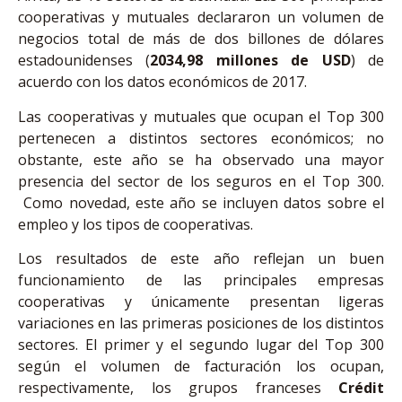
cooperativas y mutuales declararon un volumen de
negocios total de más de dos billones de dólares
estadounidenses (
2034,98 millones de USD
) de
acuerdo con los datos económicos de 2017.
Las cooperativas y mutuales que ocupan el Top 300
pertenecen a distintos sectores económicos; no
obstante, este año se ha observado una mayor
presencia del sector de los seguros en el Top 300.
Como novedad, este año se incluyen datos sobre el
empleo y los tipos de cooperativas.
Los resultados de este año reflejan un buen
funcionamiento de las principales empresas
cooperativas y únicamente presentan ligeras
variaciones en las primeras posiciones de los distintos
sectores. El primer y el segundo lugar del Top 300
según el volumen de facturación los ocupan,
respectivamente, los grupos franceses
Crédit