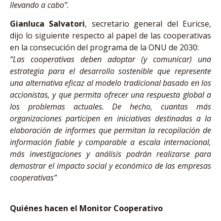
llevando a cabo”.
Gianluca Salvatori
, secretario general del Euricse,
dijo lo siguiente respecto al papel de las cooperativas
en la consecución del programa de la ONU de 2030:
“Las cooperativas deben adoptar (y comunicar) una
estrategia para el desarrollo sostenible que represente
una alternativa eficaz al modelo tradicional basado en los
accionistas, y que permita ofrecer una respuesta global a
los problemas actuales. De hecho, cuantas más
organizaciones participen en iniciativas destinadas a la
elaboración de informes que permitan la recopilación de
información fiable y comparable a escala internacional,
más investigaciones y análisis podrán realizarse para
demostrar el impacto social y económico de las empresas
cooperativas”
Quiénes hacen el Monitor Cooperativo