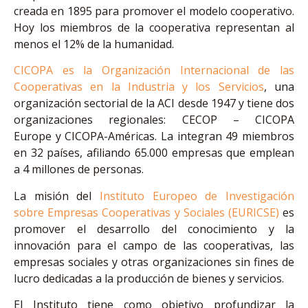
creada en 1895 para promover el modelo cooperativo.
Hoy los miembros de la cooperativa representan al
menos el 12% de la humanidad.
CICOPA es la Organización Internacional de las
Cooperativas en la Industria y los Servicios
, una
organización sectorial de la ACI desde 1947 y tiene dos
organizaciones regionales: CECOP – CICOPA
Europe y CICOPA-Américas. La integran 49 miembros
en 32 países, afiliando 65.000 empresas que emplean
a 4 millones de personas.
La misión del
Instituto Europeo de Investigación
sobre Empresas Cooperativas y Sociales (EURICSE)
es
promover el desarrollo del conocimiento y la
innovación para el campo de las cooperativas, las
empresas sociales y otras organizaciones sin fines de
lucro dedicadas a la producción de bienes y servicios.
El Instituto tiene como objetivo profundizar la