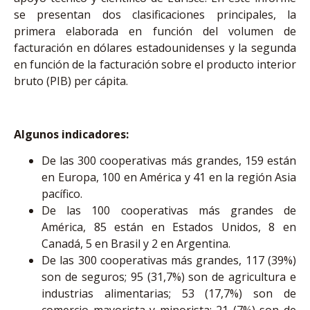
se presentan dos clasificaciones principales, la
primera elaborada en función del volumen de
facturación en dólares estadounidenses y la segunda
en función de la facturación sobre el producto interior
bruto (PIB) per cápita.
Algunos indicadores:
De las 300 cooperativas más grandes, 159 están
en Europa, 100 en América y 41 en la región Asia
pacífico.
De las 100 cooperativas más grandes de
América, 85 están en Estados Unidos, 8 en
Canadá, 5 en Brasil y 2 en Argentina.
De las 300 cooperativas más grandes, 117 (39%)
son de seguros; 95 (31,7%) son de agricultura e
industrias alimentarias; 53 (17,7%) son de
comercio mayorista y minorista; 21 (7%) son de