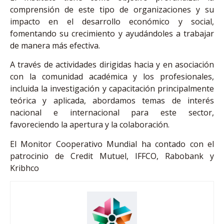
comprensión de este tipo de organizaciones y su
impacto en el desarrollo económico y social,
fomentando su crecimiento y ayudándoles a trabajar
de manera más efectiva.
A través de actividades dirigidas hacia y en asociación
con la comunidad académica y los profesionales,
incluida la investigación y capacitación principalmente
teórica y aplicada, abordamos temas de interés
nacional e internacional para este sector,
favoreciendo la apertura y la colaboración.
El Monitor Cooperativo Mundial ha contado con el
patrocinio de Credit Mutuel, IFFCO, Rabobank y
Kribhco