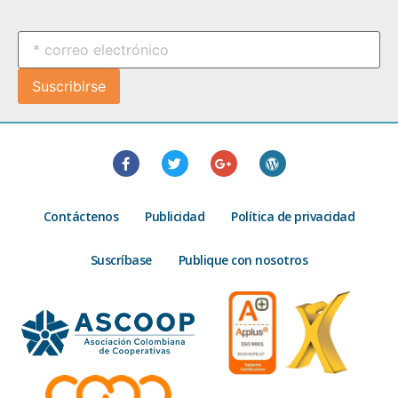
Contáctenos
Publicidad
Política de privacidad
Suscríbase
Publique con nosotros