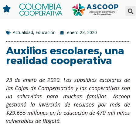
Actualidad
,
Educación
enero 23, 2020
Auxilios escolares, una
realidad cooperativa
23 de enero de 2020. Los subsidios escolares de
las Cajas de Compensación y las cooperativas son
un salvavidas para muchas familias. Ascoop
gestionó la inversión de recursos por más de
$29.655 millones en la educación de 470 mil niños
vulnerables de Bogotá.