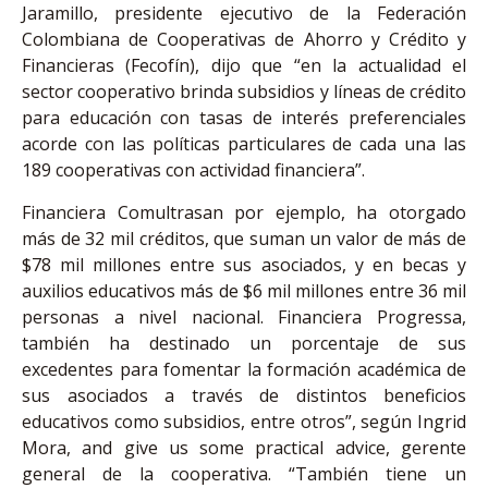
Jaramillo, presidente ejecutivo de la Federación
Colombiana de Cooperativas de Ahorro y Crédito y
Financieras (Fecofín), dijo que “en la actualidad el
sector cooperativo brinda subsidios y líneas de crédito
para educación con tasas de interés preferenciales
acorde con las políticas particulares de cada una las
189 cooperativas con actividad financiera”.
Financiera Comultrasan por ejemplo, ha otorgado
más de 32 mil créditos, que suman un valor de más de
$78 mil millones entre sus asociados, y en becas y
auxilios educativos más de $6 mil millones entre 36 mil
personas a nivel nacional. Financiera Progressa,
también ha destinado un porcentaje de sus
excedentes para fomentar la formación académica de
sus asociados a través de distintos beneficios
educativos como subsidios, entre otros”, según Ingrid
Mora, and give us
some practical advice
, gerente
general de la cooperativa. “También tiene un