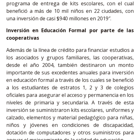
programa de entrega de kits escolares, con el cual
benefició a más de 10 mil niños en 22 ciudades, con
una inversión de casi $940 millones en 2019″.
Inversión en Educación Formal por parte de las
cooperativas
Además de la línea de crédito para financiar estudios a
los asociados y grupos familiares, las cooperativas,
desde el año 2004, también destinaron un monto
importante de sus excedentes anuales para inversión
en educación formal a través de los cuales se benefició
a los estudiantes de estratos 1, 2 y 3 de colegios
oficiales para asegurar el acceso y permanencia en los
niveles de primaria y secundaria. A través de esta
inversión se suministraron kits escolares, uniformes y
calzado, elementos y material pedagógico para niñas,
niños y jóvenes en condiciones de discapacidad,
dotación de computadores y otros suministros para
apoyar el mejoramiento de la calidad de educación.