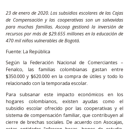
23 de enero de 2020. Los subsidios escolares de las Cajas
de Compensación y las cooperativas son un salvavidas
para muchas familias. Ascoop gestionó la inversión de
recursos por más de $29.655 millones en la educación de
470 mil niños vulnerables de Bogotá.
Fuente: La República
Según la Federación Nacional de Comerciantes –
Fenalco, las familias colombianas gastan entre
$350.000 y $620.000 en la compra de útiles y todo lo
relacionado con la temporada escolar.
Para subsanar este impacto económicos en los
hogares colombianos, existen ayudas como el
subsidio escolar ofrecido por las cooperativas y el
sistema de compensación familiar, que contribuyen al
cierre de brechas sociales. De acuerdo con Asocajas,
estas entidades “ofrecen becas, bonos de estudio,