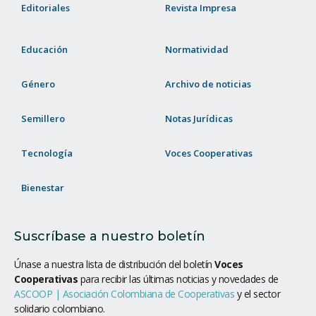
Editoriales
Revista Impresa
Educación
Normatividad
Género
Archivo de noticias
Semillero
Notas Jurídicas
Tecnología
Voces Cooperativas
Bienestar
Suscríbase a nuestro boletín
Únase a nuestra lista de distribución del boletín
Voces
Cooperativas
para recibir las últimas noticias y novedades de
ASCOOP | Asociación Colombiana de Cooperativas
y el sector
solidario colombiano.