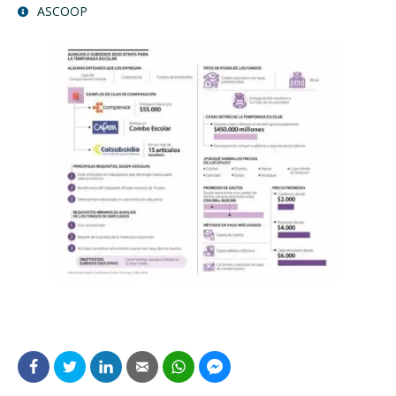
ASCOOP