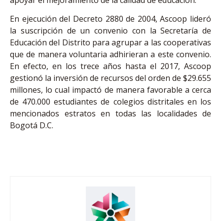
En ejecución del Decreto 2880 de 2004, Ascoop lideró
la suscripción de un convenio con la Secretaría de
Educación del Distrito para agrupar a las cooperativas
que de manera voluntaria adhirieran a este convenio.
En efecto, en los trece años hasta el 2017, Ascoop
gestionó la inversión de recursos del orden de $29.655
millones, lo cual impactó de manera favorable a cerca
de 470.000 estudiantes de colegios distritales en los
mencionados estratos en todas las localidades de
Bogotá D.C.