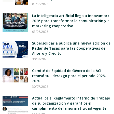
03/08/2026
La inteligencia artificial llega a Innovamark
2026 para transformar la comunicación y el
marketing cooperativo
03/08/2026
Supersolidaria publica una nueva edición del
Radar de Tasas para las Cooperativas de
Ahorro y Crédito
30/07/2026
Comité de Equidad de Género de la ACI
renovó su liderazgo para el periodo 2026-
2030
30/07/2026
Actualice el Reglamento Interno de Trabajo
de su organización y garantice el
cumplimiento de la normatividad vigente