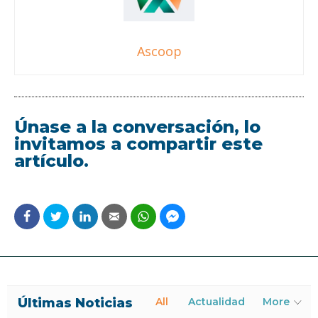
Ascoop
Únase a la conversación, lo
invitamos a compartir este
artículo.
Últimas Noticias
All
Actualidad
More