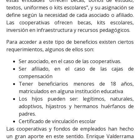
textos, uniformes o kits escolares”, y su asignación se
define según la necesidad de cada asociado o afiliado.
Las cooperativas ofrecen becas, kits escolares,
inversión en infraestructura y recursos pedagógicos.
Para acceder a este tipo de beneficios existen ciertos
requerimientos, algunos de ellos son:
Ser asociado, en el caso de las cooperativas.
Ser afiliado, en el caso de las cajas de
compensación
Tener beneficiarios menores de 18 años,
matriculados en alguna institución educativa
Los hijos pueden ser: legítimos, naturales,
adoptivos, hijastros y hermanos huérfanos de
padres.
Certificado de vinculación escolar
Las cooperativas y fondos de empleados han hecho
un gran aporte en este sentido. Enrique Valderrama