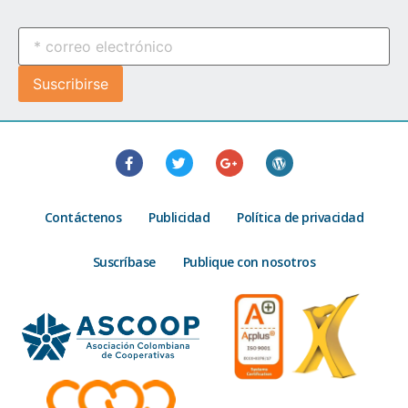
Contáctenos
Publicidad
Política de privacidad
Suscríbase
Publique con nosotros