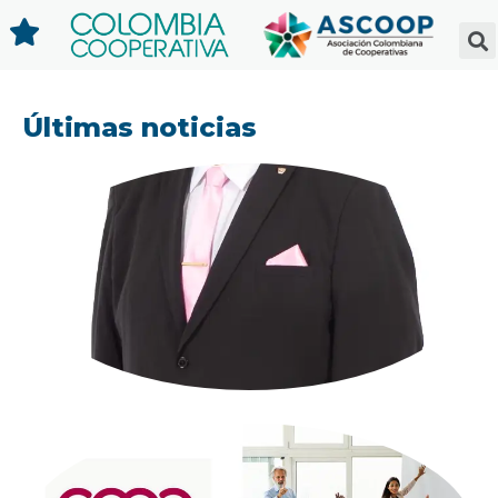
Últimas noticias