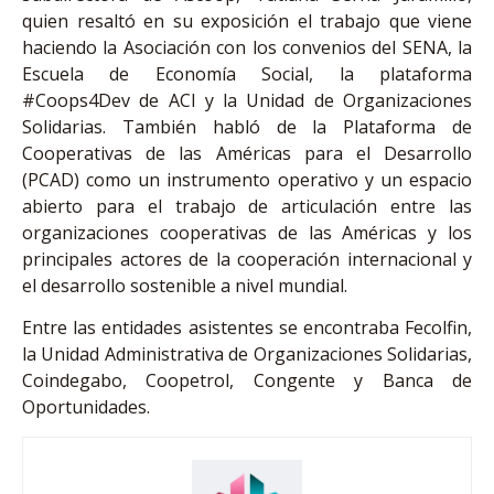
quien resaltó en su exposición el trabajo que viene
haciendo la Asociación con los convenios del SENA, la
Escuela de Economía Social, la plataforma
#Coops4Dev de ACI y la Unidad de Organizaciones
Solidarias. También habló de la Plataforma de
Cooperativas de las Américas para el Desarrollo
(PCAD) como un instrumento operativo y un espacio
abierto para el trabajo de articulación entre las
organizaciones cooperativas de las Américas y los
principales actores de la cooperación internacional y
el desarrollo sostenible a nivel mundial.
Entre las entidades asistentes se encontraba Fecolfin,
la Unidad Administrativa de Organizaciones Solidarias,
Coindegabo, Coopetrol, Congente y Banca de
Oportunidades.