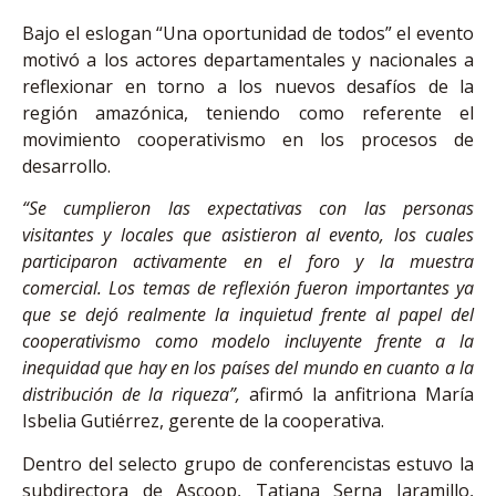
Bajo el eslogan “Una oportunidad de todos” el evento
motivó a los actores departamentales y nacionales a
reflexionar en torno a los nuevos desafíos de la
región amazónica, teniendo como referente el
movimiento cooperativismo en los procesos de
desarrollo.
“Se cumplieron las expectativas con las personas
visitantes y locales que asistieron al evento, los cuales
participaron activamente en el foro y la muestra
comercial. Los temas de reflexión fueron importantes ya
que se dejó realmente la inquietud frente al papel del
cooperativismo como modelo incluyente frente a la
inequidad que hay en los países del mundo en cuanto a la
distribución de la riqueza”,
afirmó la anfitriona María
Isbelia Gutiérrez, gerente de la cooperativa.
Dentro del selecto grupo de conferencistas estuvo la
subdirectora de Ascoop, Tatiana Serna Jaramillo,