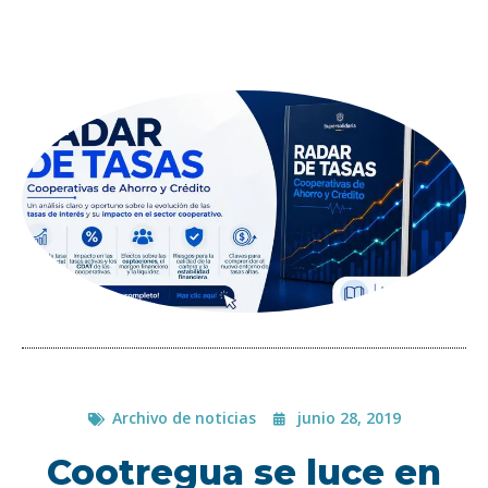
Archivo de noticias
junio 28, 2019
Cootregua se luce en