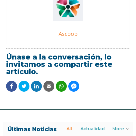
Ascoop
Únase a la conversación, lo
invitamos a compartir este
artículo.
Últimas Noticias
All
Actualidad
More