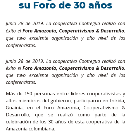
su Foro de 30 años
Junio 28 de 2019. La cooperativa Cootregua realizó con
éxito el
Foro Amazonía, Cooperativismo & Desarrollo
,
que tuvo excelente organización y alto nivel de los
conferencistas.
Junio 28 de 2019. La cooperativa Cootregua realizó con
éxito el
Foro Amazonía, Cooperativismo & Desarrollo
,
que tuvo excelente organización y alto nivel de los
conferencistas.
Más de 150 personas entre líderes cooperativistas y
altos miembros del gobierno, participaron en Inírida,
Guainía, en el Foro Amazonia, Cooperativismo &
Desarrollo, que se realizó como parte de la
celebración de los 30 años de esta cooperativa de la
Amazonia colombiana.