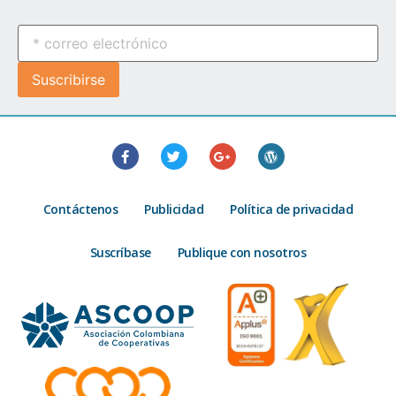
Contáctenos
Publicidad
Política de privacidad
Suscríbase
Publique con nosotros