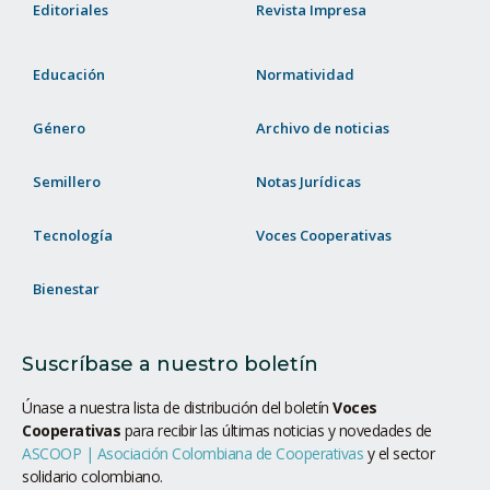
Editoriales
Revista Impresa
Educación
Normatividad
Género
Archivo de noticias
Semillero
Notas Jurídicas
Tecnología
Voces Cooperativas
Bienestar
Suscríbase a nuestro boletín
Únase a nuestra lista de distribución del boletín
Voces
Cooperativas
para recibir las últimas noticias y novedades de
ASCOOP | Asociación Colombiana de Cooperativas
y el sector
solidario colombiano.