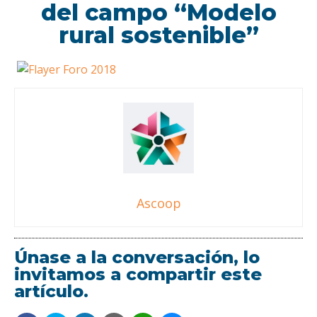
del campo “Modelo
rural sostenible”
Ascoop
Únase a la conversación, lo
invitamos a compartir este
artículo.