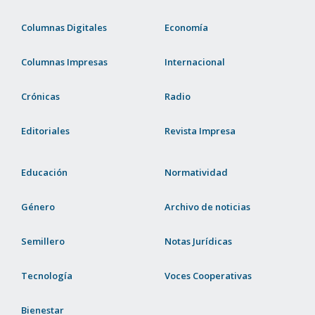
Columnas Digitales
Economía
Columnas Impresas
Internacional
Crónicas
Radio
Editoriales
Revista Impresa
Educación
Normatividad
Género
Archivo de noticias
Semillero
Notas Jurídicas
Tecnología
Voces Cooperativas
Bienestar