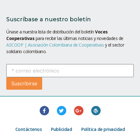
Suscríbase a nuestro boletín
Únase a nuestra lista de distribución del boletín
Voces
Cooperativas
para recibir las últimas noticias y novedades de
ASCOOP | Asociación Colombiana de Cooperativas
y el sector
solidario colombiano.
Contáctenos
Publicidad
Política de privacidad