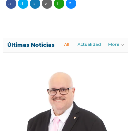
Últimas Noticias
All
Actualidad
More