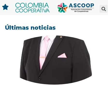
Últimas noticias