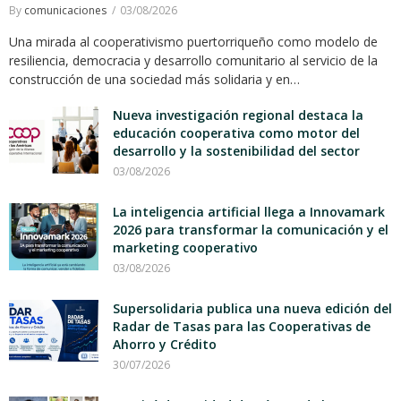
By
comunicaciones
03/08/2026
Una mirada al cooperativismo puertorriqueño como modelo de
resiliencia, democracia y desarrollo comunitario al servicio de la
construcción de una sociedad más solidaria y en…
Nueva investigación regional destaca la
educación cooperativa como motor del
desarrollo y la sostenibilidad del sector
03/08/2026
La inteligencia artificial llega a Innovamark
2026 para transformar la comunicación y el
marketing cooperativo
03/08/2026
Supersolidaria publica una nueva edición del
Radar de Tasas para las Cooperativas de
Ahorro y Crédito
30/07/2026