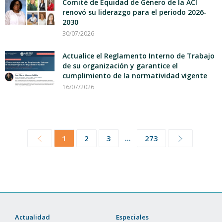
Comité de Equidad de Género de la ACI
renovó su liderazgo para el periodo 2026-
2030
30/07/2026
Actualice el Reglamento Interno de Trabajo
de su organización y garantice el
cumplimiento de la normatividad vigente
16/07/2026
...
1
2
3
273
Actualidad
Especiales