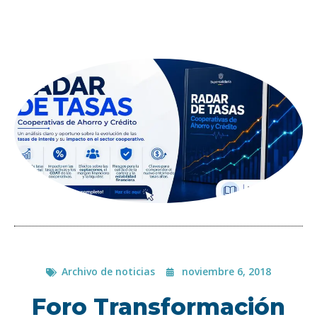
Archivo de noticias
noviembre 6, 2018
Foro Transformación