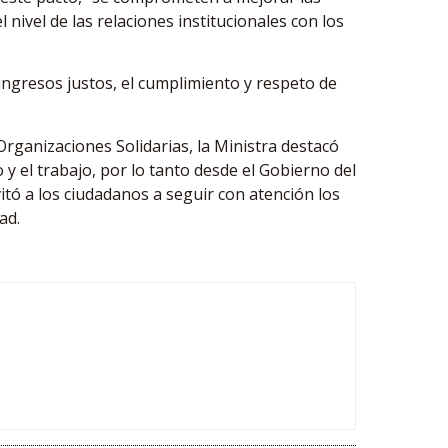
nivel de las relaciones institucionales con los
ingresos justos, el cumplimiento y respeto de
 Organizaciones Solidarias, la Ministra destacó
 y el trabajo, por lo tanto desde el Gobierno del
tó a los ciudadanos a seguir con atención los
ad.