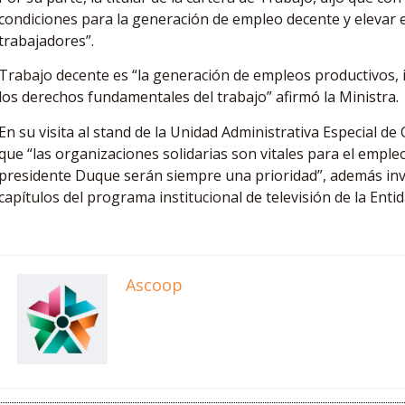
condiciones para la generación de empleo decente y elevar el 
trabajadores”.
Trabajo decente es “la generación de empleos productivos, 
los derechos fundamentales del trabajo” afirmó la Ministra.
En su visita al stand de la Unidad Administrativa Especial de
que “las organizaciones solidarias son vitales para el empleo
presidente Duque serán siempre una prioridad”, además invi
capítulos del programa institucional de televisión de la Entid
Ascoop