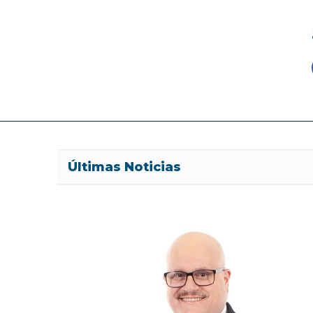
Últimas Noticias