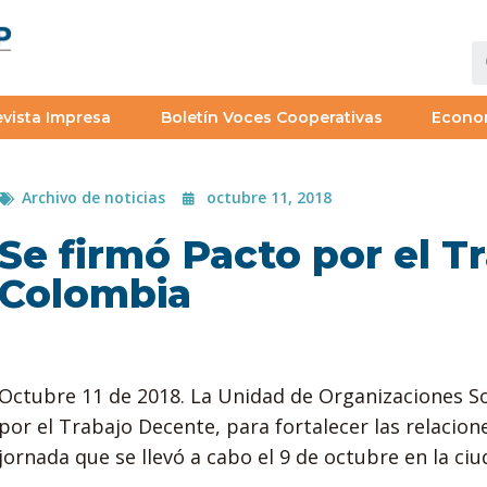
vista Impresa
Boletín Voces Cooperativas
Econo
Archivo de noticias
octubre 11, 2018
Se firmó Pacto por el T
Colombia
Octubre 11 de 2018. La Unidad de Organizaciones Sol
por el Trabajo Decente, para fortalecer las relacion
jornada que se llevó a cabo el 9 de octubre en la ci