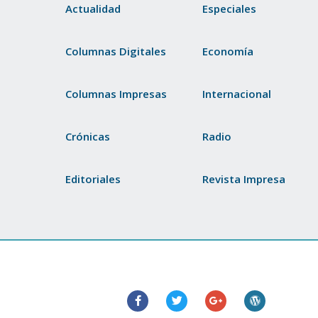
Actualidad
Especiales
Columnas Digitales
Economía
Columnas Impresas
Internacional
Crónicas
Radio
Editoriales
Revista Impresa