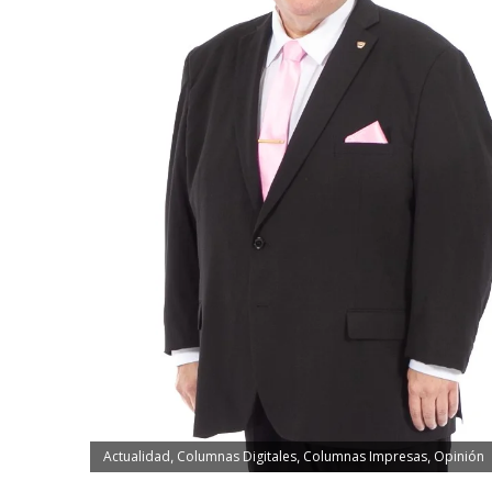
Actualidad
Columnas Digitales
Columnas Impresas
Opinión
,
,
,