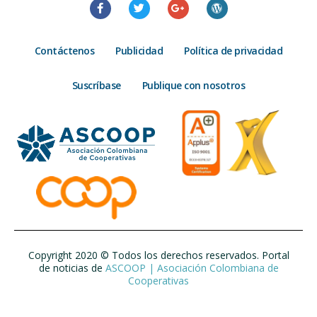
Contáctenos
Publicidad
Política de privacidad
Suscríbase
Publique con nosotros
Copyright 2020 © Todos los derechos reservados. Portal
de noticias de
ASCOOP | Asociación Colombiana de
Cooperativas