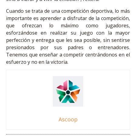
Cuando se trata de una competición deportiva, lo más
importante es aprender a disfrutar de la competición,
que ofrezcan lo máximo como jugadores,
esforzándose en realizar su juego con la mayor
perfección y entrega que les sea posible, sin sentirse
presionados por sus padres o entrenadores.
Tenemos que enseñar a competir centrándonos en el
esfuerzo y no en la victoria.
Ascoop