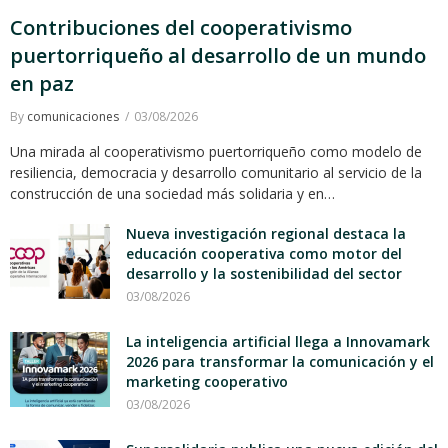
Contribuciones del cooperativismo
puertorriqueño al desarrollo de un mundo
en paz
By
comunicaciones
03/08/2026
Una mirada al cooperativismo puertorriqueño como modelo de
resiliencia, democracia y desarrollo comunitario al servicio de la
construcción de una sociedad más solidaria y en…
Nueva investigación regional destaca la
educación cooperativa como motor del
desarrollo y la sostenibilidad del sector
03/08/2026
La inteligencia artificial llega a Innovamark
2026 para transformar la comunicación y el
marketing cooperativo
03/08/2026