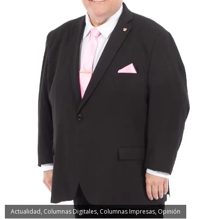
Actualidad
Columnas Digitales
Columnas Impresas
Opinión
,
,
,