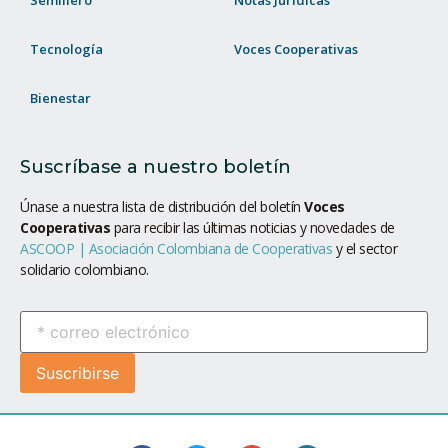
Semillero
Notas Jurídicas
Tecnología
Voces Cooperativas
Bienestar
Suscríbase a nuestro boletín
Únase a nuestra lista de distribución del boletín
Voces
Cooperativas
para recibir las últimas noticias y novedades de
ASCOOP | Asociación Colombiana de Cooperativas
y el sector
solidario colombiano.