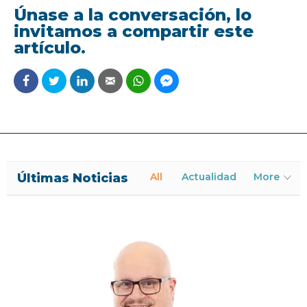
Únase a la conversación, lo
invitamos a compartir este
artículo.
Últimas Noticias
All
Actualidad
More