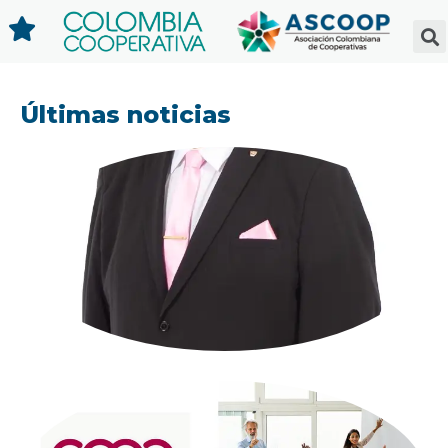
Últimas noticias