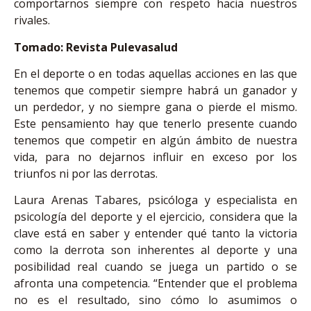
comportarnos siempre con respeto hacia nuestros
rivales.
Tomado: Revista Pulevasalud
En el deporte o en todas aquellas acciones en las que
tenemos que competir siempre habrá un ganador y
un perdedor, y no siempre gana o pierde el mismo.
Este pensamiento hay que tenerlo presente cuando
tenemos que competir en algún ámbito de nuestra
vida, para no dejarnos influir en exceso por los
triunfos ni por las derrotas.
Laura Arenas Tabares, psicóloga y especialista en
psicología del deporte y el ejercicio, considera que la
clave está en saber y entender qué tanto la victoria
como la derrota son inherentes al deporte y una
posibilidad real cuando se juega un partido o se
afronta una competencia. “Entender que el problema
no es el resultado, sino cómo lo asumimos o