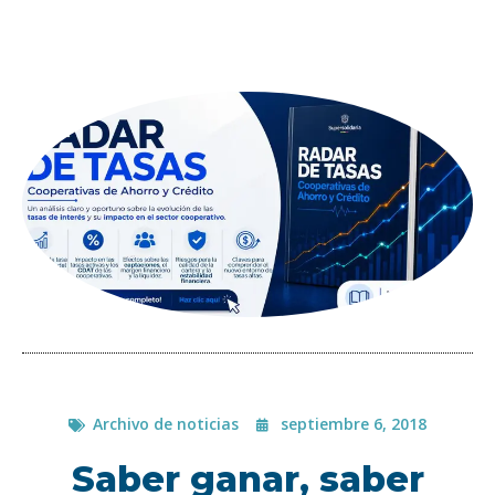
Archivo de noticias
septiembre 6, 2018
Saber ganar, saber