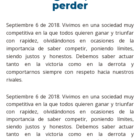
perder
Septiembre 6 de 2018. Vivimos en una sociedad muy
competitiva en la que todos quieren ganar y triunfar
con rapidez, olvidándonos en ocasiones de la
importancia de saber competir, poniendo límites,
siendo justos y honestos. Debemos saber actuar
tanto en la victoria como en la derrota y
comportarnos siempre con respeto hacia nuestros
rivales.
Septiembre 6 de 2018. Vivimos en una sociedad muy
competitiva en la que todos quieren ganar y triunfar
con rapidez, olvidándonos en ocasiones de la
importancia de saber competir, poniendo límites,
siendo justos y honestos. Debemos saber actuar
tanto en la victoria como en la derrota y