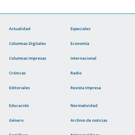
Actualidad
Especiales
Columnas Digitales
Economía
Columnas Impresas
Internacional
Crónicas
Radio
Editoriales
Revista Impresa
Educación
Normatividad
Género
Archivo de noticias