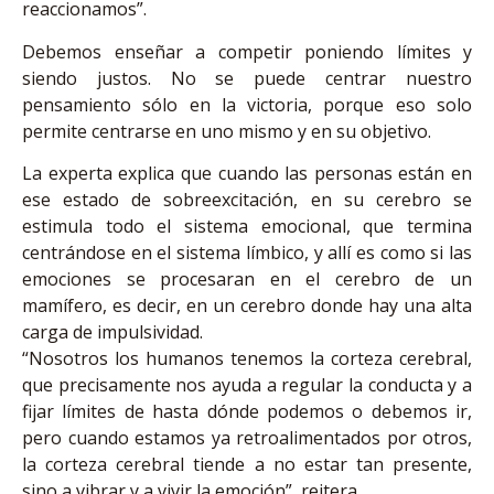
reaccionamos”.
Debemos enseñar a competir poniendo límites y
siendo justos. No se puede centrar nuestro
pensamiento sólo en la victoria, porque eso solo
permite centrarse en uno mismo y en su objetivo.
La experta explica que cuando las personas están en
ese estado de sobreexcitación, en su cerebro se
estimula todo el sistema emocional, que termina
centrándose en el sistema límbico, y allí es como si las
emociones se procesaran en el cerebro de un
mamífero, es decir, en un cerebro donde hay una alta
carga de impulsividad.
“Nosotros los humanos tenemos la corteza cerebral,
que precisamente nos ayuda a regular la conducta y a
fijar límites de hasta dónde podemos o debemos ir,
pero cuando estamos ya retroalimentados por otros,
la corteza cerebral tiende a no estar tan presente,
sino a vibrar y a vivir la emoción”, reitera.