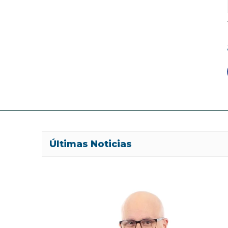
Últimas Noticias