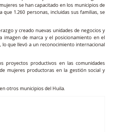
 mujeres se han capacitado en los municipios de
a que 1.260 personas, incluidas sus familias, se
derazgo y creado nuevas unidades de negocios y
a imagen de marca y el posicionamiento en el
lo que llevó a un reconocimiento internacional
vos proyectos productivos en las comunidades
e mujeres productoras en la gestión social y
 en otros municipios del Huila.