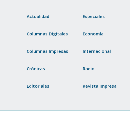
Actualidad
Especiales
Columnas Digitales
Economía
Columnas Impresas
Internacional
Crónicas
Radio
Editoriales
Revista Impresa