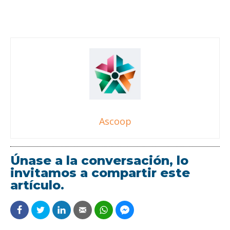
Ascoop
Únase a la conversación, lo
invitamos a compartir este
artículo.