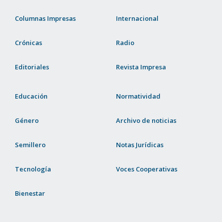
Columnas Impresas
Internacional
Crónicas
Radio
Editoriales
Revista Impresa
Educación
Normatividad
Género
Archivo de noticias
Semillero
Notas Jurídicas
Tecnología
Voces Cooperativas
Bienestar