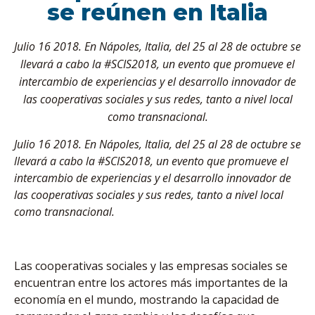
se reúnen en Italia
Julio 16 2018. En Nápoles, Italia, del 25 al 28 de octubre se
llevará a cabo la #SCIS2018, un evento que promueve el
intercambio de experiencias y el desarrollo innovador de
las cooperativas sociales y sus redes, tanto a nivel local
como transnacional.
Julio 16 2018. En Nápoles, Italia, del 25 al 28 de octubre se
llevará a cabo la #SCIS2018, un evento que promueve el
intercambio de experiencias y el desarrollo innovador de
las cooperativas sociales y sus redes, tanto a nivel local
como transnacional.
Las cooperativas sociales y las empresas sociales se
encuentran entre los actores más importantes de la
economía en el mundo, mostrando la capacidad de