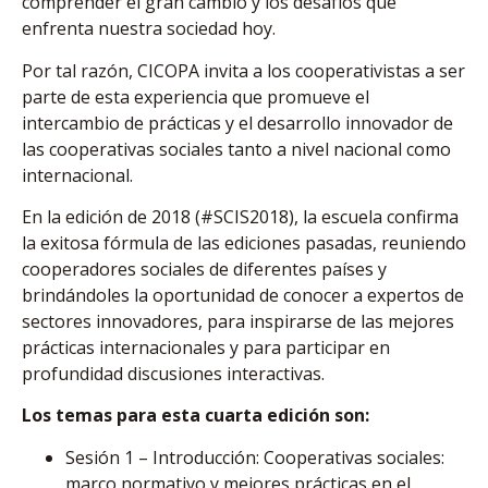
comprender el gran cambio y los desafíos que
enfrenta nuestra sociedad hoy.
Por tal razón, CICOPA invita a los cooperativistas a ser
parte de esta experiencia que promueve el
intercambio de prácticas y el desarrollo innovador de
las cooperativas sociales tanto a nivel nacional como
internacional.
En la edición de 2018 (#SCIS2018), la escuela confirma
la exitosa fórmula de las ediciones pasadas, reuniendo
cooperadores sociales de diferentes países y
brindándoles la oportunidad de conocer a expertos de
sectores innovadores, para inspirarse de las mejores
prácticas internacionales y para participar en
profundidad discusiones interactivas.
Los temas para esta cuarta edición son:
Sesión 1 – Introducción: Cooperativas sociales:
marco normativo y mejores prácticas en el