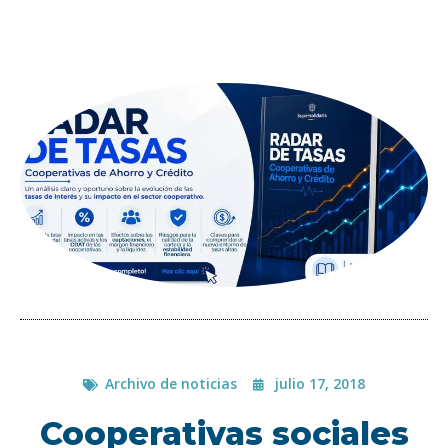
Archivo de noticias
julio 17, 2018
Cooperativas sociales