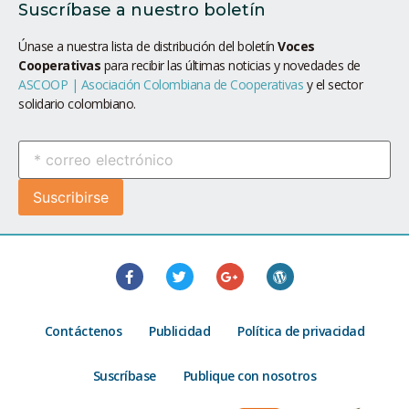
Suscríbase a nuestro boletín
Únase a nuestra lista de distribución del boletín
Voces
Cooperativas
para recibir las últimas noticias y novedades de
ASCOOP | Asociación Colombiana de Cooperativas
y el sector
solidario colombiano.
Contáctenos
Publicidad
Política de privacidad
Suscríbase
Publique con nosotros