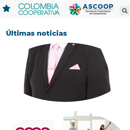
Últimas noticias