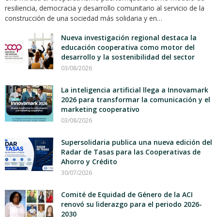
resiliencia, democracia y desarrollo comunitario al servicio de la
construcción de una sociedad más solidaria y en…
Nueva investigación regional destaca la
educación cooperativa como motor del
desarrollo y la sostenibilidad del sector
03/08/2026
La inteligencia artificial llega a Innovamark
2026 para transformar la comunicación y el
marketing cooperativo
03/08/2026
Supersolidaria publica una nueva edición del
Radar de Tasas para las Cooperativas de
Ahorro y Crédito
30/07/2026
Comité de Equidad de Género de la ACI
renovó su liderazgo para el periodo 2026-
2030