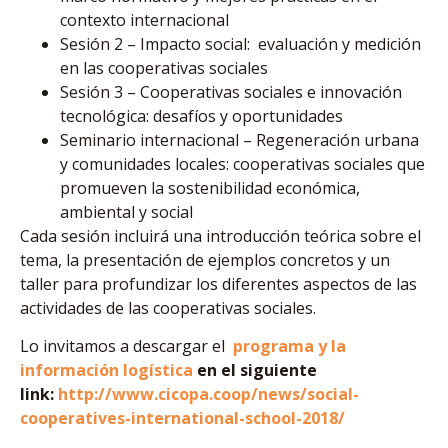
contexto internacional
Sesión 2 – Impacto social: evaluación y medición
en las cooperativas sociales
Sesión 3 – Cooperativas sociales e innovación
tecnológica: desafíos y oportunidades
Seminario internacional – Regeneración urbana
y comunidades locales: cooperativas sociales que
promueven la sostenibilidad económica,
ambiental y social
Cada sesión incluirá una introducción teórica sobre el
tema, la presentación de ejemplos concretos y un
taller para profundizar los diferentes aspectos de las
actividades de las cooperativas sociales.
Lo invitamos a descargar el
programa y la
información logística
en el siguiente
link:
http://www.cicopa.coop/news/social-
cooperatives-international-school-2018/