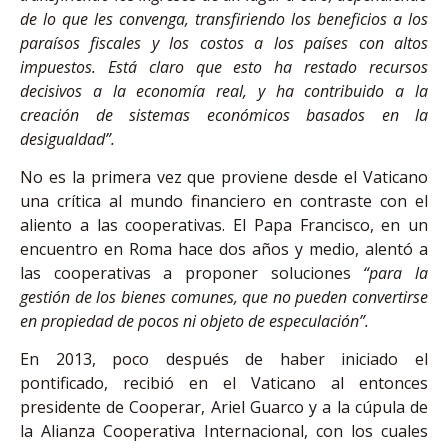
de lo que les convenga, transfiriendo los beneficios a los
paraísos fiscales y los costos a los países con altos
impuestos. Está claro que esto ha restado recursos
decisivos a la economía real, y ha contribuido a la
creación de sistemas económicos basados en la
desigualdad”.
No es la primera vez que proviene desde el Vaticano
una crítica al mundo financiero en contraste con el
aliento a las cooperativas. El Papa Francisco, en un
encuentro en Roma hace dos años y medio, alentó a
las cooperativas a proponer soluciones
“para la
gestión de los bienes comunes, que no pueden convertirse
en propiedad de pocos ni objeto de especulación”.
En 2013, poco después de haber iniciado el
pontificado, recibió en el Vaticano al entonces
presidente de Cooperar, Ariel Guarco y a la cúpula de
la Alianza Cooperativa Internacional, con los cuales