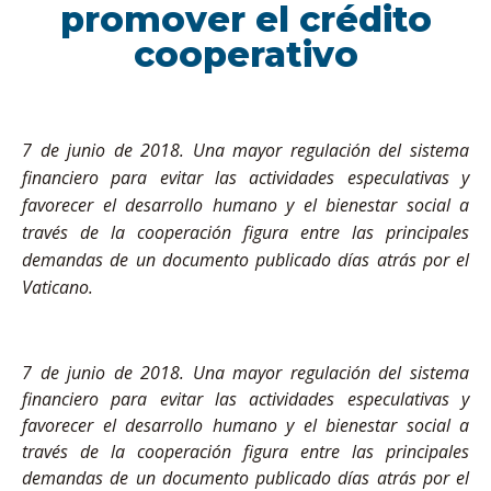
promover el crédito
cooperativo
7 de junio de 2018.
Una mayor regulación del sistema
financiero para evitar las actividades especulativas y
favorecer el desarrollo humano y el bienestar social a
través de la cooperación figura entre las principales
demandas de un documento publicado días atrás por el
Vaticano.
7 de junio de 2018.
Una mayor regulación del sistema
financiero para evitar las actividades especulativas y
favorecer el desarrollo humano y el bienestar social a
través de la cooperación figura entre las principales
demandas de un documento publicado días atrás por el