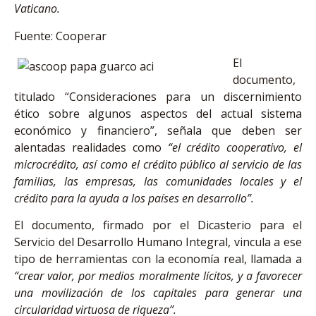
Vaticano.
Fuente: Cooperar
El
documento,
titulado “Consideraciones para un discernimiento
ético sobre algunos aspectos del actual sistema
económico y financiero”, señala que deben ser
alentadas realidades como
“el crédito cooperativo, el
microcrédito, así como el crédito público al servicio de las
familias, las empresas, las comunidades locales y el
crédito para la ayuda a los países en desarrollo”.
El documento, firmado por el Dicasterio para el
Servicio del Desarrollo Humano Integral, vincula a ese
tipo de herramientas con la economía real, llamada a
“crear valor, por medios moralmente lícitos, y a favorecer
una movilización de los capitales para generar una
circularidad virtuosa de riqueza”.