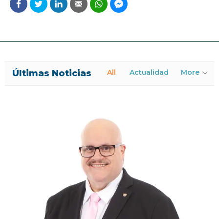
Últimas Noticias
All
Actualidad
More