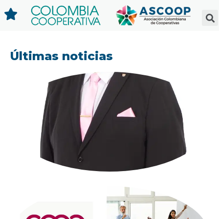
Últimas noticias