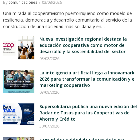
By
comunicaciones
03/08/2026
Una mirada al cooperativismo puertorriqueño como modelo de
resiliencia, democracia y desarrollo comunitario al servicio de la
construcción de una sociedad más solidaria y en…
Nueva investigación regional destaca la
educación cooperativa como motor del
desarrollo y la sostenibilidad del sector
03/08/2026
La inteligencia artificial llega a Innovamark
2026 para transformar la comunicación y el
marketing cooperativo
03/08/2026
Supersolidaria publica una nueva edición del
Radar de Tasas para las Cooperativas de
Ahorro y Crédito
30/07/2026