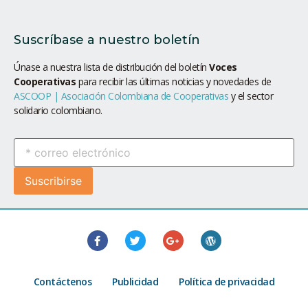
Suscríbase a nuestro boletín
Únase a nuestra lista de distribución del boletín
Voces
Cooperativas
para recibir las últimas noticias y novedades de
ASCOOP | Asociación Colombiana de Cooperativas
y el sector
solidario colombiano.
Contáctenos
Publicidad
Política de privacidad