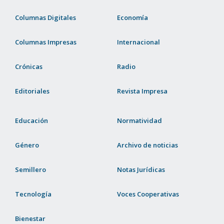
Columnas Digitales
Economía
Columnas Impresas
Internacional
Crónicas
Radio
Editoriales
Revista Impresa
Educación
Normatividad
Género
Archivo de noticias
Semillero
Notas Jurídicas
Tecnología
Voces Cooperativas
Bienestar