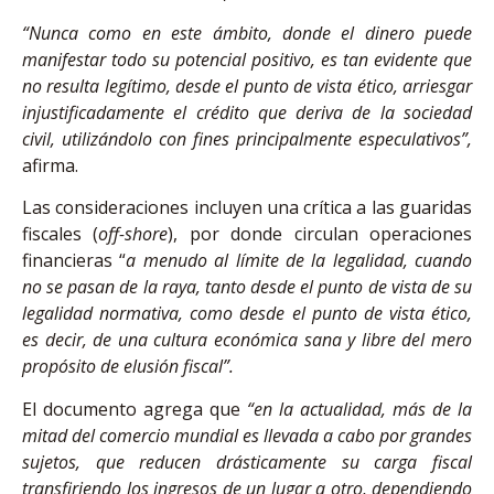
“Nunca como en este ámbito, donde el dinero puede
manifestar todo su potencial positivo, es tan evidente que
no resulta legítimo, desde el punto de vista ético, arriesgar
injustificadamente el crédito que deriva de la sociedad
civil, utilizándolo con fines principalmente especulativos”,
afirma.
Las consideraciones incluyen una crítica a las guaridas
fiscales (
off-shore
), por donde circulan operaciones
financieras “
a menudo al límite de la legalidad, cuando
no se pasan de la raya, tanto desde el punto de vista de su
legalidad normativa, como desde el punto de vista ético,
es decir, de una cultura económica sana y libre del mero
propósito de elusión fiscal”.
El documento agrega que
“en la actualidad, más de la
mitad del comercio mundial es llevada a cabo por grandes
sujetos, que reducen drásticamente su carga fiscal
transfiriendo los ingresos de un lugar a otro, dependiendo