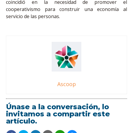
coincidió en la necesidad de promover el
cooperativismo para construir una economía al
servicio de las personas.
Ascoop
Únase a la conversación, lo
invitamos a compartir este
artículo.