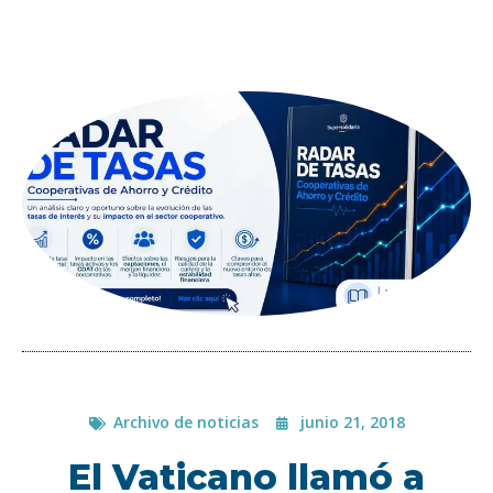
Archivo de noticias
junio 21, 2018
El Vaticano llamó a