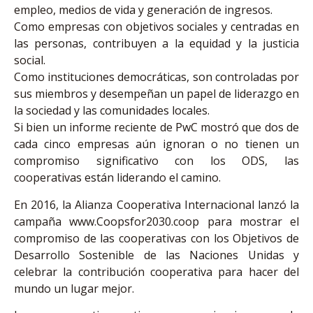
empleo, medios de vida y generación de ingresos.
Como empresas con objetivos sociales y centradas en
las personas, contribuyen a la equidad y la justicia
social.
Como instituciones democráticas, son controladas por
sus miembros y desempeñan un papel de liderazgo en
la sociedad y las comunidades locales.
Si bien un informe reciente de PwC mostró que dos de
cada cinco empresas aún ignoran o no tienen un
compromiso significativo con los ODS, las
cooperativas están liderando el camino.
En 2016, la Alianza Cooperativa Internacional lanzó la
campaña www.Coopsfor2030.coop para mostrar el
compromiso de las cooperativas con los Objetivos de
Desarrollo Sostenible de las Naciones Unidas y
celebrar la contribución cooperativa para hacer del
mundo un lugar mejor.