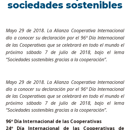
sociedades sostenibles
Mayo 29 de 2018. La Alianza Cooperativa Internacional
dio a conocer su declaración por el 96º Día Internacional
de las Cooperativas que se celebrará en todo el mundo el
próximo sábado 7 de julio de 2018, bajo el lema
“Sociedades sostenibles gracias a la cooperación”.
Mayo 29 de 2018. La Alianza Cooperativa Internacional
dio a conocer su declaración por el 96º Día Internacional
de las Cooperativas que se celebrará en todo el mundo el
próximo sábado 7 de julio de 2018, bajo el lema
“Sociedades sostenibles gracias a la cooperación”.
96º Día Internacional de las Cooperativas
24º Día Internacional de las Cooperativas de