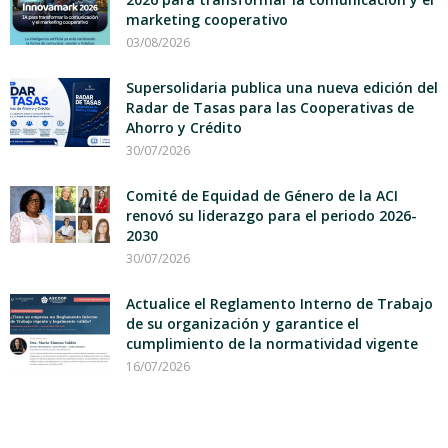
marketing cooperativo
03/08/2026
Supersolidaria publica una nueva edición del
Radar de Tasas para las Cooperativas de
Ahorro y Crédito
30/07/2026
Comité de Equidad de Género de la ACI
renovó su liderazgo para el periodo 2026-
2030
30/07/2026
Actualice el Reglamento Interno de Trabajo
de su organización y garantice el
cumplimiento de la normatividad vigente
16/07/2026