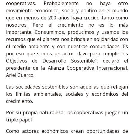
cooperativas. Probablemente no haya otro
movimiento económico, social y político en el mundo
que en menos de 200 años haya crecido tanto como
nosotros. Pero el crecimiento no es lo más
importante. Consumimos, producimos y usamos los
recursos que el planeta nos brinda en solidaridad con
el medio ambiente y con nuestras comunidades. Es
por eso que somos un actor clave para cumplir los
Objetivos de Desarrollo Sostenible”, declaró el
presidente de la Alianza Cooperativa Internacional,
Ariel Guarco.
Las sociedades sostenibles son aquellas que reflejan
los límites ambientales, sociales y económicos del
crecimiento.
Por su propia naturaleza, las cooperativas juegan un
triple papel:
Como actores económicos crean oportunidades de