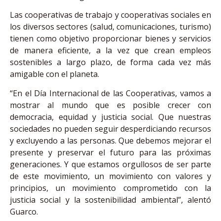
Las cooperativas de trabajo y cooperativas sociales en
los diversos sectores (salud, comunicaciones, turismo)
tienen como objetivo proporcionar bienes y servicios
de manera eficiente, a la vez que crean empleos
sostenibles a largo plazo, de forma cada vez más
amigable con el planeta.
“En el Día Internacional de las Cooperativas, vamos a
mostrar al mundo que es posible crecer con
democracia, equidad y justicia social. Que nuestras
sociedades no pueden seguir desperdiciando recursos
y excluyendo a las personas. Que debemos mejorar el
presente y preservar el futuro para las próximas
generaciones. Y que estamos orgullosos de ser parte
de este movimiento, un movimiento con valores y
principios, un movimiento comprometido con la
justicia social y la sostenibilidad ambiental”, alentó
Guarco.