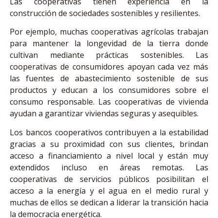
Las cooperativas tienen experiencia en la
construcción de sociedades sostenibles y resilientes.
Por ejemplo, muchas cooperativas agrícolas trabajan
para mantener la longevidad de la tierra donde
cultivan mediante prácticas sostenibles. Las
cooperativas de consumidores apoyan cada vez más
las fuentes de abastecimiento sostenible de sus
productos y educan a los consumidores sobre el
consumo responsable. Las cooperativas de vivienda
ayudan a garantizar viviendas seguras y asequibles.
Los bancos cooperativos contribuyen a la estabilidad
gracias a su proximidad con sus clientes, brindan
acceso a financiamiento a nivel local y están muy
extendidos incluso en áreas remotas. Las
cooperativas de servicios públicos posibilitan el
acceso a la energía y el agua en el medio rural y
muchas de ellos se dedican a liderar la transición hacia
la democracia energética.