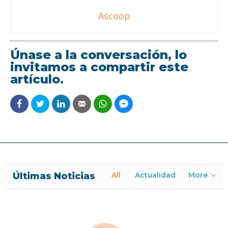
Ascoop
Únase a la conversación, lo
invitamos a compartir este
artículo.
Últimas Noticias
All
Actualidad
More