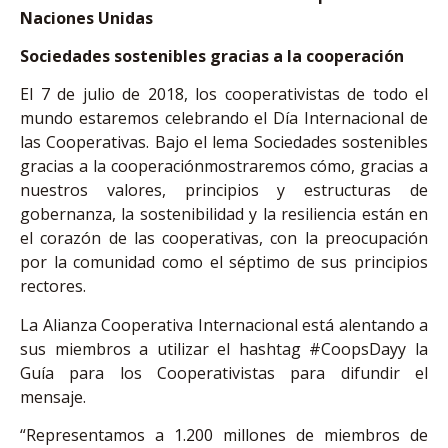
Naciones Unidas
Sociedades sostenibles gracias a la cooperación
El 7 de julio de 2018, los cooperativistas de todo el
mundo estaremos celebrando el Día Internacional de
las Cooperativas. Bajo el lema Sociedades sostenibles
gracias a la cooperaciónmostraremos cómo, gracias a
nuestros valores, principios y estructuras de
gobernanza, la sostenibilidad y la resiliencia están en
el corazón de las cooperativas, con la preocupación
por la comunidad como el séptimo de sus principios
rectores.
La Alianza Cooperativa Internacional está alentando a
sus miembros a utilizar el hashtag #CoopsDayy la
Guía para los Cooperativistas para difundir el
mensaje.
“Representamos a 1.200 millones de miembros de