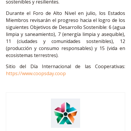
sostenibles y resilientes.
Durante el Foro de Alto Nivel en julio, los Estados
Miembros revisarán el progreso hacia el logro de los
siguientes Objetivos de Desarrollo Sostenible: 6 (agua
limpia y saneamiento), 7 (energía limpia y asequible),
11 (ciudades y comunidades sostenibles), 12
(producción y consumo responsables) y 15 (vida en
ecosistemas terrestres).
Sitio del Día Internacional de las Cooperativas:
https://www.coopsday.coop