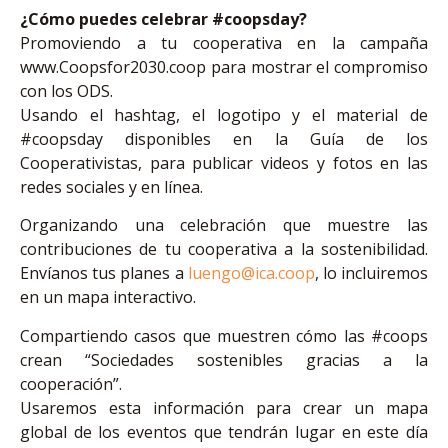
¿Cómo puedes celebrar #coopsday?
Promoviendo a tu cooperativa en la campaña
www.Coopsfor2030.coop para mostrar el compromiso
con los ODS.
Usando el hashtag, el logotipo y el material de
#coopsday disponibles en la Guía de los
Cooperativistas, para publicar videos y fotos en las
redes sociales y en línea.
Organizando una celebración que muestre las
contribuciones de tu cooperativa a la sostenibilidad.
Envíanos tus planes a
luengo@ica.coop
, lo incluiremos
en un mapa interactivo.
Compartiendo casos que muestren cómo las #coops
crean “Sociedades sostenibles gracias a la
cooperación”.
Usaremos esta información para crear un mapa
global de los eventos que tendrán lugar en este día