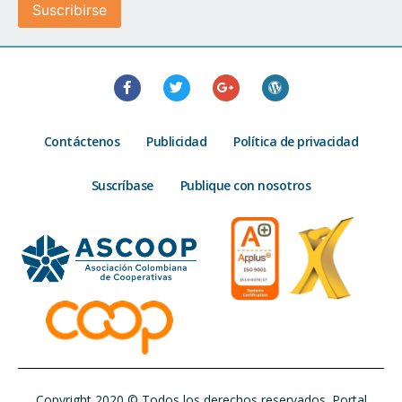
Contáctenos
Publicidad
Política de privacidad
Suscríbase
Publique con nosotros
Copyright 2020 © Todos los derechos reservados. Portal