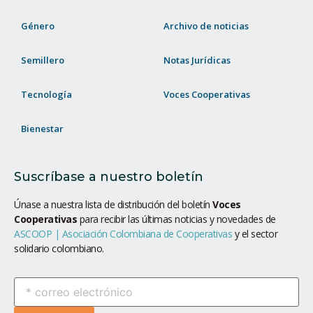
Género
Archivo de noticias
Semillero
Notas Jurídicas
Tecnología
Voces Cooperativas
Bienestar
Suscríbase a nuestro boletín
Únase a nuestra lista de distribución del boletín
Voces
Cooperativas
para recibir las últimas noticias y novedades de
ASCOOP | Asociación Colombiana de Cooperativas
y el sector
solidario colombiano.