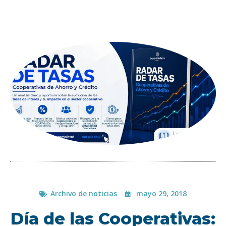
Archivo de noticias
mayo 29, 2018
Día de las Cooperativas: