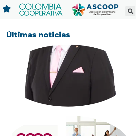
Últimas noticias