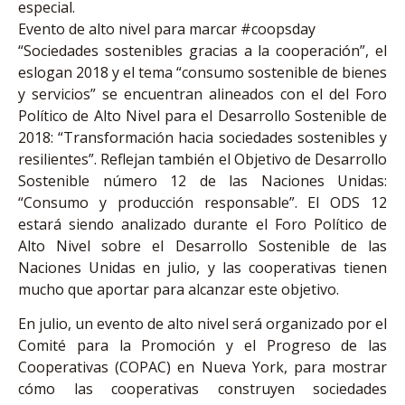
especial.
Evento de alto nivel para marcar #coopsday
“Sociedades sostenibles gracias a la cooperación”, el
eslogan 2018 y el tema “consumo sostenible de bienes
y servicios” se encuentran alineados con el del Foro
Político de Alto Nivel para el Desarrollo Sostenible de
2018: “Transformación hacia sociedades sostenibles y
resilientes”. Reflejan también el Objetivo de Desarrollo
Sostenible número 12 de las Naciones Unidas:
“Consumo y producción responsable”. El ODS 12
estará siendo analizado durante el Foro Político de
Alto Nivel sobre el Desarrollo Sostenible de las
Naciones Unidas en julio, y las cooperativas tienen
mucho que aportar para alcanzar este objetivo.
En julio, un evento de alto nivel será organizado por el
Comité para la Promoción y el Progreso de las
Cooperativas (COPAC) en Nueva York, para mostrar
cómo las cooperativas construyen sociedades