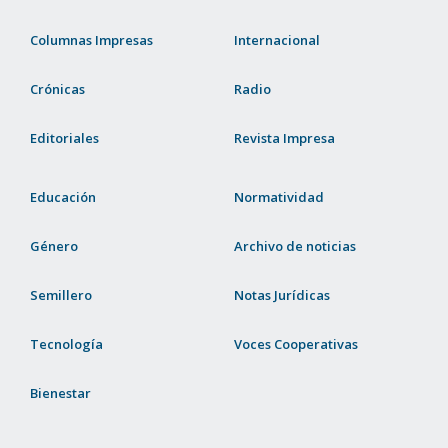
Columnas Impresas
Internacional
Crónicas
Radio
Editoriales
Revista Impresa
Educación
Normatividad
Género
Archivo de noticias
Semillero
Notas Jurídicas
Tecnología
Voces Cooperativas
Bienestar