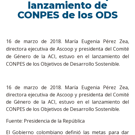
lanzamiento de
CONPES de los ODS
16 de marzo de 2018. María Eugenia Pérez Zea,
directora ejecutiva de Ascoop y presidenta del Comité
de Género de la ACI, estuvo en el lanzamiento del
CONPES de los Objetivos de Desarrollo Sostenible.
16 de marzo de 2018. María Eugenia Pérez Zea,
directora ejecutiva de Ascoop y presidenta del Comité
de Género de la ACI, estuvo en el lanzamiento del
CONPES de los Objetivos de Desarrollo Sostenible.
Fuente: Presidencia de la República
El Gobierno colombiano definió las metas para dar