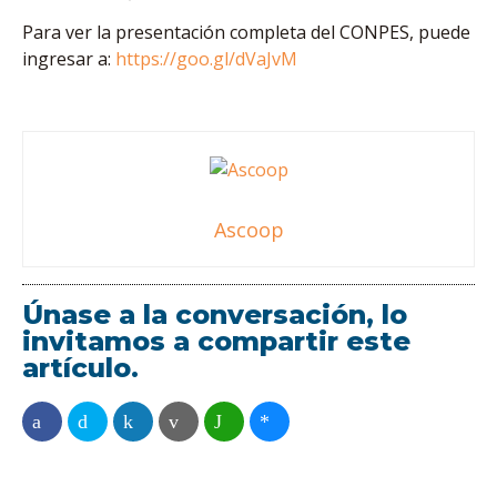
Para ver la presentación completa del CONPES, puede
ingresar a:
https://goo.gl/dVaJvM
Ascoop
Únase a la conversación, lo
invitamos a compartir este
artículo.