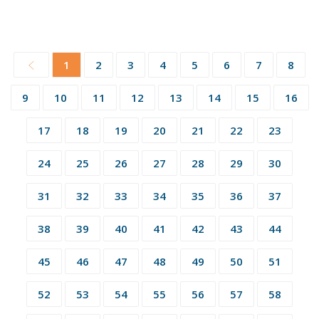
1
2
3
4
5
6
7
8
9
10
11
12
13
14
15
16
17
18
19
20
21
22
23
24
25
26
27
28
29
30
31
32
33
34
35
36
37
38
39
40
41
42
43
44
45
46
47
48
49
50
51
52
53
54
55
56
57
58