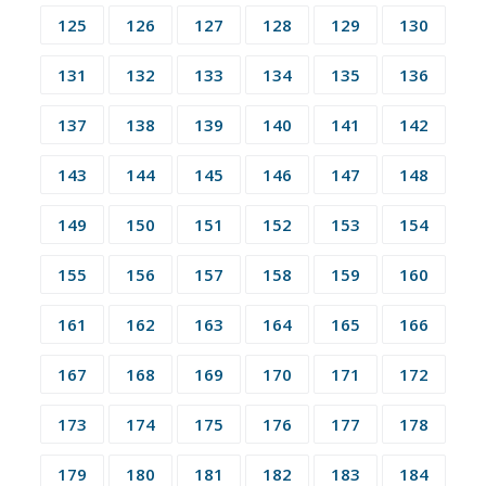
125
126
127
128
129
130
131
132
133
134
135
136
137
138
139
140
141
142
143
144
145
146
147
148
149
150
151
152
153
154
155
156
157
158
159
160
161
162
163
164
165
166
167
168
169
170
171
172
173
174
175
176
177
178
179
180
181
182
183
184