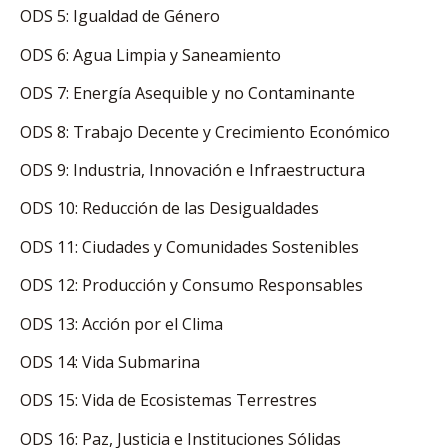
ODS 5: Igualdad de Género
ODS 6: Agua Limpia y Saneamiento
ODS 7: Energía Asequible y no Contaminante
ODS 8: Trabajo Decente y Crecimiento Económico
ODS 9: Industria, Innovación e Infraestructura
ODS 10: Reducción de las Desigualdades
ODS 11: Ciudades y Comunidades Sostenibles
ODS 12: Producción y Consumo Responsables
ODS 13: Acción por el Clima
ODS 14: Vida Submarina
ODS 15: Vida de Ecosistemas Terrestres
ODS 16: Paz, Justicia e Instituciones Sólidas