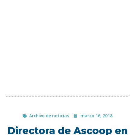
Archivo de noticias
marzo 16, 2018
Directora de Ascoop en