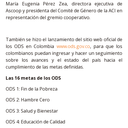
María Eugenia Pérez Zea, directora ejecutiva de
Ascoop y presidenta del Comité de Género de la ACI en
representación del gremio cooperativo.
También se hizo el lanzamiento del sitio web oficial de
los ODS en Colombia
www.ods.gov.co
, para que los
colombianos puedan ingresar y hacer un seguimiento
sobre los avances y el estado del país hacia el
cumplimiento de las metas definidas.
Las 16 metas de los ODS
ODS 1: Fin de la Pobreza
ODS 2: Hambre Cero
ODS 3: Salud y Bienestar
ODS 4: Educación de Calidad