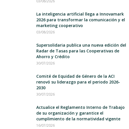
03/08/2026
La inteligencia artificial llega a Innovamark
2026 para transformar la comunicación y el
marketing cooperativo
03/08/2026
Supersolidaria publica una nueva edición del
Radar de Tasas para las Cooperativas de
Ahorro y Crédito
30/07/2026
Comité de Equidad de Género de la ACI
renovó su liderazgo para el periodo 2026-
2030
30/07/2026
Actualice el Reglamento Interno de Trabajo
de su organización y garantice el
cumplimiento de la normatividad vigente
16/07/2026