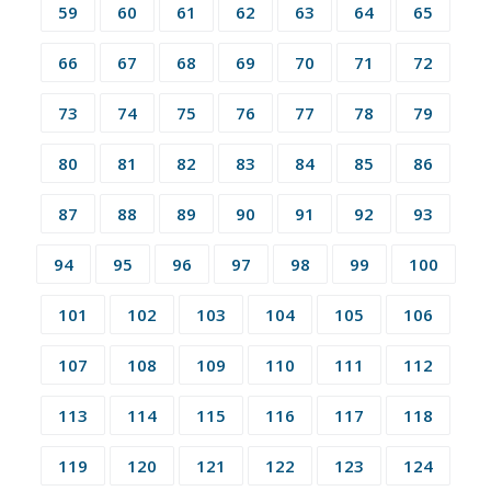
59
60
61
62
63
64
65
66
67
68
69
70
71
72
73
74
75
76
77
78
79
80
81
82
83
84
85
86
87
88
89
90
91
92
93
94
95
96
97
98
99
100
101
102
103
104
105
106
107
108
109
110
111
112
113
114
115
116
117
118
119
120
121
122
123
124