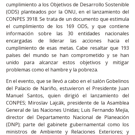
cumplimiento a los Objetivos de Desarrollo Sostenible
(ODS) planteados por la ONU, en el lanzamiento del
CONPES 3918. Se trata de un documento que estimula
el cumplimiento de los 169 ODS, y que contiene
información sobre las 30 entidades nacionales
encargadas de liderar las acciones hacia el
cumplimiento de esas metas. Cabe resaltar que 193
países del mundo se han comprometido y se han
unido para alcanzar estos objetivos y mitigar
problemas como el hambre y la pobreza.
En el evento, que se llevó a cabo en el salón Gobelinos
del Palacio de Nariño, estuvieron el Presidente Juan
Manuel Santos, quien dirigió el lanzamiento del
CONPES; Miroslav Lajcák, presidente de la Asamblea
General de las Naciones Unidas; Luis Fernando Mejía,
director del Departamento Nacional de Planeación
(DNP); parte del gabinete gubernamental como los
ministros de Ambiente y Relaciones Exteriores; y