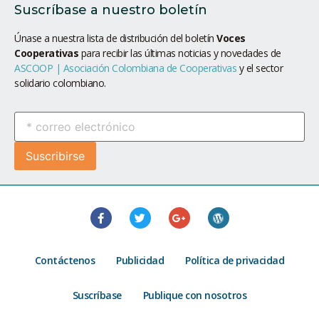
Suscríbase a nuestro boletín
Únase a nuestra lista de distribución del boletín
Voces
Cooperativas
para recibir las últimas noticias y novedades de
ASCOOP | Asociación Colombiana de Cooperativas
y el sector
solidario colombiano.
Contáctenos
Publicidad
Política de privacidad
Suscríbase
Publique con nosotros