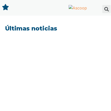
Últimas noticias