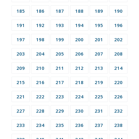
185
186
187
188
189
190
191
192
193
194
195
196
197
198
199
200
201
202
203
204
205
206
207
208
209
210
211
212
213
214
215
216
217
218
219
220
221
222
223
224
225
226
227
228
229
230
231
232
233
234
235
236
237
238