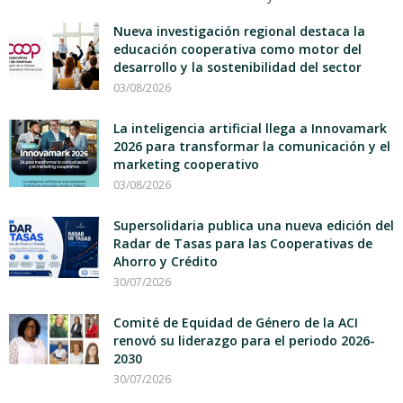
Nueva investigación regional destaca la
educación cooperativa como motor del
desarrollo y la sostenibilidad del sector
03/08/2026
La inteligencia artificial llega a Innovamark
2026 para transformar la comunicación y el
marketing cooperativo
03/08/2026
Supersolidaria publica una nueva edición del
Radar de Tasas para las Cooperativas de
Ahorro y Crédito
30/07/2026
Comité de Equidad de Género de la ACI
renovó su liderazgo para el periodo 2026-
2030
30/07/2026