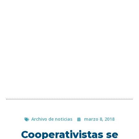
Archivo de noticias
marzo 8, 2018
Cooperativistas se