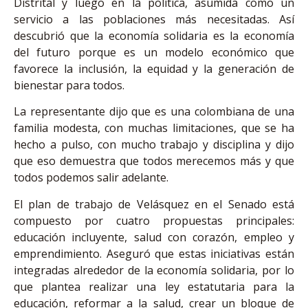
Distrital y luego en la política, asumida como un
servicio a las poblaciones más necesitadas. Así
descubrió que la economía solidaria es la economía
del futuro porque es un modelo económico que
favorece la inclusión, la equidad y la generación de
bienestar para todos.
La representante dijo que es una colombiana de una
familia modesta, con muchas limitaciones, que se ha
hecho a pulso, con mucho trabajo y disciplina y dijo
que eso demuestra que todos merecemos más y que
todos podemos salir adelante.
El plan de trabajo de Velásquez en el Senado está
compuesto por cuatro propuestas principales:
educación incluyente, salud con corazón, empleo y
emprendimiento. Aseguró que estas iniciativas están
integradas alrededor de la economía solidaria, por lo
que plantea realizar una ley estatutaria para la
educación, reformar a la salud, crear un bloque de