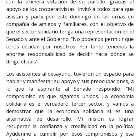
con la primera votación de su partido, gracias al
apoyo de los cooperativistas. Invitó a todos para que
asistan y participen este domingo en las urnas en
compañía de amigos y familiares, con el objetivo de
que el sector solidario tenga una representación en el
Senado y ante el Gobierno. “No podemos permitir que
otros decidan por nosotros. Por tanto tenemos la
enorme responsabilidad de decidir hacia dónde se
dirige el país”.
Los asistentes al desayuno, tuvieron un espacio para
hablar y manifestar su apoyo y sus preocupaciones, a
lo que la aspirante al Senado respondió: “Mi
compromiso es que sigamos unidos. La economía
solidaria es el verdadero tercer sector, y vamos a
demostrar que la economía solidaria sí es una
alternativa de desarrollo. Mi misión es lograr
recuperar la confianza y credibilidad en la política.
Ayúdenme a cumplir por esos compromisos y esa