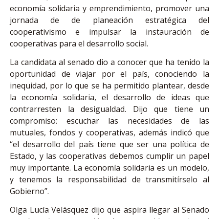
economía solidaria y emprendimiento, promover una
jornada de de planeación estratégica del
cooperativismo e impulsar la instauración de
cooperativas para el desarrollo social.
La candidata al senado dio a conocer que ha tenido la
oportunidad de viajar por el país, conociendo la
inequidad, por lo que se ha permitido plantear, desde
la economía solidaria, el desarrollo de ideas que
contrarresten la desigualdad. Dijo que tiene un
compromiso: escuchar las necesidades de las
mutuales, fondos y cooperativas, además indicó que
“el desarrollo del país tiene que ser una política de
Estado, y las cooperativas debemos cumplir un papel
muy importante. La economía solidaria es un modelo,
y tenemos la responsabilidad de transmitírselo al
Gobierno”.
Olga Lucía Velásquez dijo que aspira llegar al Senado