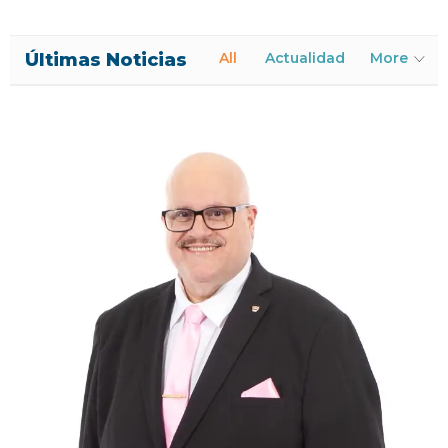
Últimas Noticias
All
Actualidad
More