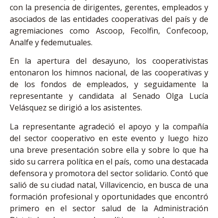
con la presencia de dirigentes, gerentes, empleados y
asociados de las entidades cooperativas del país y de
agremiaciones como Ascoop, Fecolfin, Confecoop,
Analfe y fedemutuales.
En la apertura del desayuno, los cooperativistas
entonaron los himnos nacional, de las cooperativas y
de los fondos de empleados, y seguidamente la
representante y candidata al Senado Olga Lucía
Velásquez se dirigió a los asistentes.
La representante agradeció el apoyo y la compañía
del sector cooperativo en este evento y luego hizo
una breve presentación sobre ella y sobre lo que ha
sido su carrera política en el país, como una destacada
defensora y promotora del sector solidario. Contó que
salió de su ciudad natal, Villavicencio, en busca de una
formación profesional y oportunidades que encontró
primero en el sector salud de la Administración