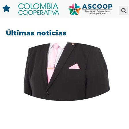
Últimas noticias