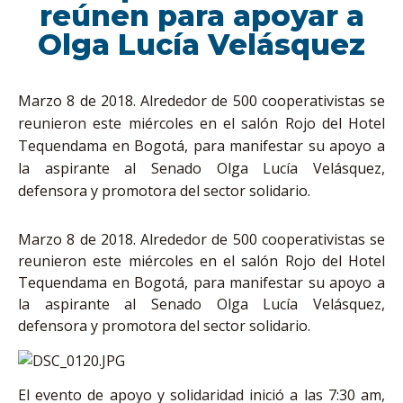
reúnen para apoyar a
Olga Lucía Velásquez
Marzo 8 de 2018. Alrededor de 500 cooperativistas se
reunieron este miércoles en el salón Rojo del Hotel
Tequendama en Bogotá, para manifestar su apoyo a
la aspirante al Senado Olga Lucía Velásquez,
defensora y promotora del sector solidario.
Marzo 8 de 2018. Alrededor de 500 cooperativistas se
reunieron este miércoles en el salón Rojo del Hotel
Tequendama en Bogotá, para manifestar su apoyo a
la aspirante al Senado Olga Lucía Velásquez,
defensora y promotora del sector solidario.
El evento de apoyo y solidaridad inició a las 7:30 am,