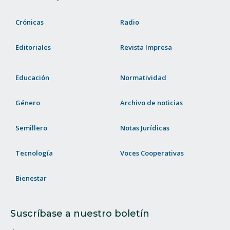
Crónicas
Radio
Editoriales
Revista Impresa
Educación
Normatividad
Género
Archivo de noticias
Semillero
Notas Jurídicas
Tecnología
Voces Cooperativas
Bienestar
Suscríbase a nuestro boletín