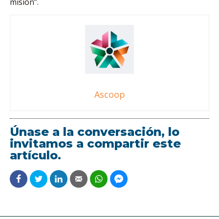
misión”.
Ascoop
Únase a la conversación, lo
invitamos a compartir este
artículo.