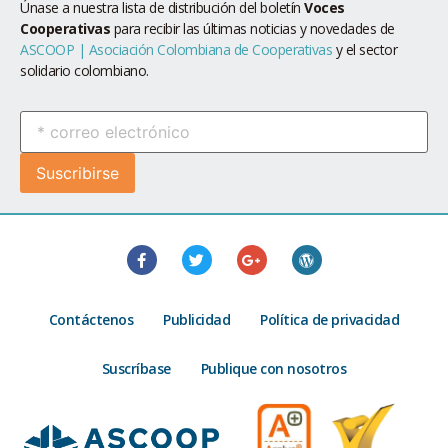
Únase a nuestra lista de distribución del boletín
Voces
Cooperativas
para recibir las últimas noticias y novedades de
ASCOOP | Asociación Colombiana de Cooperativas
y el sector
solidario colombiano.
Contáctenos
Publicidad
Política de privacidad
Suscríbase
Publique con nosotros